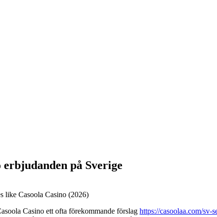
o erbjudanden på Sverige
ir Casoola Casino ett ofta förekommande förslag
https://casoolaa.com/sv-s