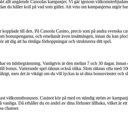
akt allt angående Casoolas kampanjer. Vi går igenom välkomsterbjuda
an du håller koll på vad som gäller. Att veta om kampanjerna utgör bas
är kopplade till den. På Casoola Casino, precis som på andra svenska cas
 bonuspengarna, och emellanåt även insättningen, innan du kan plocka u
r att dig att ha rimliga förhoppningar och strukturera ditt spel.
har en tidsbegränsning. Vanligtvis är den mellan 7 och 30 dagar. Innan d
tt till bonus. Varierande spel räknas också olika. Slots räknas ofta med
tråkigt, men det är viktigt om du vill lyckas ta ut dina bonusvinster och s
endast välkomstbonusen. Casinot kör på med en ständig ström av kampa
anliga. Då erhåller du en andel av dina förluster tillbaka, vilket är e
sa chanser.