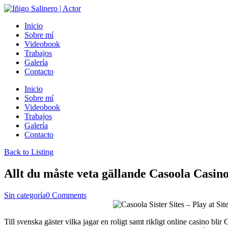
Inicio
Sobre mí
Videobook
Trabajos
Galería
Contacto
Inicio
Sobre mí
Videobook
Trabajos
Galería
Contacto
Back to Listing
Allt du måste veta gällande Casoola Casin
Sin categoría
0 Comments
Till svenska gäster vilka jagar en roligt samt rikligt online casino bl