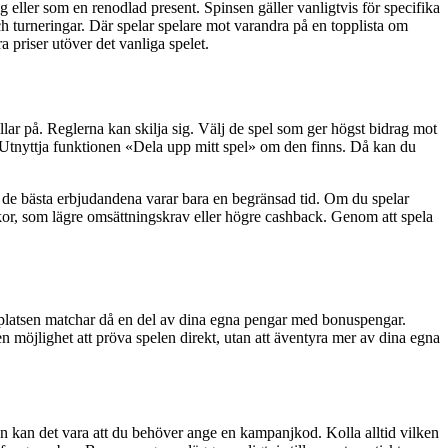
 eller som en renodlad present. Spinsen gäller vanligtvis för specifika
 och turneringar. Där spelar spelare mot varandra på en topplista om
a priser utöver det vanliga spelet.
ollar på. Reglerna kan skilja sig. Välj de spel som ger högst bidrag mot
tet. Utnyttja funktionen «Dela upp mitt spel» om den finns. Då kan du
v de bästa erbjudandena varar bara en begränsad tid. Om du spelar
llkor, som lägre omsättningskrav eller högre cashback. Genom att spela
lplatsen matchar då en del av dina egna pengar med bonuspengar.
 möjlighet att pröva spelen direkt, utan att äventyra mer av dina egna
gen kan det vara att du behöver ange en kampanjkod. Kolla alltid vilken