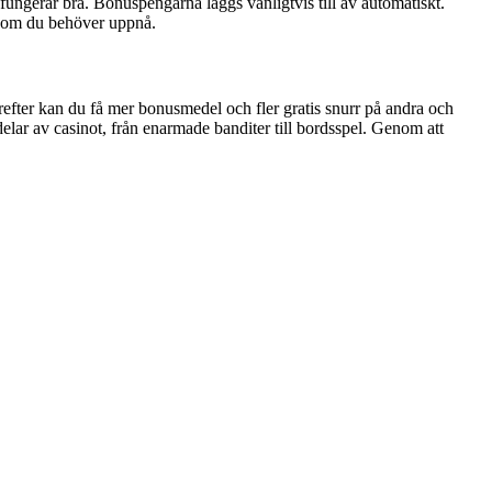
 fungerar bra. Bonuspengarna läggs vanligtvis till av automatiskt.
en som du behöver uppnå.
ärefter kan du få mer bonusmedel och fler gratis snurr på andra och
 delar av casinot, från enarmade banditer till bordsspel. Genom att