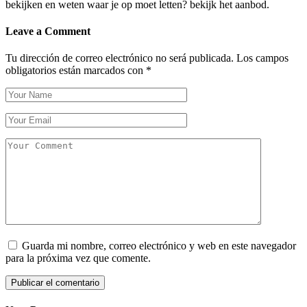
bekijken en weten waar je op moet letten? bekijk het aanbod.
Leave a Comment
Tu dirección de correo electrónico no será publicada.
Los campos
obligatorios están marcados con
*
Guarda mi nombre, correo electrónico y web en este navegador
para la próxima vez que comente.