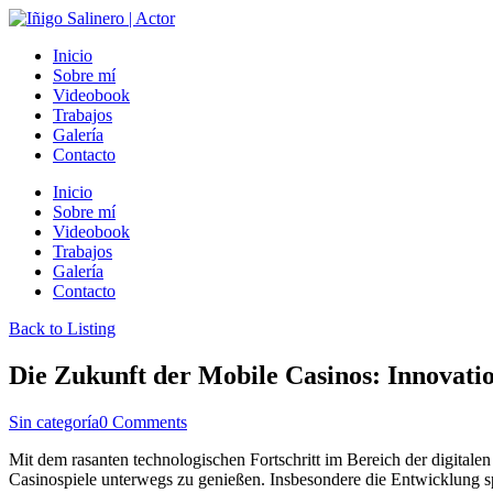
Inicio
Sobre mí
Videobook
Trabajos
Galería
Contacto
Inicio
Sobre mí
Videobook
Trabajos
Galería
Contacto
Back to Listing
Die Zukunft der Mobile Casinos: Innovati
Sin categoría
0 Comments
Mit dem rasanten technologischen Fortschritt im Bereich der digita
Casinospiele unterwegs zu genießen. Insbesondere die Entwicklung s