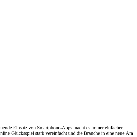
nehmende Einsatz von Smartphone-Apps macht es immer einfacher,
ine-Glücksspiel stark vereinfacht und die Branche in eine neue Ära