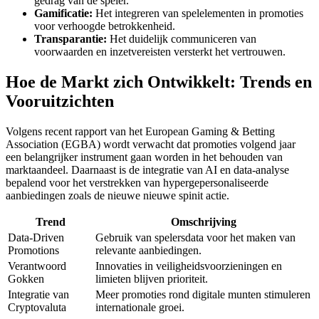
gedrag van de speler.
Gamificatie:
Het integreren van spelelementen in promoties
voor verhoogde betrokkenheid.
Transparantie:
Het duidelijk communiceren van
voorwaarden en inzetvereisten versterkt het vertrouwen.
Hoe de Markt zich Ontwikkelt: Trends en
Vooruitzichten
Volgens recent rapport van het European Gaming & Betting
Association (EGBA) wordt verwacht dat promoties volgend jaar
een belangrijker instrument gaan worden in het behouden van
marktaandeel. Daarnaast is de integratie van AI en data-analyse
bepalend voor het verstrekken van hypergepersonaliseerde
aanbiedingen zoals de nieuwe nieuwe spinit actie.
Trend
Omschrijving
Data-Driven
Gebruik van spelersdata voor het maken van
Promotions
relevante aanbiedingen.
Verantwoord
Innovaties in veiligheidsvoorzieningen en
Gokken
limieten blijven prioriteit.
Integratie van
Meer promoties rond digitale munten stimuleren
Cryptovaluta
internationale groei.