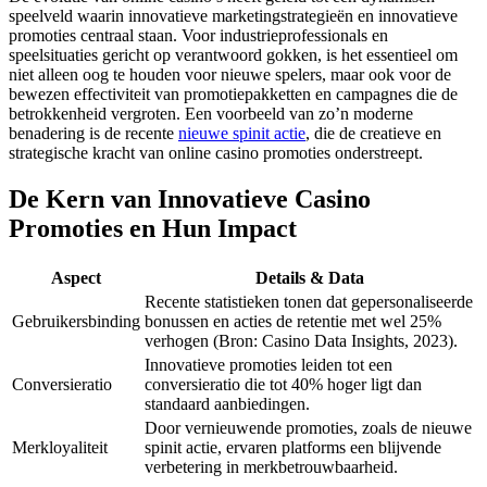
speelveld waarin innovatieve marketingstrategieën en innovatieve
promoties centraal staan. Voor industrieprofessionals en
speelsituaties gericht op verantwoord gokken, is het essentieel om
niet alleen oog te houden voor nieuwe spelers, maar ook voor de
bewezen effectiviteit van promotiepakketten en campagnes die de
betrokkenheid vergroten. Een voorbeeld van zo’n moderne
benadering is de recente
nieuwe spinit actie
, die de creatieve en
strategische kracht van online casino promoties onderstreept.
De Kern van Innovatieve Casino
Promoties en Hun Impact
Aspect
Details & Data
Recente statistieken tonen dat gepersonaliseerde
Gebruikersbinding
bonussen en acties de retentie met wel 25%
verhogen (Bron: Casino Data Insights, 2023).
Innovatieve promoties leiden tot een
Conversieratio
conversieratio die tot 40% hoger ligt dan
standaard aanbiedingen.
Door vernieuwende promoties, zoals de nieuwe
Merkloyaliteit
spinit actie, ervaren platforms een blijvende
verbetering in merkbetrouwbaarheid.