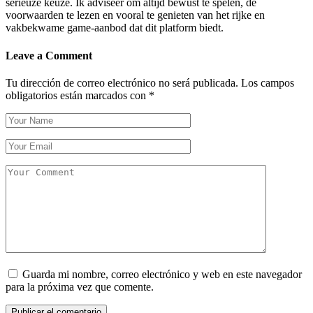
serieuze keuze. Ik adviseer om altijd bewust te spelen, de
voorwaarden te lezen en vooral te genieten van het rijke en
vakbekwame game-aanbod dat dit platform biedt.
Leave a Comment
Tu dirección de correo electrónico no será publicada.
Los campos
obligatorios están marcados con
*
Guarda mi nombre, correo electrónico y web en este navegador
para la próxima vez que comente.