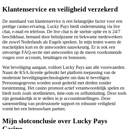
Klantenservice en veiligheid verzekerd
De standaard van klantenservice is een belangrijke factor voor een
prettige casino-ervaring. Lucky Pays biedt ondersteuning via live
chat, e-mail en telefoon. De live chat is de snelste optie en is 24/7
beschikbaar, bemand door behulpzame en bekwame medewerkers
die zowel Nederlands als Engels spreken. In mijn testen waren de
reactietijden kort en de antwoorden nauwkeurig. Er is ook een
uitvoerige FAQ-sectie met antwoorden op de meest voorkomende
vragen over accounts, betalingen en bonussen.
Wat beveiliging aangaat, voldoet Lucky Pays aan alle voorwaarden.
Naast de KSA-licentie gebruikt het platform toepassing van de
modernste beveiligingstechnologieën om data te beveiligen.
Persoonsgegevens worden nooit gedeeld met derden zonder
toestemming. Het casino promoot actief verantwoordelijk spelen en
biedt tools zoals stortlimieten, time-outs en zelfuitsluiting. Deze tools
zijn gemakkelijk in te stellen in je accountinstellingen. Deze
samenstelling van professionele support en robuuste veiligheid
vormt het een betrouwbare partner.
Mijn slotconclusie over Lucky Pays
Casino