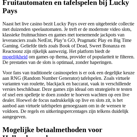
Fruitautomaten en tafelspelen bij Lucky
Pays
Naast het live casino bezit Lucky Pays over een uitgebreide collectie
met duizenden speelautomaten. Je treft er de modernste video slots,
klassieke fruitmachines en games met toenemende jackpots van
leveranciers zoals NetEnt, Play’n GO, Pragmatic Play en Big Time
Gaming. Geliefde titels zoals Book of Dead, Sweet Bonanza en
Reactoonz zijn rijkelijk aanwezig. Het platform biedt de
mogelijkheid
om games op thema, provider of populariteit te filteren.
De prestaties van de slots is optimaal, zonder haperingen.
Voor fans van traditionele casinospelen is er ook een degelijke keuze
aan RNG (Random Number Generator) tafelspelen. Zoals virtuele
varianten van roulette, blackjack en baccarat, vaak in verschillende
versies beschikbaar. Deze games zijn ideaal om strategieën te testen
of snel een spelletje te doen zonder te hoeven wachten op een live
dealer. Hoewel de focus nadrukkelijk op live en slots zit, is het
aanbod aan virtuele tafelspelen genoegzaam om in de wensen te
voldoen. De regels en uitkeringspercentages zijn telkens duidelijk
aangegeven.
Mogelijke betaalmethoden voor