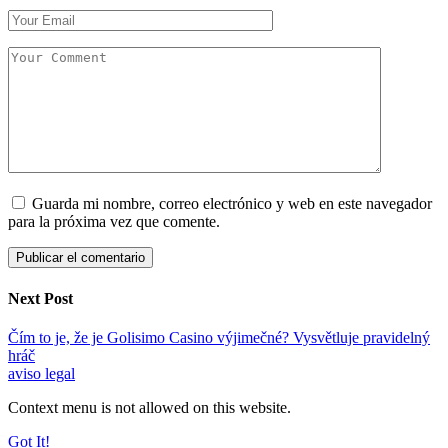
Guarda mi nombre, correo electrónico y web en este navegador
para la próxima vez que comente.
Next Post
Čím to je, že je Golisimo Casino výjimečné? Vysvětluje pravidelný
hráč
aviso legal
Context menu is not allowed on this website.
Got It!