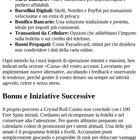
prelievi affidabili.
Borsellini Digitali:
Skrill, Neteller e PayPal per transazioni
velocissime e un extra di privacy.
Bonifico Bancario:
Una soluzione tradizionale e protetta,
ideale per importi più consistenti.
Transazioni da Cellulare:
Opzioni che addebitano l’importo
sulla bolletta o sul credito del telefono.
Buoni Prepagati:
Come Paysafecard, ottimi per chi desidera
non condividere i dati della carta online.
Ogni metodo ha i suoi importi di operazione minimi e massimi, ben
indicati nella sezione «Cassa» del vostro account. Lavoriamo per
implementare nuove alternative, ascoltando i feedback e osservando
le tendenze, perché gestire il vostro denaro sia sempre un’attività
agevole, celere e senza stress.
Bonus e Iniziative Successive
Il proprio percorso a Crystal Roll Casino non conclude con i 100
Free Spins iniziali. Crediamo nel ricompensare la fedeltà e nel
conservare alta l’attenzione. Per questo abbiamo preparato un
calendario colmo di promozioni per i utenti abituali. Una delle più
amate è il programma fedeltà a livelli. Accumulate punti
semplicemente giocando e progredite di rank per sbloccare vantaggi