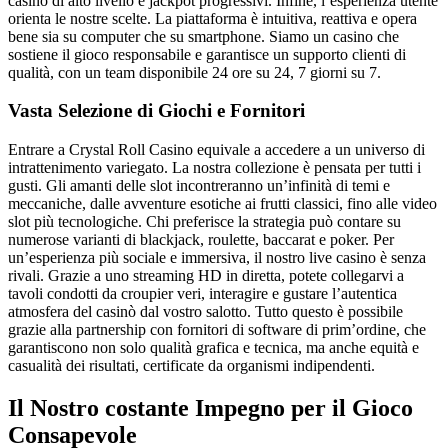
casino di alto livello e jackpot progressivi. Infine, l’esperienza utente
orienta le nostre scelte. La piattaforma è intuitiva, reattiva e opera
bene sia su computer che su smartphone. Siamo un casino che
sostiene il gioco responsabile e garantisce un supporto clienti di
qualità, con un team disponibile 24 ore su 24, 7 giorni su 7.
Vasta Selezione di Giochi e Fornitori
Entrare a Crystal Roll Casino equivale a accedere a un universo di
intrattenimento variegato. La nostra collezione è pensata per tutti i
gusti. Gli amanti delle slot incontreranno un’infinità di temi e
meccaniche, dalle avventure esotiche ai frutti classici, fino alle video
slot più tecnologiche. Chi preferisce la strategia può contare su
numerose varianti di blackjack, roulette, baccarat e poker. Per
un’esperienza più sociale e immersiva, il nostro live casino è senza
rivali. Grazie a uno streaming HD in diretta, potete collegarvi a
tavoli condotti da croupier veri, interagire e gustare l’autentica
atmosfera del casinò dal vostro salotto. Tutto questo è possibile
grazie alla partnership con fornitori di software di prim’ordine, che
garantiscono non solo qualità grafica e tecnica, ma anche equità e
casualità dei risultati, certificate da organismi indipendenti.
Il Nostro costante Impegno per il Gioco
Consapevole