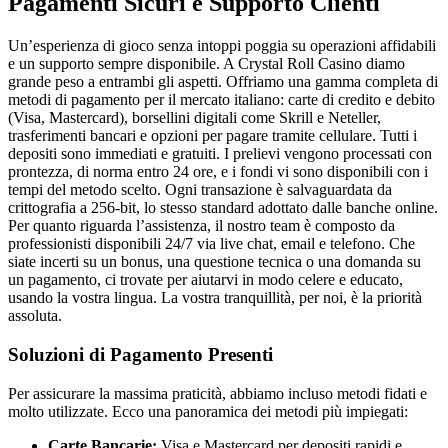
Pagamenti Sicuri e Supporto Clienti
Un’esperienza di gioco senza intoppi poggia su operazioni affidabili
e un supporto sempre disponibile. A Crystal Roll Casino diamo
grande peso a entrambi gli aspetti. Offriamo una gamma completa di
metodi di pagamento per il mercato italiano: carte di credito e debito
(Visa, Mastercard), borsellini digitali come Skrill e Neteller,
trasferimenti bancari e opzioni per pagare tramite cellulare. Tutti i
depositi sono immediati e gratuiti. I prelievi vengono processati con
prontezza, di norma entro 24 ore, e i fondi vi sono disponibili con i
tempi del metodo scelto. Ogni transazione è salvaguardata da
crittografia a 256-bit, lo stesso standard adottato dalle banche online.
Per quanto riguarda l’assistenza, il nostro team è composto da
professionisti disponibili 24/7 via live chat, email e telefono. Che
siate incerti su un bonus, una questione tecnica o una domanda su
un pagamento, ci trovate per aiutarvi in modo celere e educato,
usando la vostra lingua. La vostra tranquillità, per noi, è la priorità
assoluta.
Soluzioni di Pagamento Presenti
Per assicurare la massima praticità, abbiamo incluso metodi fidati e
molto utilizzate. Ecco una panoramica dei metodi più impiegati:
Carte Bancarie:
Visa e Mastercard per depositi rapidi e