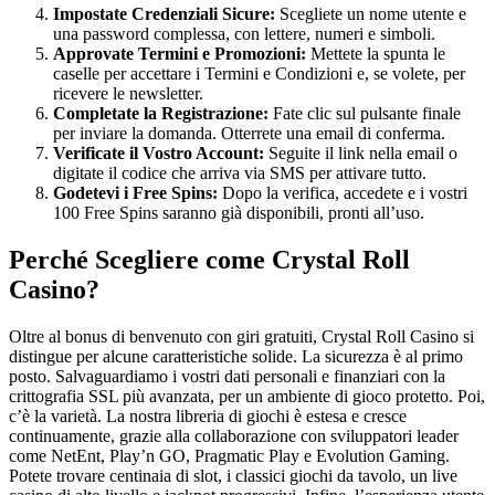
Impostate Credenziali Sicure:
Scegliete un nome utente e
una password complessa, con lettere, numeri e simboli.
Approvate Termini e Promozioni:
Mettete la spunta le
caselle per accettare i Termini e Condizioni e, se volete, per
ricevere le newsletter.
Completate la Registrazione:
Fate clic sul pulsante finale
per inviare la domanda. Otterrete una email di conferma.
Verificate il Vostro Account:
Seguite il link nella email o
digitate il codice che arriva via SMS per attivare tutto.
Godetevi i Free Spins:
Dopo la verifica, accedete e i vostri
100 Free Spins saranno già disponibili, pronti all’uso.
Perché Scegliere come Crystal Roll
Casino?
Oltre al bonus di benvenuto con giri gratuiti, Crystal Roll Casino si
distingue per alcune caratteristiche solide. La sicurezza è al primo
posto. Salvaguardiamo i vostri dati personali e finanziari con la
crittografia SSL più avanzata, per un ambiente di gioco protetto. Poi,
c’è la varietà. La nostra libreria di giochi è estesa e cresce
continuamente, grazie alla collaborazione con sviluppatori leader
come NetEnt, Play’n GO, Pragmatic Play e Evolution Gaming.
Potete trovare centinaia di slot, i classici giochi da tavolo, un live