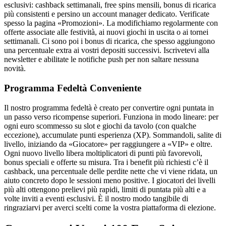
esclusivi: cashback settimanali, free spins mensili, bonus di ricarica
più consistenti e persino un account manager dedicato. Verificate
spesso la pagina «Promozioni». La modifichiamo regolarmente con
offerte associate alle festività, ai nuovi giochi in uscita o ai tornei
settimanali. Ci sono poi i bonus di ricarica, che spesso aggiungono
una percentuale extra ai vostri depositi successivi. Iscrivetevi alla
newsletter e abilitate le notifiche push per non saltare nessuna
novità.
Programma Fedeltà Conveniente
Il nostro programma fedeltà è creato per convertire ogni puntata in
un passo verso ricompense superiori. Funziona in modo lineare: per
ogni euro scommesso su slot e giochi da tavolo (con qualche
eccezione), accumulate punti esperienza (XP). Sommandoli, salite di
livello, iniziando da «Giocatore» per raggiungere a «VIP» e oltre.
Ogni nuovo livello libera moltiplicatori di punti più favorevoli,
bonus speciali e offerte su misura. Tra i benefit più richiesti c’è il
cashback, una percentuale delle perdite nette che vi viene ridata, un
aiuto concreto dopo le sessioni meno positive. I giocatori dei livelli
più alti ottengono prelievi più rapidi, limiti di puntata più alti e a
volte inviti a eventi esclusivi. È il nostro modo tangibile di
ringraziarvi per averci scelti come la vostra piattaforma di elezione.