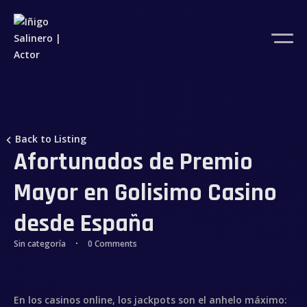
Back to Listing
Afortunados de Premio
Mayor en Golisimo Casino
desde España
Sin categoría
0 Comments
En los casinos online, los jackpots son el anhelo máximo: