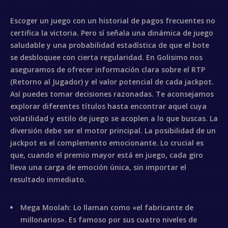
Escoger un juego con un historial de pagos frecuentes no
certifica la victoria. Pero sí señala una dinámica de juego
saludable y una probabilidad estadística de que el bote
se desbloquee con cierta regularidad. En Golisimo nos
aseguramos de ofrecer información clara sobre el RTP
(Retorno al Jugador) y el valor potencial de cada jackpot.
Así puedes tomar decisiones razonadas. Te aconsejamos
explorar diferentes títulos hasta encontrar aquel cuya
volatilidad y estilo de juego se acoplen a lo que buscas. La
diversión debe ser el motor principal. La posibilidad de un
jackpot es el complemento emocionante. Lo crucial es
que, cuando el premio mayor está en juego, cada giro
lleva una carga de emoción única, sin importar el
resultado inmediato.
Mega Moolah:
Lo llaman como «el fabricante de
millonarios». Es famoso por sus cuatro niveles de