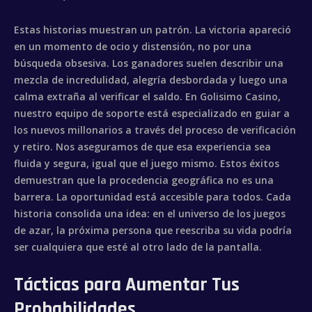
Contacto
Estas historias muestran un patrón. La victoria apareció
en un momento de ocio y distensión, no por una
búsqueda obsesiva. Los ganadores suelen describir una
mezcla de incredulidad, alegría desbordada y luego una
calma extraña al verificar el saldo. En Golisimo Casino,
nuestro equipo de soporte está especializado en guiar a
los nuevos millonarios a través del proceso de verificación
y retiro. Nos aseguramos de que esa experiencia sea
fluida y segura, igual que el juego mismo. Estos éxitos
demuestran que la procedencia geográfica no es una
barrera. La oportunidad está accesible para todos. Cada
historia consolida una idea: en el universo de los juegos
de azar, la próxima persona que reescriba su vida podría
ser cualquiera que esté al otro lado de la pantalla.
Tácticas para Aumentar Tus
Probabilidades