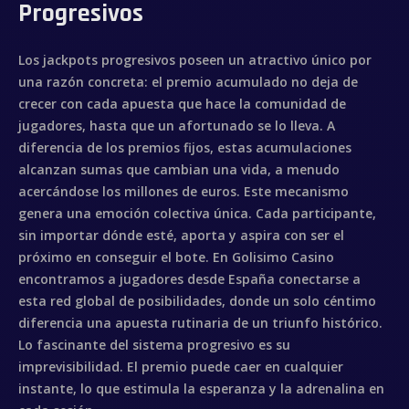
Progresivos
Los jackpots progresivos poseen un atractivo único por
una razón concreta: el premio acumulado no deja de
crecer con cada apuesta que hace la comunidad de
jugadores, hasta que un afortunado se lo lleva. A
diferencia de los premios fijos, estas acumulaciones
alcanzan sumas que cambian una vida, a menudo
acercándose los millones de euros. Este mecanismo
genera una emoción colectiva única. Cada participante,
sin importar dónde esté, aporta y aspira con ser el
próximo en conseguir el bote. En Golisimo Casino
encontramos a jugadores desde España conectarse a
esta red global de posibilidades, donde un solo céntimo
diferencia una apuesta rutinaria de un triunfo histórico.
Lo fascinante del sistema progresivo es su
imprevisibilidad. El premio puede caer en cualquier
instante, lo que estimula la esperanza y la adrenalina en