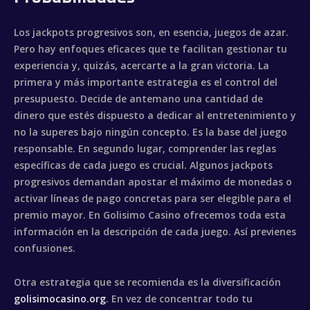
Los jackpots progresivos son, en esencia, juegos de azar.
Pero hay enfoques eficaces que te facilitan gestionar tu
experiencia y, quizás, acercarte a la gran victoria. La
primera y más importante estrategia es el control del
presupuesto. Decide de antemano una cantidad de
dinero que estés dispuesto a dedicar al entretenimiento y
no la superes bajo ningún concepto. Es la base del juego
responsable. En segundo lugar, comprender las reglas
específicas de cada juego es crucial. Algunos jackpots
progresivos demandan apostar el máximo de monedas o
activar líneas de pago concretas para ser elegible para el
premio mayor. En Golisimo Casino ofrecemos toda esta
información en la descripción de cada juego. Así previenes
confusiones.
Otra estrategia que se recomienda es la diversificación
golisimocasino.org
. En vez de concentrar todo tu