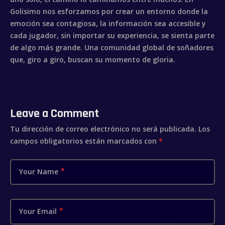
Golisimo nos esforzamos por crear un entorno donde la
emoción sea contagiosa, la información sea accesible y
cada jugador, sin importar su experiencia, se sienta parte
de algo más grande. Una comunidad global de soñadores
que, giro a giro, buscan su momento de gloria.
Leave a Comment
Tu dirección de correo electrónico no será publicada.
Los
campos obligatorios están marcados con
*
Your Name
Your Email