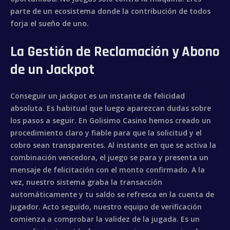
parte de un ecosistema donde la contribución de todos
forja el sueño de uno.
La Gestión de Reclamación y Abono
de un Jackpot
Conseguir un jackpot es un instante de felicidad
absoluta. Es habitual que luego aparezcan dudas sobre
los pasos a seguir. En Golisimo Casino hemos creado un
procedimiento claro y fiable para que la solicitud y el
cobro sean transparentes. Al instante en que se activa la
combinación vencedora, el juego se para y presenta un
mensaje de felicitación con el monto confirmado. A la
vez, nuestro sistema graba la transacción
automáticamente y tu saldo se refresca en la cuenta de
jugador. Acto seguido, nuestro equipo de verificación
comienza a comprobar la validez de la jugada. Es un