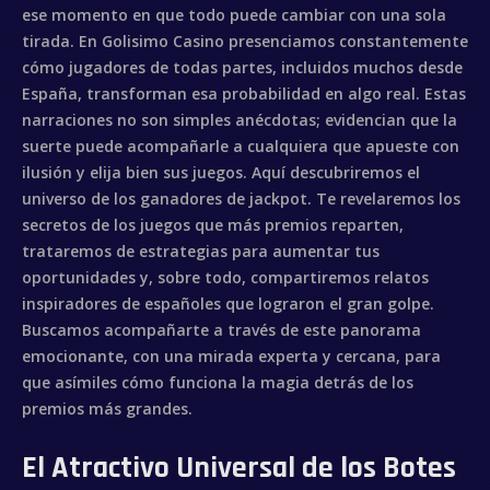
ese momento en que todo puede cambiar con una sola
tirada. En Golisimo Casino presenciamos constantemente
cómo jugadores de todas partes, incluidos muchos desde
España, transforman esa probabilidad en algo real. Estas
narraciones no son simples anécdotas; evidencian que la
suerte puede acompañarle a cualquiera que apueste con
ilusión y elija bien sus juegos. Aquí descubriremos el
universo de los ganadores de jackpot. Te revelaremos los
secretos de los juegos que más premios reparten,
trataremos de estrategias para aumentar tus
oportunidades y, sobre todo, compartiremos relatos
inspiradores de españoles que lograron el gran golpe.
Buscamos acompañarte a través de este panorama
emocionante, con una mirada experta y cercana, para
que asímiles cómo funciona la magia detrás de los
premios más grandes.
El Atractivo Universal de los Botes