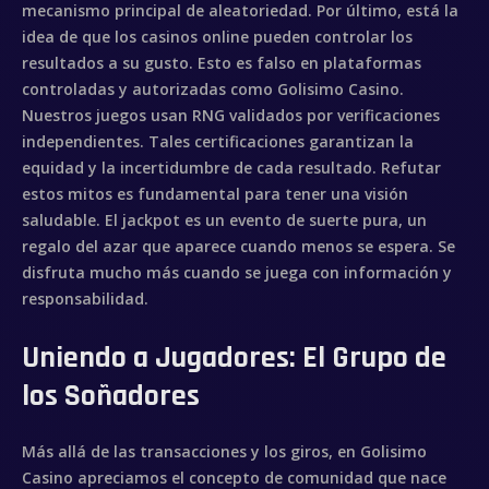
mecanismo principal de aleatoriedad. Por último, está la
idea de que los casinos online pueden controlar los
resultados a su gusto. Esto es falso en plataformas
controladas y autorizadas como Golisimo Casino.
Nuestros juegos usan RNG validados por verificaciones
independientes. Tales certificaciones garantizan la
equidad y la incertidumbre de cada resultado. Refutar
estos mitos es fundamental para tener una visión
saludable. El jackpot es un evento de suerte pura, un
regalo del azar que aparece cuando menos se espera. Se
disfruta mucho más cuando se juega con información y
responsabilidad.
Uniendo a Jugadores: El Grupo de
los Soñadores
Más allá de las transacciones y los giros, en Golisimo
Casino apreciamos el concepto de comunidad que nace