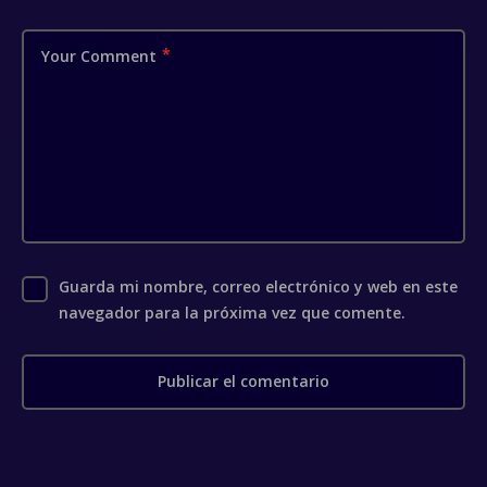
Your Comment
Guarda mi nombre, correo electrónico y web en este
navegador para la próxima vez que comente.