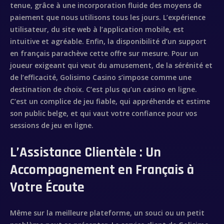
tenue, grâce à une incorporation fluide des moyens de
paiement que nous utilisons tous les jours. L’expérience
utilisateur, du site web à l’application mobile, est
intuitive et agréable. Enfin, la disponibilité d’un support
en français parachève cette offre sur mesure. Pour un
joueur exigeant qui veut du amusement, de la sérénité et
de l’efficacité, Golisimo Casino s’impose comme une
destination de choix. C’est plus qu’un casino en ligne.
C’est un complice de jeu fiable, qui appréhende et estime
son public belge, et qui vaut votre confiance pour vos
sessions de jeu en ligne.
L’Assistance Clientèle : Un
Accompagnement en Français à
Votre Écoute
Même sur la meilleure plateforme, un souci ou un petit