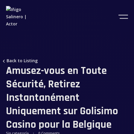
Back to Listing
Amusez-vous en Toute
Sécurité, Retirez
Instantanément
Uniquement sur Golisimo
Casino pour la Belgique
Sin categoría
0 Comments