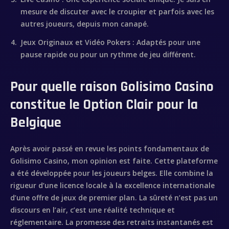
mesure de discuter avec le croupier et parfois avec les
Contacto
autres joueurs, depuis mon canapé.
Jeux Originaux et Vidéo Pokers
: Adaptés pour une
pause rapide ou pour un rythme de jeu différent.
Pour quelle raison Golisimo Casino
constitue le Option Clair pour la
Belgique
Après avoir passé en revue les points fondamentaux de
Golisimo Casino, mon opinion est faite. Cette plateforme
a été développée pour les joueurs belges. Elle combine la
rigueur d’une licence locale à la excellence internationale
d’une offre de jeux de premier plan. La sûreté n’est pas un
discours en l’air, c’est une réalité technique et
réglementaire. La promesse des retraits instantanés est