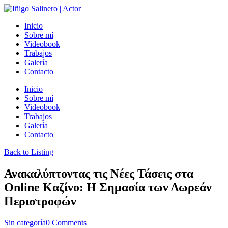
Inicio
Sobre mí
Videobook
Trabajos
Galería
Contacto
Inicio
Sobre mí
Videobook
Trabajos
Galería
Contacto
Back to Listing
Ανακαλύπτοντας τις Νέες Τάσεις στα
Online Καζίνο: Η Σημασία των Δωρεάν
Περιστροφών
Sin categoría
0 Comments