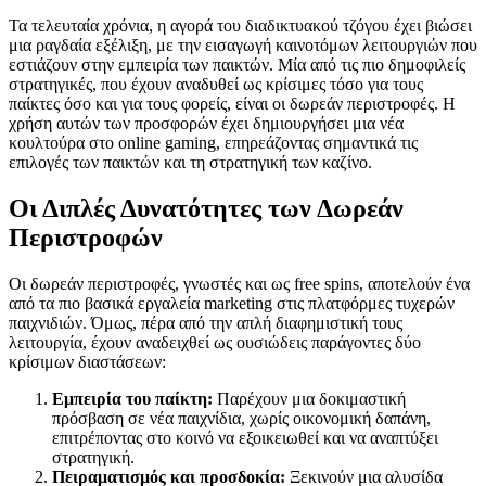
Τα τελευταία χρόνια, η αγορά του διαδικτυακού τζόγου έχει βιώσει
μια ραγδαία εξέλιξη, με την εισαγωγή καινοτόμων λειτουργιών που
εστιάζουν στην εμπειρία των παικτών. Μία από τις πιο δημοφιλείς
στρατηγικές, που έχουν αναδυθεί ως κρίσιμες τόσο για τους
παίκτες όσο και για τους φορείς, είναι οι δωρεάν περιστροφές. Η
χρήση αυτών των προσφορών έχει δημιουργήσει μια νέα
κουλτούρα στο online gaming, επηρεάζοντας σημαντικά τις
επιλογές των παικτών και τη στρατηγική των καζίνο.
Οι Διπλές Δυνατότητες των Δωρεάν
Περιστροφών
Οι δωρεάν περιστροφές, γνωστές και ως free spins, αποτελούν ένα
από τα πιο βασικά εργαλεία marketing στις πλατφόρμες τυχερών
παιχνιδιών. Όμως, πέρα από την απλή διαφημιστική τους
λειτουργία, έχουν αναδειχθεί ως ουσιώδεις παράγοντες δύο
κρίσιμων διαστάσεων:
Εμπειρία του παίκτη:
Παρέχουν μια δοκιμαστική
πρόσβαση σε νέα παιχνίδια, χωρίς οικονομική δαπάνη,
επιτρέποντας στο κοινό να εξοικειωθεί και να αναπτύξει
στρατηγική.
Πειραματισμός και προσδοκία:
Ξεκινούν μια αλυσίδα