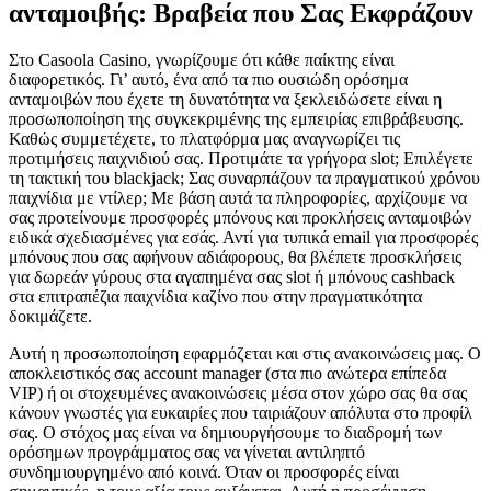
ανταμοιβής: Βραβεία που Σας Εκφράζουν
Στο Casoola Casino, γνωρίζουμε ότι κάθε παίκτης είναι
διαφορετικός. Γι’ αυτό, ένα από τα πιο ουσιώδη ορόσημα
ανταμοιβών που έχετε τη δυνατότητα να ξεκλειδώσετε είναι η
προσωποποίηση της συγκεκριμένης της εμπειρίας επιβράβευσης.
Καθώς συμμετέχετε, το πλατφόρμα μας αναγνωρίζει τις
προτιμήσεις παιχνιδιού σας. Προτιμάτε τα γρήγορα slot; Επιλέγετε
τη τακτική του blackjack; Σας συναρπάζουν τα πραγματικού χρόνου
παιχνίδια με ντίλερ; Με βάση αυτά τα πληροφορίες, αρχίζουμε να
σας προτείνουμε προσφορές μπόνους και προκλήσεις ανταμοιβών
ειδικά σχεδιασμένες για εσάς. Αντί για τυπικά email για προσφορές
μπόνους που σας αφήνουν αδιάφορους, θα βλέπετε προσκλήσεις
για δωρεάν γύρους στα αγαπημένα σας slot ή μπόνους cashback
στα επιτραπέζια παιχνίδια καζίνο που στην πραγματικότητα
δοκιμάζετε.
Αυτή η προσωποποίηση εφαρμόζεται και στις ανακοινώσεις μας. Ο
αποκλειστικός σας account manager (στα πιο ανώτερα επίπεδα
VIP) ή οι στοχευμένες ανακοινώσεις μέσα στον χώρο σας θα σας
κάνουν γνωστές για ευκαιρίες που ταιριάζουν απόλυτα στο προφίλ
σας. Ο στόχος μας είναι να δημιουργήσουμε το διαδρομή των
ορόσημων προγράμματος σας να γίνεται αντιληπτό
συνδημιουργημένο από κοινά. Όταν οι προσφορές είναι