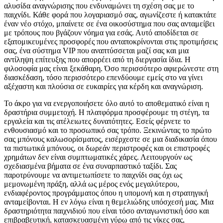
αλυσίδα αναγνώρισης που ενδυναμώνει τη σχέση σας με το
παιχνίδι. Κάθε φορά που λογαριασμό σας, αγωνίζεστε ή κατακτάτε
έναν νέο στόχο, μπαίνετε σε ένα οικοσύστημα που σας ανταμείβει
με τρόπους που βγάζουν νόημα για εσάς. Αυτό αποδίδεται σε
εξατομικευμένες προσφορές που ανταποκρίνονται στις προτιμήσεις
σας, ένα σύστημα VIP που αναπτύσσεται μαζί σας και μια
αντίληψη επίτευξης που απορρέει από τη διεργασία ίδια. Η
φιλοσοφία μας είναι ξεκάθαρη. Όσο περισσότερο αφιερώνεστε στη
διασκέδαση, τόσο περισσότερο επενδύουμε εμείς στο να γίνει
αξέχαστη και πλούσια σε ευκαιρίες για κέρδη και αναγνώριση.
Το άκρο για να ενεργοποιήσετε όλο αυτό το αποθεματικό είναι η
δραστήρια συμμετοχή. Η πλατφόρμα προσφέρουμε τη στέγη, τα
εργαλεία και τις ατέλειωτες δυνατότητες. Εσείς φέρνετε το
ενθουσιασμό και το προσωπικό σας τρόπο. Ξεκινώντας το πρώτο
σας μπόνους καλωσορίσματος, εισέρχεστε σε μια διαδικασία όπου
τα πιστωτικά μπόνους, οι δωρεάν περιστροφές και οι επιστροφές
χρημάτων δεν είναι συμπτωματικές χάρες. Λειτουργούν ως
σχεδιασμένα βήματα σε ένα συναρπαστικό ταξίδι. Σας
παροτρύνουμε να αντιμετωπίσετε το παιχνίδι σας όχι ως
μεμονωμένη πράξη, αλλά ως μέρος ενός μεγαλύτερου,
ενδιαφέροντος προγράμματος όπου η υπομονή και η στρατηγική
ανταμείβονται. Η εν λόγω είναι η θεμελιώδης υπόσχεσή μας. Μια
δραστηριότητα παιχνιδιού που είναι τόσο ανταγωνιστική όσο και
επιβραβευτική, κατασκευασμένη γύρω από τις νίκες σας,