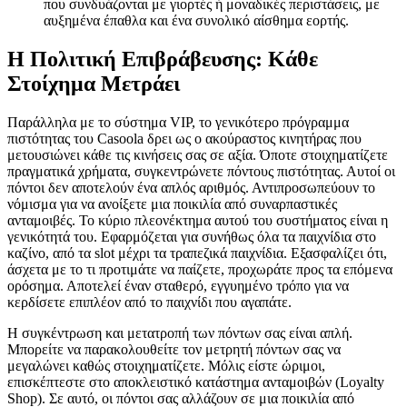
που συνδυάζονται με γιορτές ή μοναδικές περιστάσεις, με
αυξημένα έπαθλα και ένα συνολικό αίσθημα εορτής.
Η Πολιτική Επιβράβευσης: Κάθε
Στοίχημα Μετράει
Παράλληλα με το σύστημα VIP, το γενικότερο πρόγραμμα
πιστότητας του Casoola δρει ως ο ακούραστος κινητήρας που
μετουσιώνει κάθε τις κινήσεις σας σε αξία. Όποτε στοιχηματίζετε
πραγματικά χρήματα, συγκεντρώνετε πόντους πιστότητας. Αυτοί οι
πόντοι δεν αποτελούν ένα απλός αριθμός. Αντιπροσωπεύουν το
νόμισμα για να ανοίξετε μια ποικιλία από συναρπαστικές
ανταμοιβές. Το κύριο πλεονέκτημα αυτού του συστήματος είναι η
γενικότητά του. Εφαρμόζεται για συνήθως όλα τα παιχνίδια στο
καζίνο, από τα slot μέχρι τα τραπεζικά παιχνίδια. Εξασφαλίζει ότι,
άσχετα με το τι προτιμάτε να παίζετε, προχωράτε προς τα επόμενα
ορόσημα. Αποτελεί έναν σταθερό, εγγυημένο τρόπο για να
κερδίσετε επιπλέον από το παιχνίδι που αγαπάτε.
Η συγκέντρωση και μετατροπή των πόντων σας είναι απλή.
Μπορείτε να παρακολουθείτε τον μετρητή πόντων σας να
μεγαλώνει καθώς στοιχηματίζετε. Μόλις είστε ώριμοι,
επισκέπτεστε στο αποκλειστικό κατάστημα ανταμοιβών (Loyalty
Shop). Σε αυτό, οι πόντοι σας αλλάζουν σε μια ποικιλία από