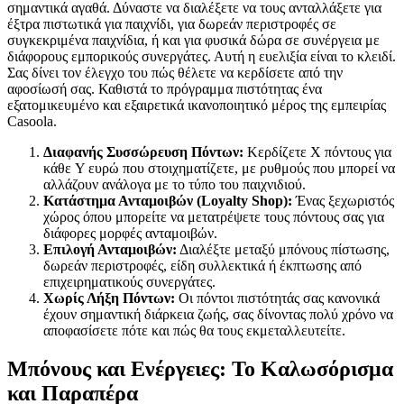
σημαντικά αγαθά. Δύναστε να διαλέξετε να τους ανταλλάξετε για
έξτρα πιστωτικά για παιχνίδι, για δωρεάν περιστροφές σε
συγκεκριμένα παιχνίδια, ή και για φυσικά δώρα σε συνέργεια με
διάφορους εμπορικούς συνεργάτες. Αυτή η ευελιξία είναι το κλειδί.
Σας δίνει τον έλεγχο του πώς θέλετε να κερδίσετε από την
αφοσίωσή σας. Καθιστά το πρόγραμμα πιστότητας ένα
εξατομικευμένο και εξαιρετικά ικανοποιητικό μέρος της εμπειρίας
Casoola.
Διαφανής Συσσώρευση Πόντων:
Κερδίζετε X πόντους για
κάθε Y ευρώ που στοιχηματίζετε, με ρυθμούς που μπορεί να
αλλάζουν ανάλογα με το τύπο του παιχνιδιού.
Κατάστημα Ανταμοιβών (Loyalty Shop):
Ένας ξεχωριστός
χώρος όπου μπορείτε να μετατρέψετε τους πόντους σας για
διάφορες μορφές ανταμοιβών.
Επιλογή Ανταμοιβών:
Διαλέξτε μεταξύ μπόνους πίστωσης,
δωρεάν περιστροφές, είδη συλλεκτικά ή έκπτωσης από
επιχειρηματικούς συνεργάτες.
Χωρίς Λήξη Πόντων:
Οι πόντοι πιστότητάς σας κανονικά
έχουν σημαντική διάρκεια ζωής, σας δίνοντας πολύ χρόνο να
αποφασίσετε πότε και πώς θα τους εκμεταλλευτείτε.
Μπόνους και Ενέργειες: Το Καλωσόρισμα
και Παραπέρα