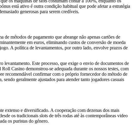
ez que os máquinas de slots costumam contar a 100%, enquanto os
nus está ativo é outra condição habitual que pode afetar a estratégia
demasiado generosas para serem credíveis.
 gama de métodos de pagamento que abrange não apenas cartões de
edominantemente em euros, eliminando custos de conversão de moeda
 jogo. A política de levantamentos, por outro lado, envolve prazos de
o levantamento. Este processo, que exige o envio de documentos de
al Roll Casino demonstrou-se adequada durante os nossos testes, com
mpre recomendável confirmar com o próprio fornecedor do método de
, sendo geralmente ajustados para atender tanto jogadores casuais
ente extenso e diversificado. A cooperação com dezenas dos mais
esde os tradicionais slots de três rodas até às contemporâneas video
da os puristas do género.