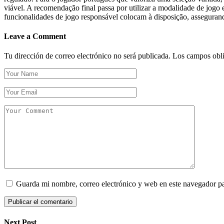
viável. A recomendação final passa por utilizar a modalidade de jogo
funcionalidades de jogo responsável colocam à disposição, asseguran
Leave a Comment
Tu dirección de correo electrónico no será publicada.
Los campos obli
Guarda mi nombre, correo electrónico y web en este navegador p
Next Post