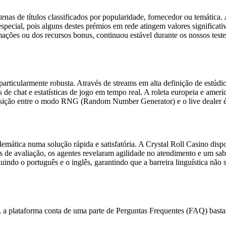
enas de títulos classificados por popularidade, fornecedor ou temática.
o especial, pois alguns destes prémios em rede atingem valores signifi
ões ou dos recursos bonus, continuou estável durante os nossos teste
 particularmente robusta. Através de streams em alta definição de estúdio
 de chat e estatísticas de jogo em tempo real. A roleta europeia e amer
ransição entre o modo RNG (Random Number Generator) e o live dealer 
ática numa solução rápida e satisfatória. A Crystal Roll Casino dispon
tos de avaliação, os agentes revelaram agilidade no atendimento e um s
luindo o português e o inglês, garantindo que a barreira linguística nã
, a plataforma conta de uma parte de Perguntas Frequentes (FAQ) basta