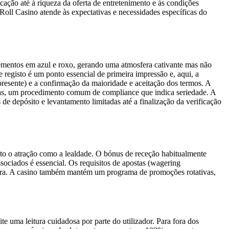
icação até à riqueza da oferta de entretenimento e às condições
 Roll Casino atende às expectativas e necessidades específicas do
ementos em azul e roxo, gerando uma atmosfera cativante mas não
registo é um ponto essencial de primeira impressão e, aqui, a
presente) e a confirmação da maioridade e aceitação dos termos. A
uturas, um procedimento comum de compliance que indica seriedade. A
de depósito e levantamento limitadas até a finalização da verificação
nto o atração como a lealdade. O bónus de receção habitualmente
sociados é essencial. Os requisitos de apostas (wagering
xtra. A casino também mantém um programa de promoções rotativas,
e uma leitura cuidadosa por parte do utilizador. Para fora dos