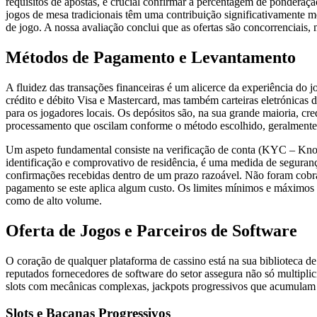
requisitos de apostas, é crucial confirmar a percentagem de pondera
jogos de mesa tradicionais têm uma contribuição significativamente m
de jogo. A nossa avaliação conclui que as ofertas são concorrenciai
Métodos de Pagamento e Levantamento
A fluidez das transações financeiras é um alicerce da experiência d
crédito e débito Visa e Mastercard, mas também carteiras eletrónica
para os jogadores locais. Os depósitos são, na sua grande maioria, cre
processamento que oscilam conforme o método escolhido, geralmente 
Um aspeto fundamental consiste na verificação de conta (KYC – Know
identificação e comprovativo de residência, é uma medida de seguran
confirmações recebidas dentro de um prazo razoável. Não foram cobr
pagamento se este aplica algum custo. Os limites mínimos e máximos d
como de alto volume.
Oferta de Jogos e Parceiros de Software
O coração de qualquer plataforma de cassino está na sua biblioteca de
reputados fornecedores de software do setor assegura não só multiplic
slots com mecânicas complexas, jackpots progressivos que acumulam 
Slots e Bacanas Progressivos