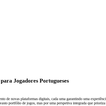
o para Jogadores Portugueses
nto de novas plataformas digitais, cada uma garantindo uma experiênc
vasto portfólio de jogos, mas por uma perspetiva integrada que priori