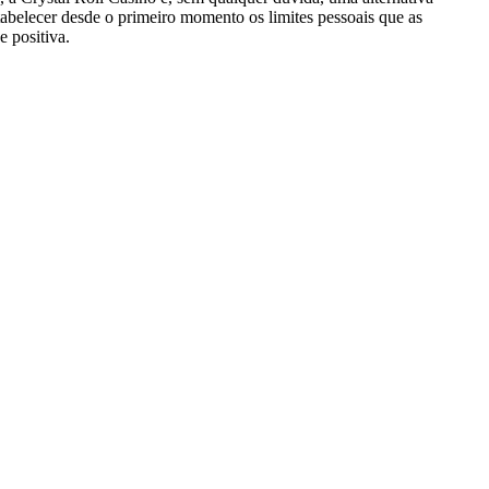
tabelecer desde o primeiro momento os limites pessoais que as
 positiva.