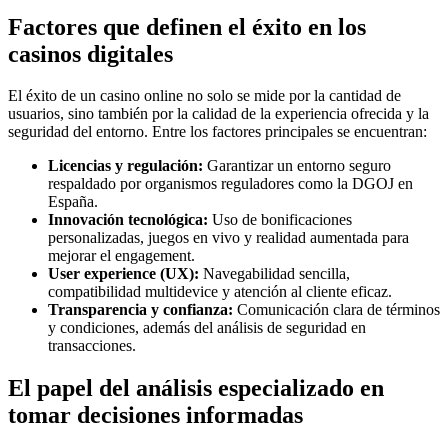
Factores que definen el éxito en los
casinos digitales
El éxito de un casino online no solo se mide por la cantidad de
usuarios, sino también por la calidad de la experiencia ofrecida y la
seguridad del entorno. Entre los factores principales se encuentran:
Licencias y regulación:
Garantizar un entorno seguro
respaldado por organismos reguladores como la DGOJ en
España.
Innovación tecnológica:
Uso de bonificaciones
personalizadas, juegos en vivo y realidad aumentada para
mejorar el engagement.
User experience (UX):
Navegabilidad sencilla,
compatibilidad multidevice y atención al cliente eficaz.
Transparencia y confianza:
Comunicación clara de términos
y condiciones, además del análisis de seguridad en
transacciones.
El papel del análisis especializado en
tomar decisiones informadas