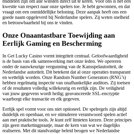
middelen zijn om alle winsten direct uit te keren. Voor ons is het een
kwestie van respect naar onze spelers toe. Je hebt gewonnen, en dat
vraagt om een onmiddellijke beloning. Deze aanpak heeft ons een
goede naam opgeleverd bij Nederlandse spelers. Zij weten snelheid
en betrouwbaarheid bij ons te vinden.
Onze Onaantastbare Toewijding aan
Eerlijk Gaming en Bescherming
In Get Lucky Casino vormt integriteit centraal. Geloofwaardigheid
is de basis van elk samenwerking met onze leden. We opereren
onder de nauwkeurige vergunning van de Kansspelautoriteit, de
Nederlandse autoriteit. Dit betekent dat al onze operaties transparant
en wettelijk worden. Onze Random Number Generators (RNG’s)
hebben regelmatig inspectie van onafhankelijke auditors. Zij toetsen
of de resultaten volledig willekeurig en eerlijk zijn. De veiligheid
van jouw gegevens wordt heilig; geavanceerde SSL-encryptie
waarborgt elke transactie en elk gegeven.
Eerlijk spel vormt voor ons niet optioneel. De spelregels zijn altijd
duidelijk en openbaar, en we stimuleren verantwoord spelen actief
aan met praktische tools. Je kunt zelf limieten kiezen. Deze principes
zijn geen marketingpraatje, maar de kern van wat we dagelijks
realiseren. Met dit standvastige beleid beogen we Nederlandse