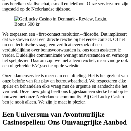
ons bereiken via live chat, e-mail en telefoon. Onze service-uren zijn
ingesteld op de Nederlandse tijdzone.
We toepassen een «first-contact resolution»-filosofie. Dat impliceert
dat we streven naar een directe reactie bij het eerste contact. Of het
nu een technische vraag, een verificatieverzoek of een
verduidelijking over bonusvoorwaarden is, ons team assisteert je
verder. Duidelijke communicatie weringt misverstanden en verhoogt
het spelplezier. Daarom zijn we niet alleen reactief, maar vind je ook
een uitgebreide FAQ-sectie op de website.
Onze klantenservice is meer dan een afdeling. Het is het gezicht van
onze belofte van fair play en betrouwbaarheid. We respecteren elke
speler en behandelen elke vraag met de urgentie en aandacht die het
verdient. Deze toewijding heeft ons bijgestaan een sterke band op te
bouwen met onze Nederlandse community. Bij Get Lucky Casino
ben je nooit alleen. We zijn je maat in plezier.
Een Universum van Avontuurlijke
Casinospellen: Ons Omvangrijke Aanbod