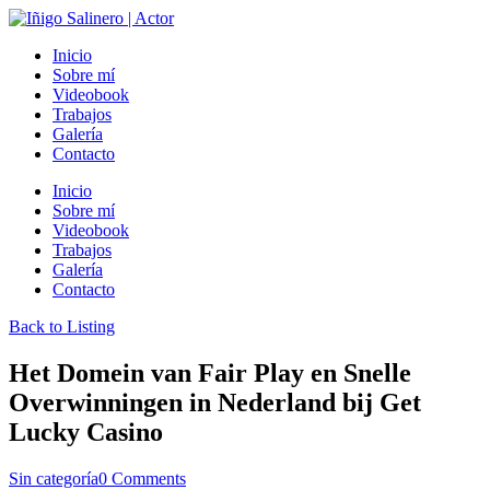
Inicio
Sobre mí
Videobook
Trabajos
Galería
Contacto
Inicio
Sobre mí
Videobook
Trabajos
Galería
Contacto
Back to Listing
Het Domein van Fair Play en Snelle
Overwinningen in Nederland bij Get
Lucky Casino
Sin categoría
0 Comments