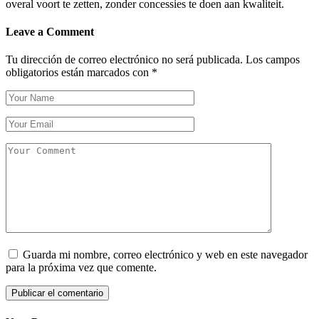
overal voort te zetten, zonder concessies te doen aan kwaliteit.
Leave a Comment
Tu dirección de correo electrónico no será publicada.
Los campos
obligatorios están marcados con
*
Guarda mi nombre, correo electrónico y web en este navegador
para la próxima vez que comente.