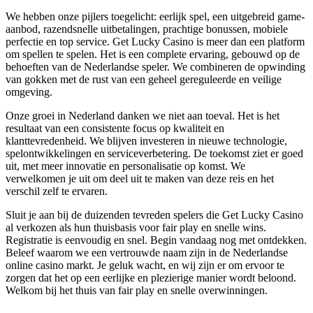
We hebben onze pijlers toegelicht: eerlijk spel, een uitgebreid game-
aanbod, razendsnelle uitbetalingen, prachtige bonussen, mobiele
perfectie en top service. Get Lucky Casino is meer dan een platform
om spellen te spelen. Het is een complete ervaring, gebouwd op de
behoeften van de Nederlandse speler. We combineren de opwinding
van gokken met de rust van een geheel gereguleerde en veilige
omgeving.
Onze groei in Nederland danken we niet aan toeval. Het is het
resultaat van een consistente focus op kwaliteit en
klanttevredenheid. We blijven investeren in nieuwe technologie,
spelontwikkelingen en serviceverbetering. De toekomst ziet er goed
uit, met meer innovatie en personalisatie op komst. We
verwelkomen je uit om deel uit te maken van deze reis en het
verschil zelf te ervaren.
Sluit je aan bij de duizenden tevreden spelers die Get Lucky Casino
al verkozen als hun thuisbasis voor fair play en snelle wins.
Registratie is eenvoudig en snel. Begin vandaag nog met ontdekken.
Beleef waarom we een vertrouwde naam zijn in de Nederlandse
online casino markt. Je geluk wacht, en wij zijn er om ervoor te
zorgen dat het op een eerlijke en plezierige manier wordt beloond.
Welkom bij het thuis van fair play en snelle overwinningen.