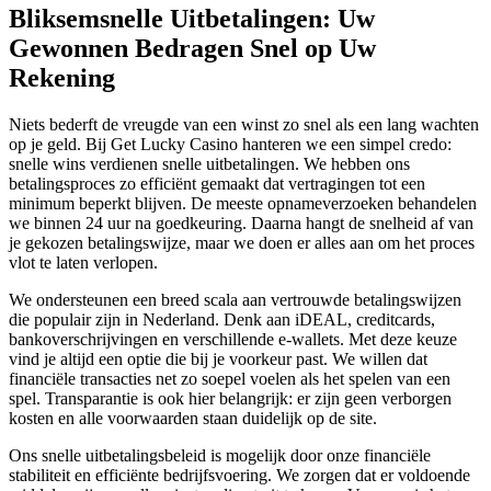
Bliksemsnelle Uitbetalingen: Uw
Gewonnen Bedragen Snel op Uw
Rekening
Niets bederft de vreugde van een winst zo snel als een lang wachten
op je geld. Bij Get Lucky Casino hanteren we een simpel credo:
snelle wins verdienen snelle uitbetalingen. We hebben ons
betalingsproces zo efficiënt gemaakt dat vertragingen tot een
minimum beperkt blijven. De meeste opnameverzoeken behandelen
we binnen 24 uur na goedkeuring. Daarna hangt de snelheid af van
je gekozen betalingswijze, maar we doen er alles aan om het proces
vlot te laten verlopen.
We ondersteunen een breed scala aan vertrouwde betalingswijzen
die populair zijn in Nederland. Denk aan iDEAL, creditcards,
bankoverschrijvingen en verschillende e-wallets. Met deze keuze
vind je altijd een optie die bij je voorkeur past. We willen dat
financiële transacties net zo soepel voelen als het spelen van een
spel. Transparantie is ook hier belangrijk: er zijn geen verborgen
kosten en alle voorwaarden staan duidelijk op de site.
Ons snelle uitbetalingsbeleid is mogelijk door onze financiële
stabiliteit en efficiënte bedrijfsvoering. We zorgen dat er voldoende