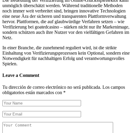
Die Bedeutung der Verifizierung im Online-Glücksspielsektor kann
unmöglich überschätzt werden. Während traditionelle Methoden
noch immer weit verbreitet sind, bringen innovative Technologien
eine neue Ära der sicheren und transparenten Plattformverwaltung
hervor. Plattformen, die auf glaubwürdige Verfahren setzen – wie
Verifizierung bei goatedcasino – stärken nicht nur ihr Markenimage,
sondern schützen auch ihre Nutzer vor den vielfältigen Gefahren im
Netz.
In einer Branche, die zunehmend reguliert wird, ist die strikte
Einhaltung von Verifizierungsprozessen kein Optional, sondern eine
Notwendigkeit für nachhaltigen Erfolg und verantwortungsvolles
Spielen.
Leave a Comment
Tu dirección de correo electrónico no será publicada.
Los campos
obligatorios están marcados con
*