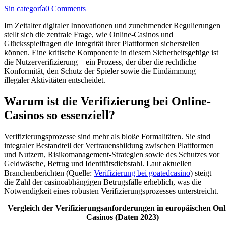
Sin categoría
0 Comments
Im Zeitalter digitaler Innovationen und zunehmender Regulierungen
stellt sich die zentrale Frage, wie Online-Casinos und
Glücksspielfragen die Integrität ihrer Plattformen sicherstellen
können. Eine kritische Komponente in diesem Sicherheitsgefüge ist
die Nutzerverifizierung – ein Prozess, der über die rechtliche
Konformität, den Schutz der Spieler sowie die Eindämmung
illegaler Aktivitäten entscheidet.
Warum ist die Verifizierung bei Online-
Casinos so essenziell?
Verifizierungsprozesse sind mehr als bloße Formalitäten. Sie sind
integraler Bestandteil der Vertrauensbildung zwischen Plattformen
und Nutzern, Risikomanagement-Strategien sowie des Schutzes vor
Geldwäsche, Betrug und Identitätsdiebstahl. Laut aktuellen
Branchenberichten (Quelle:
Verifizierung bei goatedcasino
) steigt
die Zahl der casinoabhängigen Betrugsfälle erheblich, was die
Notwendigkeit eines robusten Verifizierungsprozesses unterstreicht.
Vergleich der Verifizierungsanforderungen in europäischen Onl
Casinos (Daten 2023)