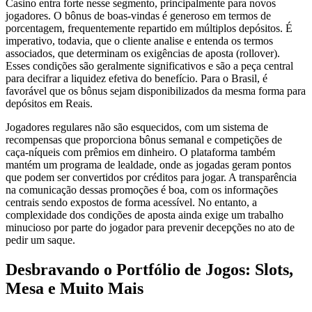
Casino entra forte nesse segmento, principalmente para novos
jogadores. O bônus de boas-vindas é generoso em termos de
porcentagem, frequentemente repartido em múltiplos depósitos. É
imperativo, todavia, que o cliente analise e entenda os termos
associados, que determinam os exigências de aposta (rollover).
Esses condições são geralmente significativos e são a peça central
para decifrar a liquidez efetiva do benefício. Para o Brasil, é
favorável que os bônus sejam disponibilizados da mesma forma para
depósitos em Reais.
Jogadores regulares não são esquecidos, com um sistema de
recompensas que proporciona bônus semanal e competições de
caça-níqueis com prêmios em dinheiro. O plataforma também
mantém um programa de lealdade, onde as jogadas geram pontos
que podem ser convertidos por créditos para jogar. A transparência
na comunicação dessas promoções é boa, com os informações
centrais sendo expostos de forma acessível. No entanto, a
complexidade dos condições de aposta ainda exige um trabalho
minucioso por parte do jogador para prevenir decepções no ato de
pedir um saque.
Desbravando o Portfólio de Jogos: Slots,
Mesa e Muito Mais