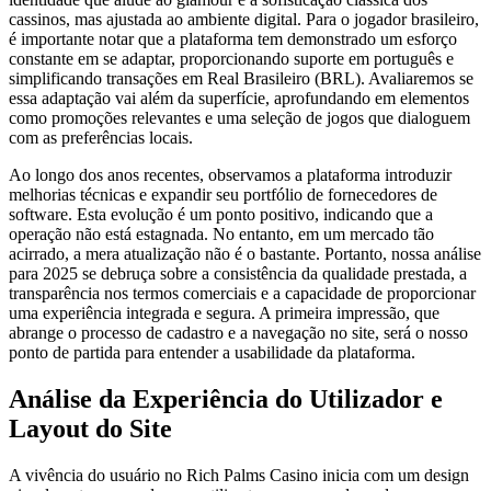
cassinos, mas ajustada ao ambiente digital. Para o jogador brasileiro,
é importante notar que a plataforma tem demonstrado um esforço
constante em se adaptar, proporcionando suporte em português e
simplificando transações em Real Brasileiro (BRL). Avaliaremos se
essa adaptação vai além da superfície, aprofundando em elementos
como promoções relevantes e uma seleção de jogos que dialoguem
com as preferências locais.
Ao longo dos anos recentes, observamos a plataforma introduzir
melhorias técnicas e expandir seu portfólio de fornecedores de
software. Esta evolução é um ponto positivo, indicando que a
operação não está estagnada. No entanto, em um mercado tão
acirrado, a mera atualização não é o bastante. Portanto, nossa análise
para 2025 se debruça sobre a consistência da qualidade prestada, a
transparência nos termos comerciais e a capacidade de proporcionar
uma experiência integrada e segura. A primeira impressão, que
abrange o processo de cadastro e a navegação no site, será o nosso
ponto de partida para entender a usabilidade da plataforma.
Análise da Experiência do Utilizador e
Layout do Site
A vivência do usuário no Rich Palms Casino inicia com um design