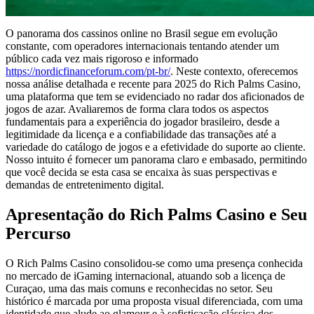
O panorama dos cassinos online no Brasil segue em evolução
constante, com operadores internacionais tentando atender um
público cada vez mais rigoroso e informado
https://nordicfinanceforum.com/pt-br/
. Neste contexto, oferecemos
nossa análise detalhada e recente para 2025 do Rich Palms Casino,
uma plataforma que tem se evidenciado no radar dos aficionados de
jogos de azar. Avaliaremos de forma clara todos os aspectos
fundamentais para a experiência do jogador brasileiro, desde a
legitimidade da licença e a confiabilidade das transações até a
variedade do catálogo de jogos e a efetividade do suporte ao cliente.
Nosso intuito é fornecer um panorama claro e embasado, permitindo
que você decida se esta casa se encaixa às suas perspectivas e
demandas de entretenimento digital.
Apresentação do Rich Palms Casino e Seu
Percurso
O Rich Palms Casino consolidou-se como uma presença conhecida
no mercado de iGaming internacional, atuando sob a licença de
Curaçao, uma das mais comuns e reconhecidas no setor. Seu
histórico é marcada por uma proposta visual diferenciada, com uma
identidade que alude ao glamour e à sofisticação clássica dos