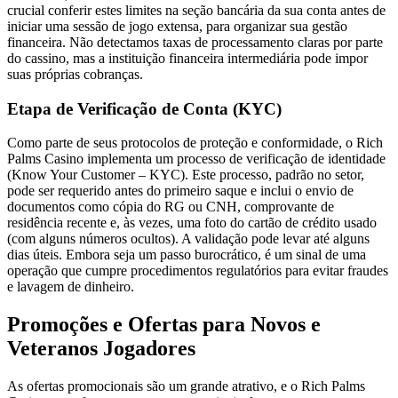
crucial conferir estes limites na seção bancária da sua conta antes de
iniciar uma sessão de jogo extensa, para organizar sua gestão
financeira. Não detectamos taxas de processamento claras por parte
do cassino, mas a instituição financeira intermediária pode impor
suas próprias cobranças.
Etapa de Verificação de Conta (KYC)
Como parte de seus protocolos de proteção e conformidade, o Rich
Palms Casino implementa um processo de verificação de identidade
(Know Your Customer – KYC). Este processo, padrão no setor,
pode ser requerido antes do primeiro saque e inclui o envio de
documentos como cópia do RG ou CNH, comprovante de
residência recente e, às vezes, uma foto do cartão de crédito usado
(com alguns números ocultos). A validação pode levar até alguns
dias úteis. Embora seja um passo burocrático, é um sinal de uma
operação que cumpre procedimentos regulatórios para evitar fraudes
e lavagem de dinheiro.
Promoções e Ofertas para Novos e
Veteranos Jogadores
As ofertas promocionais são um grande atrativo, e o Rich Palms