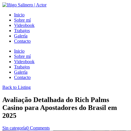
Inicio
Sobre mí
Videobook
Trabajos
Galería
Contacto
Inicio
Sobre mí
Videobook
Trabajos
Galería
Contacto
Back to Listing
Avaliação Detalhada do Rich Palms
Casino para Apostadores do Brasil em
2025
Sin categoría
0 Comments