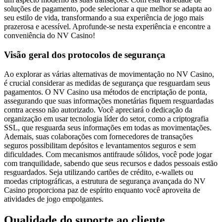
soluções de pagamento, pode selecionar a que melhor se adapta ao
seu estilo de vida, transformando a sua experiência de jogo mais
prazerosa e acessível. Aprofunde-se nesta experiência e encontre a
conveniência do NV Casino!
Visão geral dos protocolos de segurança
Ao explorar as várias alternativas de movimentação no NV Casino,
é crucial considerar as medidas de segurança que resguardam seus
pagamentos. O NV Casino usa métodos de encriptação de ponta,
assegurando que suas informações monetárias fiquem resguardadas
contra acesso não autorizado. Você apreciará o dedicação da
organização em usar tecnologia líder do setor, como a criptografia
SSL, que resguarda seus informações em todas as movimentações.
Ademais, suas colaborações com fornecedores de transações
seguros possibilitam depósitos e levantamentos seguros e sem
dificuldades. Com mecanismos antifraude sólidos, você pode jogar
com tranquilidade, sabendo que seus recursos e dados pessoais estão
resguardados. Seja utilizando cartões de crédito, e-wallets ou
moedas criptográficas, a estrutura de segurança avançada do NV
Casino proporciona paz de espírito enquanto você aproveita de
atividades de jogo empolgantes.
Qualidade do suporte ao cliente