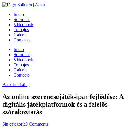
Inicio
Sobre mí
Videobook
Trabajos
Galería
Contacto
Inicio
Sobre mí
Videobook
Trabajos
Galería
Contacto
Back to Listing
Az online szerencsejáték-ipar fejlődése: A
digitális játékplatformok és a felelős
szórakoztatás
Sin categoría
0 Comments