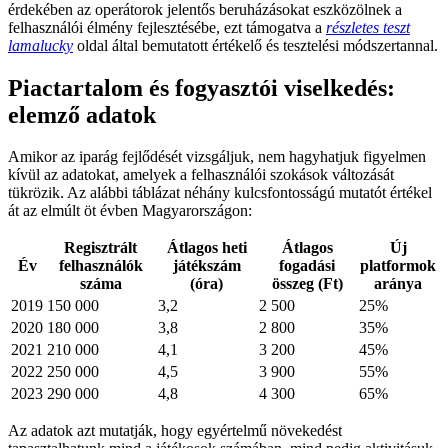
érdekében az operátorok jelentős beruházásokat eszközölnek a
felhasználói élmény fejlesztésébe, ezt támogatva a
részletes teszt
lamalucky
oldal által bemutatott értékelő és tesztelési módszertannal.
Piactartalom és fogyasztói viselkedés:
elemző adatok
Amikor az iparág fejlődését vizsgáljuk, nem hagyhatjuk figyelmen
kívül az adatokat, amelyek a felhasználói szokások változását
tükrözik. Az alábbi táblázat néhány kulcsfontosságú mutatót értékel
át az elmúlt öt évben Magyarországon:
Regisztrált
Átlagos heti
Átlagos
Új
Év
felhasználók
játékszám
fogadási
platformok
száma
(óra)
összeg (Ft)
aránya
2019
150 000
3,2
2 500
25%
2020
180 000
3,8
2 800
35%
2021
210 000
4,1
3 200
45%
2022
250 000
4,5
3 900
55%
2023
290 000
4,8
4 300
65%
Az adatok azt mutatják, hogy egyértelmű növekedést