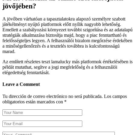
jövőjében?
A jövőben várhatóan a tapasztalatokra alapozó személyre szabott
játékélményt nyújtó platformok előtt nyílik nagyobb lehetőség.
Emellett a szabályozási környezet további szigorítása és az adatalapú
stratégiák alkalmazása biztosítja majd, hogy a piac fenntartható és
felelősségteljes legyen. A felhasználói bizalom megőrzése érdekében
a minőségellenőrzés és a tesztelés továbbra is kulcsfontosságú
marad.
Az említett részletes teszt lamalucky más platformok értékelésében is
példát mutathat, segítve a jogi megfelelőség és a felhasználói
elégedettség fenntartását.
Leave a Comment
Tu dirección de correo electrónico no será publicada.
Los campos
obligatorios están marcados con
*