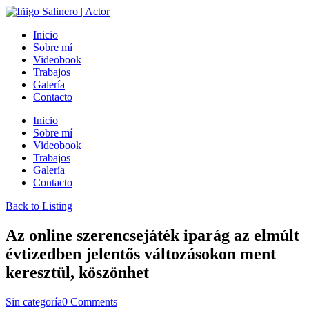
Inicio
Sobre mí
Videobook
Trabajos
Galería
Contacto
Inicio
Sobre mí
Videobook
Trabajos
Galería
Contacto
Back to Listing
Az online szerencsejáték iparág az elmúlt
évtizedben jelentős változásokon ment
keresztül, köszönhet
Sin categoría
0 Comments