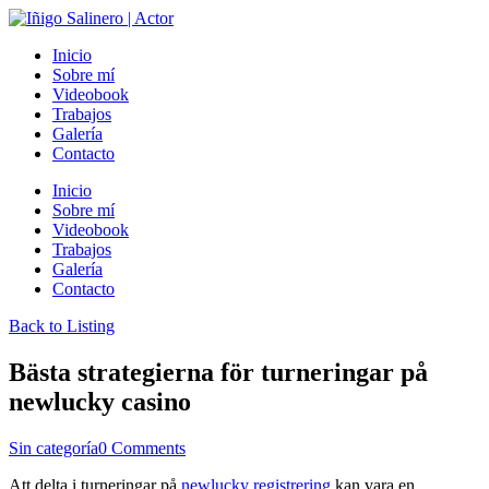
Inicio
Sobre mí
Videobook
Trabajos
Galería
Contacto
Inicio
Sobre mí
Videobook
Trabajos
Galería
Contacto
Back to Listing
Bästa strategierna för turneringar på
newlucky casino
Sin categoría
0 Comments
Att delta i turneringar på
newlucky registrering
kan vara en