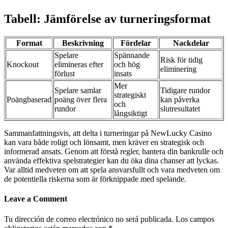
Tabell: Jämförelse av turneringsformat
Format
Beskrivning
Fördelar
Nackdelar
Spelare
Spännande
Risk för tidig
Knockout
elimineras efter
och hög
eliminering
förlust
insats
Mer
Spelare samlar
Tidigare rundor
strategiskt
Poängbaserad
poäng över flera
kan påverka
och
rundor
slutresultatet
långsiktigt
Sammanfattningsvis, att delta i turneringar på NewLucky Casino
kan vara både roligt och lönsamt, men kräver en strategisk och
informerad ansats. Genom att förstå regler, hantera din bankrulle och
använda effektiva spelstrategier kan du öka dina chanser att lyckas.
Var alltid medveten om att spela ansvarsfullt och vara medveten om
de potentiella riskerna som är förknippade med spelande.
Leave a Comment
Tu dirección de correo electrónico no será publicada.
Los campos