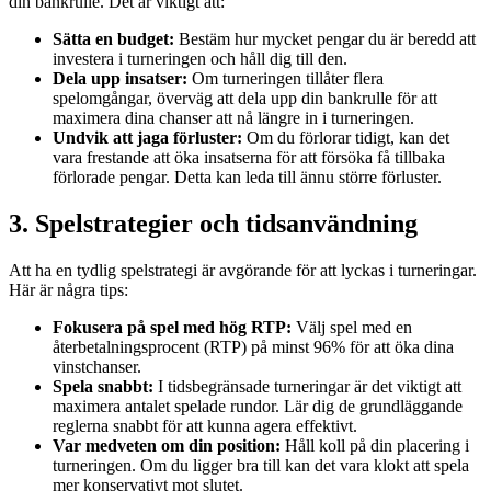
din bankrulle. Det är viktigt att:
Sätta en budget:
Bestäm hur mycket pengar du är beredd att
investera i turneringen och håll dig till den.
Dela upp insatser:
Om turneringen tillåter flera
spelomgångar, överväg att dela upp din bankrulle för att
maximera dina chanser att nå längre in i turneringen.
Undvik att jaga förluster:
Om du förlorar tidigt, kan det
vara frestande att öka insatserna för att försöka få tillbaka
förlorade pengar. Detta kan leda till ännu större förluster.
3. Spelstrategier och tidsanvändning
Att ha en tydlig spelstrategi är avgörande för att lyckas i turneringar.
Här är några tips:
Fokusera på spel med hög RTP:
Välj spel med en
återbetalningsprocent (RTP) på minst 96% för att öka dina
vinstchanser.
Spela snabbt:
I tidsbegränsade turneringar är det viktigt att
maximera antalet spelade rundor. Lär dig de grundläggande
reglerna snabbt för att kunna agera effektivt.
Var medveten om din position:
Håll koll på din placering i
turneringen. Om du ligger bra till kan det vara klokt att spela
mer konservativt mot slutet.