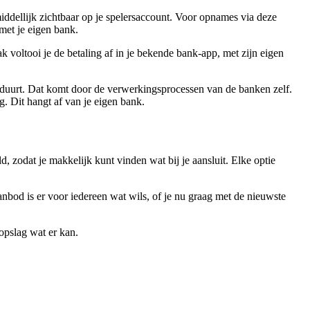
middellijk zichtbaar op je spelersaccount. Voor opnames via deze
met je eigen bank.
 voltooi je de betaling af in je bekende bank-app, met zijn eigen
n duurt. Dat komt door de verwerkingsprocessen van de banken zelf.
. Dit hangt af van je eigen bank.
 zodat je makkelijk kunt vinden wat bij je aansluit. Elke optie
anbod is er voor iedereen wat wils, of je nu graag met de nieuwste
opslag wat er kan.