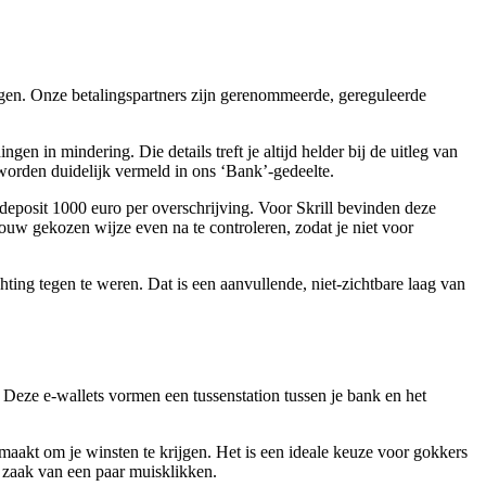
iligen. Onze betalingspartners zijn gerenommeerde, gereguleerde
n in mindering. Die details treft je altijd helder bij de uitleg van
 worden duidelijk vermeld in ons ‘Bank’-gedeelte.
 deposit 1000 euro per overschrijving. Voor Skrill bevinden deze
uw gekozen wijze even na te controleren, zodat je niet voor
hting tegen te weren. Dat is een aanvullende, niet-zichtbare laag van
z. Deze e-wallets vormen een tussenstation tussen je bank en het
maakt om je winsten te krijgen. Het is een ideale keuze voor gokkers
n zaak van een paar muisklikken.