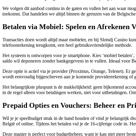
We volgen dit aanbod continu in de gaten en vullen het aan waar mo
toekomst. Dat handelen we altijd binnen de grenzen van de Belgische
Betalen via Mobiel: Spelen en Afrekenen 
Transacties doen wordt altijd maar mobieler, en bij Slotsdj Casino kun
telefoonrekening terugkomt, een heel gebruiksvriendelijke methode.
Het systeem is ontworpen voor je smartphone. Kies ‘mobiel betalen’, 
saldo wil deponeren zonder bankgegevens in te vullen. Ideaal voor Be
Deze optie is actief via je provider (Proximus, Orange, Telenet). Er g
wordt eenvoudig bijgeschreven aan je komende providerrekening of ge
Het belangrijkste pluspunt is de makkelijkheid: geen bijkomend accou
in de regel alleen voor betalingen werken, niet voor uitbetalingen. O
Prepaid Opties en Vouchers: Beheer en Pr
Wil je je speelbudget strak in de hand houden of vind je belangrijk d
België of online. Tijdens het betalen vul je de 16-cijferige code in. H
Deze manier is perfect voor budgetbeheer, want je kan niet meer best