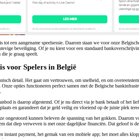
s is tot een aangename speelsessie. Daarom staan we voor onze Belgisch
tevige beveiliging. Of je nu kiest voor een standaard bankoverschrijvin
 die je graag speelt.
s voor Spelers in België
hnisch detail. Het gaat om vertrouwen, om snelheid, en om overeenstem
t. Onze opties functioneren perfect samen met de Belgische bankinfras
.
bod is daarop afgestemd. Of je nu direct via je bank betaalt of het lief
 plaats en garandeert dat je geld veilig en vloeiend op de juiste plek ter
zodat ze ongestoord kunnen beleven de spanning van het gokken. Daarom
em dat diep verweven is met onze dagelijkse financiën. Dat geloof is de
n instant payment, het gemak van een mobiele app; het moet alles klo