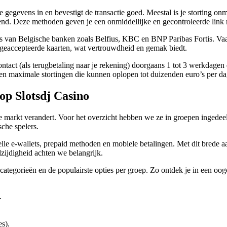
e gegevens in en bevestigt de transactie goed. Meestal is je storting on
tekend. Deze methoden geven je een onmiddellijke en gecontroleerde link 
ps van Belgische banken zoals Belfius, KBC en BNP Paribas Fortis. Vaak
 geaccepteerde kaarten, wat vertrouwdheid en gemak biedt.
ntact (als terugbetaling naar je rekening) doorgaans 1 tot 3 werkdage
 en maximale stortingen die kunnen oplopen tot duizenden euro’s per dag
op Slotsdj Casino
markt verandert. Voor het overzicht hebben we ze in groepen ingedeeld,
che spelers.
elle e-wallets, prepaid methoden en mobiele betalingen. Met dit brede a
lzijdigheid achten we belangrijk.
ategorieën en de populairste opties per groep. Zo ontdek je in een oog
.
s).