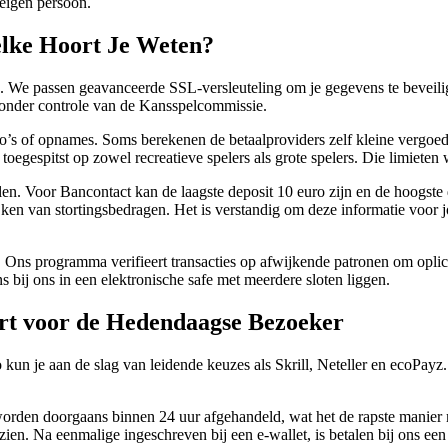
 eigen persoon.
elke Hoort Je Weten?
ijkste. We passen geavanceerde SSL-versleuteling om je gegevens te beve
 onder controle van de Kansspelcommissie.
’s of opnames. Soms berekenen de betaalproviders zelf kleine vergoedinge
oegespitst op zowel recreatieve spelers als grote spelers. Die limieten
len. Voor Bancontact kan de laagste deposit 10 euro zijn en de hoogste
n van stortingsbedragen. Het is verstandig om deze informatie voor jo
s. Ons programma verifieert transacties op afwijkende patronen om oplic
bij ons in een elektronische safe met meerdere sloten liggen.
ort voor de Hedendaagse Bezoeker
no kun je aan de slag van leidende keuzes als Skrill, Neteller en ecoPay
 worden doorgaans binnen 24 uur afgehandeld, wat het de rapste manier 
zien. Na eenmalige ingeschreven bij een e-wallet, is betalen bij ons ee