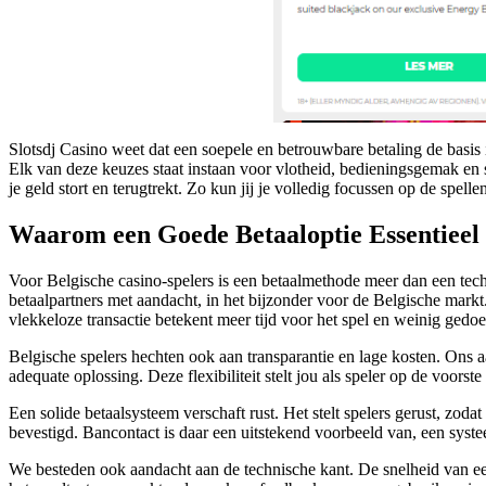
Slotsdj Casino weet dat een soepele en betrouwbare betaling de basi
Elk van deze keuzes staat instaan voor vlotheid, bedieningsgemak en s
je geld stort en terugtrekt. Zo kun jij je volledig focussen op de spellen
Waarom een Goede Betaaloptie Essentieel i
Voor Belgische casino-spelers is een betaalmethode meer dan een tec
betaalpartners met aandacht, in het bijzonder voor de Belgische mark
vlekkeloze transactie betekent meer tijd voor het spel en weinig gedoe
Belgische spelers hechten ook aan transparantie en lage kosten. Ons aan
adequate oplossing. Deze flexibiliteit stelt jou als speler op de voorste
Een solide betaalsysteem verschaft rust. Het stelt spelers gerust, 
bevestigd. Bancontact is daar een uitstekend voorbeeld van, een syste
We besteden ook aandacht aan de technische kant. De snelheid van ee