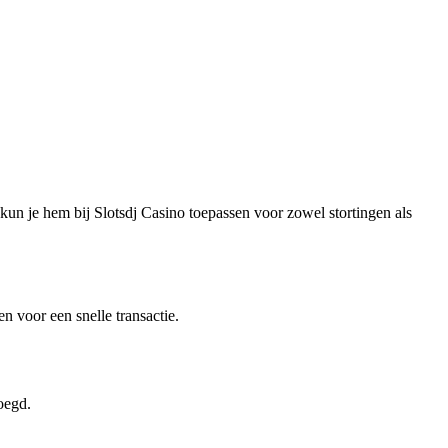
, kun je hem bij Slotsdj Casino toepassen voor zowel stortingen als
n voor een snelle transactie.
oegd.