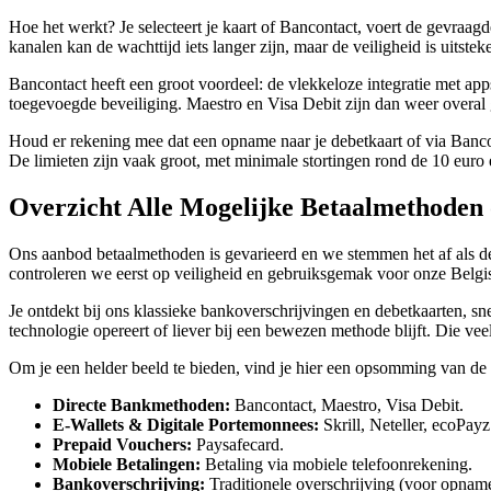
Hoe het werkt? Je selecteert je kaart of Bancontact, voert de gevraagd
kanalen kan de wachttijd iets langer zijn, maar de veiligheid is uits
Bancontact heeft een groot voordeel: de vlekkeloze integratie met ap
toegevoegde beveiliging. Maestro en Visa Debit zijn dan weer overal
Houd er rekening mee dat een opname naar je debetkaart of via Banco
De limieten zijn vaak groot, met minimale stortingen rond de 10 euro
Overzicht Alle Mogelijke Betaalmethoden 
Ons aanbod betaalmethoden is gevarieerd en we stemmen het af als de 
controleren we eerst op veiligheid en gebruiksgemak voor onze Belgis
Je ontdekt bij ons klassieke bankoverschrijvingen en debetkaarten, sn
technologie opereert of liever bij een bewezen methode blijft. Die vee
Om je een helder beeld te bieden, vind je hier een opsomming van de c
Directe Bankmethoden:
Bancontact, Maestro, Visa Debit.
E-Wallets & Digitale Portemonnees:
Skrill, Neteller, ecoPayz
Prepaid Vouchers:
Paysafecard.
Mobiele Betalingen:
Betaling via mobiele telefoonrekening.
Bankoverschrijving:
Traditionele overschrijving (voor opname