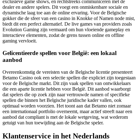
exclusieve game shows, en rechtstreeks communiceren met de
dealer en andere spelers. Dit voegt een onmiskenbare sociale en
dynamische laag toe aan de online ervaring. Voor de Belgische
gokker die de sfeer van een casino in Knokke of Namen node mist,
biedt dit een perfect alternatief. De live games van providers zoals
Evolution Gaming zijn vermaard om hun vloeiende gameplay en
interactieve elementen, zodat de grens tussen online en offline
gaming vervloeit.
Gelicentieerde spellen voor België: een lokaal
aanbod
Overeenkomstig de vereisten van de Belgische licentie presenteert
Betamo Casino ook een selectie spellen die expliciet zijn toegestaan
voor de Belgische markt. Dit zijn vaak spellen van ontwikkelaars
die een aparte licentie hebben voor België. Dit aanbod waarborgt
dat spelers die op zoek zijn naar vertrouwde namen of specifieke
spellen die binnen het Belgische juridische kader vallen, ook
optimaal worden voorzien. Het toont aan dat Betamo niet zomaar
een internationaal portfolio overneemt, maar actief streeft naar een
aanbod dat compliant is met de lokale wetgeving, wat wederom
getuigt van hun toewijding aan de Belgische speler.
Klantenservice in het Nederlands