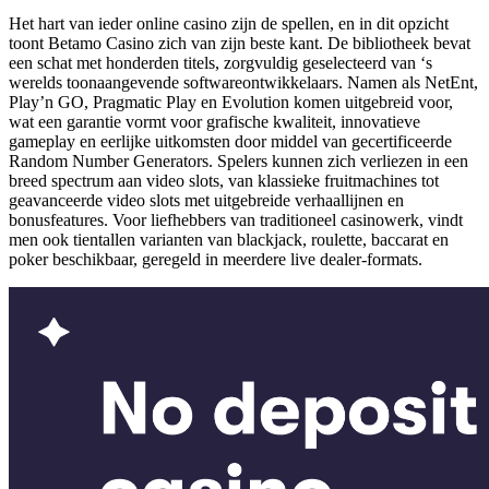
Het hart van ieder online casino zijn de spellen, en in dit opzicht
toont Betamo Casino zich van zijn beste kant. De bibliotheek bevat
een schat met honderden titels, zorgvuldig geselecteerd van ‘s
werelds toonaangevende softwareontwikkelaars. Namen als NetEnt,
Play’n GO, Pragmatic Play en Evolution komen uitgebreid voor,
wat een garantie vormt voor grafische kwaliteit, innovatieve
gameplay en eerlijke uitkomsten door middel van gecertificeerde
Random Number Generators. Spelers kunnen zich verliezen in een
breed spectrum aan video slots, van klassieke fruitmachines tot
geavanceerde video slots met uitgebreide verhaallijnen en
bonusfeatures. Voor liefhebbers van traditioneel casinowerk, vindt
men ook tientallen varianten van blackjack, roulette, baccarat en
poker beschikbaar, geregeld in meerdere live dealer-formats.