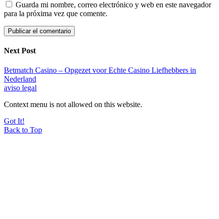
Guarda mi nombre, correo electrónico y web en este navegador
para la próxima vez que comente.
Next Post
Betmatch Casino – Opgezet voor Echte Casino Liefhebbers in
Nederland
aviso legal
Context menu is not allowed on this website.
Got It!
Back to Top