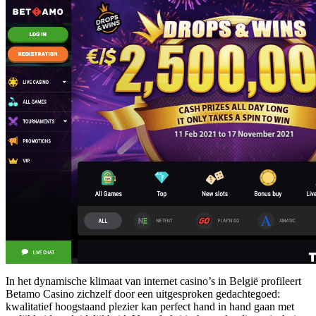
In het dynamische klimaat van internet casino’s in België profileert
Betamo Casino zichzelf door een uitgesproken gedachtegoed:
kwalitatief hoogstaand plezier kan perfect hand in hand gaan met