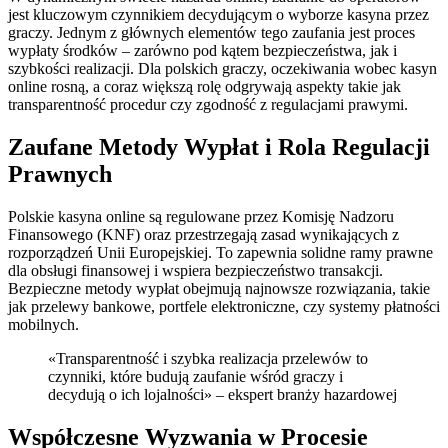
jest kluczowym czynnikiem decydującym o wyborze kasyna przez
graczy. Jednym z głównych elementów tego zaufania jest proces
wypłaty środków – zarówno pod kątem bezpieczeństwa, jak i
szybkości realizacji. Dla polskich graczy, oczekiwania wobec kasyn
online rosną, a coraz większą rolę odgrywają aspekty takie jak
transparentność procedur czy zgodność z regulacjami prawymi.
Zaufane Metody Wypłat i Rola Regulacji
Prawnych
Polskie kasyna online są regulowane przez Komisję Nadzoru
Finansowego (KNF) oraz przestrzegają zasad wynikających z
rozporządzeń Unii Europejskiej. To zapewnia solidne ramy prawne
dla obsługi finansowej i wspiera bezpieczeństwo transakcji.
Bezpieczne metody wypłat obejmują najnowsze rozwiązania, takie
jak przelewy bankowe, portfele elektroniczne, czy systemy płatności
mobilnych.
«Transparentność i szybka realizacja przelewów to
czynniki, które budują zaufanie wśród graczy i
decydują o ich lojalności» – ekspert branży hazardowej
Współczesne Wyzwania w Procesie