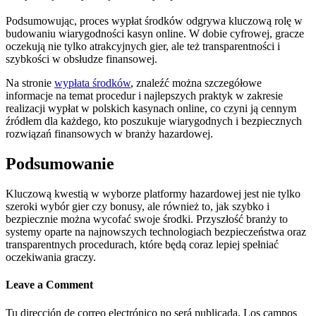
Podsumowując, proces wypłat środków odgrywa kluczową rolę w
budowaniu wiarygodności kasyn online. W dobie cyfrowej, gracze
oczekują nie tylko atrakcyjnych gier, ale też transparentności i
szybkości w obsłudze finansowej.
Na stronie
wypłata środków
, znaleźć można szczegółowe
informacje na temat procedur i najlepszych praktyk w zakresie
realizacji wypłat w polskich kasynach online, co czyni ją cennym
źródłem dla każdego, kto poszukuje wiarygodnych i bezpiecznych
rozwiązań finansowych w branży hazardowej.
Podsumowanie
Kluczową kwestią w wyborze platformy hazardowej jest nie tylko
szeroki wybór gier czy bonusy, ale również to, jak szybko i
bezpiecznie można wycofać swoje środki. Przyszłość branży to
systemy oparte na najnowszych technologiach bezpieczeństwa oraz
transparentnych procedurach, które będą coraz lepiej spełniać
oczekiwania graczy.
Leave a Comment
Tu dirección de correo electrónico no será publicada.
Los campos