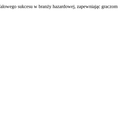
gofalowego sukcesu w branży hazardowej, zapewniając graczom