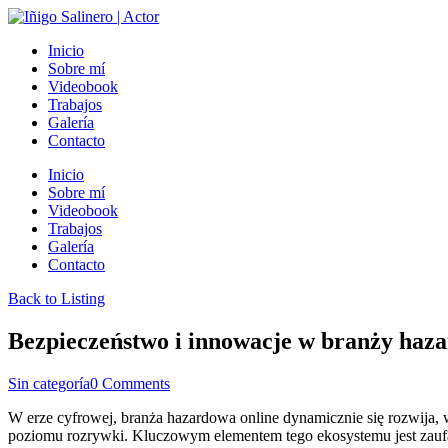
Inicio
Sobre mí
Videobook
Trabajos
Galería
Contacto
Inicio
Sobre mí
Videobook
Trabajos
Galería
Contacto
Back to Listing
Bezpieczeństwo i innowacje w branży hazar
Sin categoría
0 Comments
W erze cyfrowej, branża hazardowa online dynamicznie się rozwija, 
poziomu rozrywki. Kluczowym elementem tego ekosystemu jest zaufan