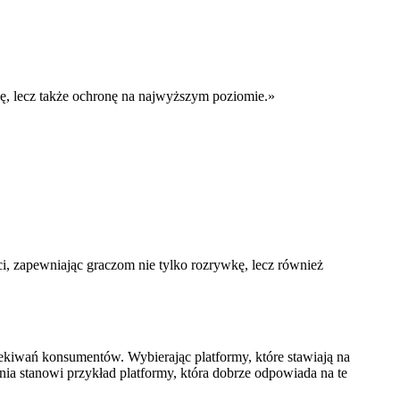
kę, lecz także ochronę na najwyższym poziomie.»
ci, zapewniając graczom nie tylko rozrywkę, lecz również
kiwań konsumentów. Wybierając platformy, które stawiają na
nia stanowi przykład platformy, która dobrze odpowiada na te