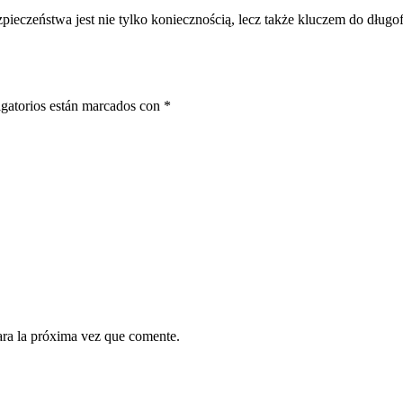
ieczeństwa jest nie tylko koniecznością, lecz także kluczem do dłu
gatorios están marcados con
*
ara la próxima vez que comente.