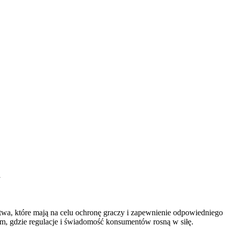
m
twa, które mają na celu ochronę graczy i zapewnienie odpowiedniego
m, gdzie regulacje i świadomość konsumentów rosną w siłę.