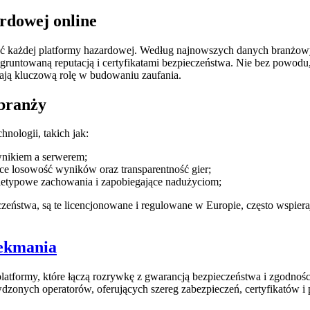
rdowej online
ość każdej platformy hazardowej. Według najnowszych danych branżo
untowaną reputacją i certyfikatami bezpieczeństwa. Nie bez powodu, 
wają kluczową rolę w budowaniu zaufania.
 branży
nologii, takich jak:
nikiem a serwerem;
ce losowość wyników oraz transparentność gier;
ietypowe zachowania i zapobiegające nadużyciom;
zeństwa, są te licencjonowane i regulowane w Europie, często wspiera
aekmania
atformy, które łączą rozrywkę z gwarancją bezpieczeństwa i zgodności
wdzonych operatorów, oferujących szereg zabezpieczeń, certyfikatów i 