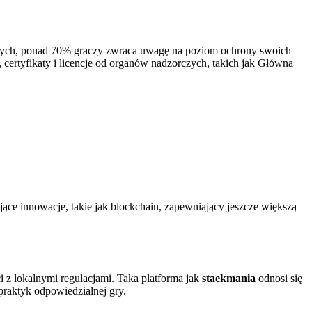
wych, ponad
70%
graczy zwraca uwagę na poziom ochrony swoich
certyfikaty i licencje od organów nadzorczych, takich jak Główna
jące innowacje, takie jak blockchain, zapewniający jeszcze większą
 z lokalnymi regulacjami. Taka platforma jak
staekmania
odnosi się
praktyk odpowiedzialnej gry.