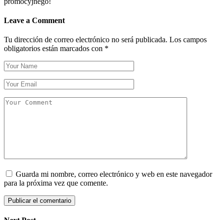
promocyjnego!
Leave a Comment
Tu dirección de correo electrónico no será publicada.
Los campos
obligatorios están marcados con
*
Guarda mi nombre, correo electrónico y web en este navegador
para la próxima vez que comente.