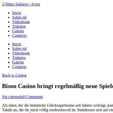
Inicio
Sobre mí
Videobook
Trabajos
Galería
Contacto
Inicio
Sobre mí
Videobook
Trabajos
Galería
Contacto
Back to Listing
Bison Casino bringt regelmäßig neue Spiele
Sin categoría
0 Comments
Als einer, der die heimische Glücksspielszene seit Jahren verfolgt, k
Taktik an, die für mich völlig eindrucksvoll ist. Stattdessen sich auf