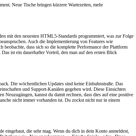
tment. Neue Tische bringen kürzere Wartezeiten, mehr
werden mit den neuesten HTML5-Standards programmiert, was zur Folge
n beanspruchen. Auch die Implementierung von Features wie
 Ich beobachte, dass sich so die komplette Performance der Plattform
 Das ist ein dauerhafter Vorteil, den man auf den ersten Blick
eedback. Die wöchentlichen Updates sind keine Einbahnstraße. Das
einschaften und Support-Kanälen gegeben wird. Diese Einsichten
n Neuzugängen, kannst du damit rechnen, dass dies auf eine positive
anche nicht immer vorhanden ist. Du zockst nicht nur in einem
thode eingebaut, die sehr mag. Wenn du dich in dein Konto anmeldest,