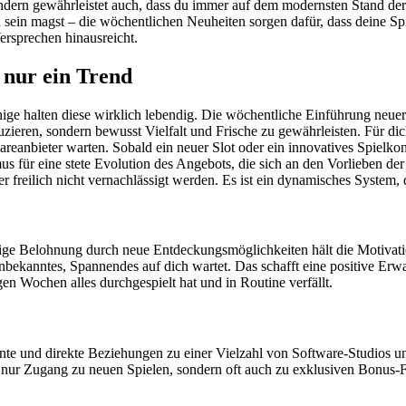
ondern gewährleistet auch, dass du immer auf dem modernsten Stand der
sein magst – die wöchentlichen Neuheiten sorgen dafür, dass deine Spi
Versprechen hinausreicht.
 nur ein Trend
ge halten diese wirklich lebendig. Die wöchentliche Einführung neuer 
zieren, sondern bewusst Vielfalt und Frische zu gewährleisten. Für dich
areanbieter warten. Sobald ein neuer Slot oder ein innovatives Spielk
us für eine stete Evolution des Angebots, die sich an den Vorlieben de
freilich nicht vernachlässigt werden. Es ist ein dynamisches System, d
äßige Belohnung durch neue Entdeckungsmöglichkeiten hält die Motivat
Unbekanntes, Spannendes auf dich wartet. Das schafft eine positive E
en Wochen alles durchgespielt hat und in Routine verfällt.
e und direkte Beziehungen zu einer Vielzahl von Software-Studios unter
nur Zugang zu neuen Spielen, sondern oft auch zu exklusiven Bonus-Fea