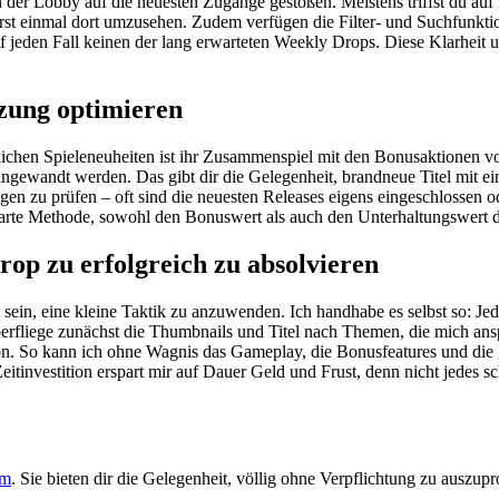
n der Lobby auf die neuesten Zugänge gestoßen. Meistens triffst du 
 erst einmal dort umzusehen. Zudem verfügen die Filter- und Suchfunkt
uf jeden Fall keinen der lang erwarteten Weekly Drops. Diese Klarheit 
tzung optimieren
entlichen Spieleneuheiten ist ihr Zusammenspiel mit den Bonusaktionen
 angewandt werden. Das gibt dir die Gelegenheit, brandneue Titel mit ei
gen zu prüfen – oft sind die neuesten Releases eigens eingeschlossen
marte Methode, sowohl den Bonuswert als auch den Unterhaltungswert 
op zu erfolgreich zu absolvieren
sein, eine kleine Taktik zu anzuwenden. Ich handhabe es selbst so: Jede
erfliege zunächst die Thumbnails und Titel nach Themen, die mich ans
on. So kann ich ohne Wagnis das Gameplay, die Bonusfeatures und die 
Zeitinvestition erspart mir auf Dauer Geld und Frust, denn nicht jedes s
om
. Sie bieten dir die Gelegenheit, völlig ohne Verpflichtung zu auszu