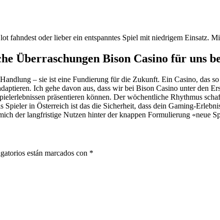
t fahndest oder lieber ein entspanntes Spiel mit niedrigem Einsatz. M
he Überraschungen Bison Casino für uns be
Handlung – sie ist eine Fundierung für die Zukunft. Ein Casino, das so
daptieren. Ich gehe davon aus, dass wir bei Bison Casino unter den E
n Spielerlebnissen präsentieren können. Der wöchentliche Rhythmus scha
s Spieler in Österreich ist das die Sicherheit, dass dein Gaming-Erlebn
ür mich der langfristige Nutzen hinter der knappen Formulierung «neue S
gatorios están marcados con
*