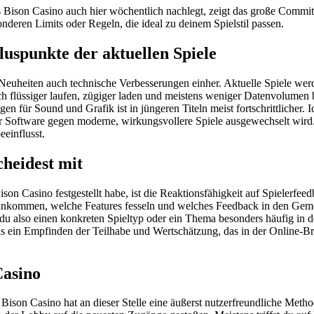
s Bison Casino auch hier wöchentlich nachlegt, zeigt das große Commi
deren Limits oder Regeln, die ideal zu deinem Spielstil passen.
luspunkte der aktuellen Spiele
n Neuheiten auch technische Verbesserungen einher. Aktuelle Spiele 
ich flüssiger laufen, zügiger laden und meistens weniger Datenvolume
gen für Sound und Grafik ist in jüngeren Titeln meist fortschrittlicher.
eter Software gegen moderne, wirkungsvollere Spiele ausgewechselt wird.
eeinflusst.
cheidest mit
ison Casino festgestellt habe, ist die Reaktionsfähigkeit auf Spielerf
t ankommen, welche Features fesseln und welches Feedback in den Gem
u also einen konkreten Spieltyp oder ein Thema besonders häufig in de
as ein Empfinden der Teilhabe und Wertschätzung, das in der Online-Br
Casino
t. Bison Casino hat an dieser Stelle eine äußerst nutzerfreundliche Me