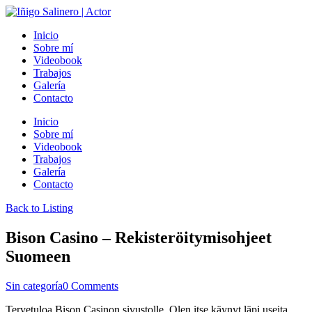
Inicio
Sobre mí
Videobook
Trabajos
Galería
Contacto
Inicio
Sobre mí
Videobook
Trabajos
Galería
Contacto
Back to Listing
Bison Casino – Rekisteröitymisohjeet
Suomeen
Sin categoría
0 Comments
Tervetuloa Bison Casinon sivustolle. Olen itse käynyt läpi useita