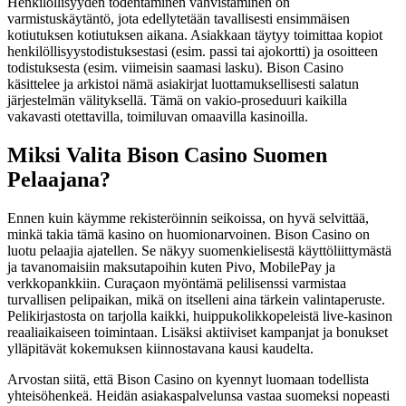
Henkilöllisyyden todentaminen vahvistaminen on
varmistuskäytäntö, jota edellytetään tavallisesti ensimmäisen
kotiutuksen kotiutuksen aikana. Asiakkaan täytyy toimittaa kopiot
henkilöllisyystodistuksestasi (esim. passi tai ajokortti) ja osoitteen
todistuksesta (esim. viimeisin saamasi lasku). Bison Casino
käsittelee ja arkistoi nämä asiakirjat luottamuksellisesti salatun
järjestelmän välityksellä. Tämä on vakio-proseduuri kaikilla
vakavasti otettavilla, toimiluvan omaavilla kasinoilla.
Miksi Valita Bison Casino Suomen
Pelaajana?
Ennen kuin käymme rekisteröinnin seikoissa, on hyvä selvittää,
minkä takia tämä kasino on huomionarvoinen. Bison Casino on
luotu pelaajia ajatellen. Se näkyy suomenkielisestä käyttöliittymästä
ja tavanomaisiin maksutapoihin kuten Pivo, MobilePay ja
verkkopankkiin. Curaçaon myöntämä pelilisenssi varmistaa
turvallisen pelipaikan, mikä on itselleni aina tärkein valintaperuste.
Pelikirjastosta on tarjolla kaikki, huippukolikkopeleistä live-kasinon
reaaliaikaiseen toimintaan. Lisäksi aktiiviset kampanjat ja bonukset
ylläpitävät kokemuksen kiinnostavana kausi kaudelta.
Arvostan siitä, että Bison Casino on kyennyt luomaan todellista
yhteisöhenkeä. Heidän asiakaspalvelunsa vastaa suomeksi nopeasti