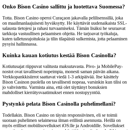
Onko Bison Casino sallittu ja luotettava Suomessa?
Totta. Bison Casino operoi Curaçaon jakavalla pelilisenssillä, joka
on maailmanlaajuisesti hyväksytty. He käyttävät uudenaikaista SSL-
salausta tietojesi ja rahasi turvaamiseksi. Tämän lisäksi he seuraavat
tarkkoja vastuullisen pelaamisen ohjeita. He tarjoavat työkaluja,
kuten talletusrajoituksia ja tilin tilapäistä sulkemista, jotta pelaaminen
pysyisi hallinnassa.
Kuinka kauan kotiutus kestää Bison Casinolla?
Kotiutusajat riippuvat valitusta maksutavasta. Pivo- ja MobilePay-
nostot ovat tavallisesti nopeimpia, monesti saman päivän aikana.
Verkkopankkisiirrot saattavat viedä 1-3 arkipäivää. Itse käsittely
Bison Casinon puolella on tavallisesti nopeaa, varsinkin kun tilisi on
jo vahvistettu. Varmista aina, että olet täyttänyt bonuksien
mahdolliset kierrätysvaatimukset ennen nostopyyntöä.
Pystynkö pelata Bison Casinolla puhelimellani?
Todellakin. Bison Casino on täysin responsiivinen, eli se toimii
suoraan puhelimen selaimessa ilman erillistä asennusta. Heillä on
myös erilliset mobiilisovellukset iOS:lle ja Androidille. Sovellukset