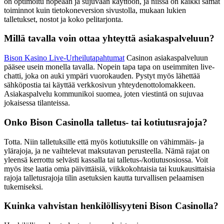
on optimoitu nopeaan ja sujuvaan käyttöön, ja niissä on kaikki samat
toiminnot kuin tietokoneversion sivustolla, mukaan lukien
talletukset, nostot ja koko pelitarjonta.
Millä tavalla voin ottaa yhteyttä asiakaspalveluun?
Bison Kasino Live-Urheilutapahtumat
Casinon asiakaspalveluun
pääsee usein monella tavalla. Nopein tapa tapa on useimmiten live-
chatti, joka on auki ympäri vuorokauden. Pystyt myös lähettää
sähköpostia tai käyttää verkkosivun yhteydenottolomakkeen.
Asiakaspalvelu kommunikoi suomea, joten viestintä on sujuvaa
jokaisessa tilanteissa.
Onko Bison Casinolla talletus- tai kotiutusrajoja?
Totta. Niin talletuksille että myös kotiutuksille on vähimmäis- ja
ylärajoja, ja ne vaihtelevat maksutavan perusteella. Nämä rajat on
yleensä kerrottu selvästi kassalla tai talletus-/kotiutusosiossa. Voit
myös itse laatia omia päivittäisiä, viikkokohtaisia tai kuukausittaisia
rajoja talletusrajoja tilin asetuksien kautta turvallisen pelaamisen
tukemiseksi.
Kuinka vahvistan henkilöllisyyteni Bison Casinolla?