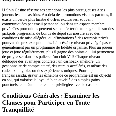
U Spin Casino réserve ses attentions les plus prestigieuses à ses
joueurs les plus assidus. Au-delà des promotions visibles par tous, il
existe un cercle plus limitié d’offres exclusives, souvent
communiquées par email personnel ou dans un espace membre
privé. Ces promotions peuvent se manifester de tours gratuits sur des
jackpots progressifs, de bonus de dépôt sur mesure avec des
conditions de mise allégées, ou d’invitations à des tournois privés
pourvus de prix exceptionnels. L’accès à ce niveau privilégié passe
généralement par un programme de fidélité organisé. Plus un joueur
joue et joue régulièrement, plus il gagne des points qui lui permettent
de progresser dans les paliers d’un club VIP. Chaque niveau
débloque des avantages concrets : un cashback amélioré, un
gestionnaire de compte attitré, des retraits accélérés, et même des
cadeaux tangibles ou des expériences uniques. Pour le joueur
français assidu, gravir les échelons de ce programme est un objectif
en soi, qui valorise la loyauté bien au-delà des simples gains
ponctuels, en créant une relation privilégiée avec le casino.
Conditions Générales : Examiner les
Clauses pour Participer en Toute
Tranquillité