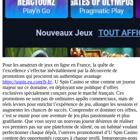
Pour les amateurs de jeux en ligne en France, la quête de
l’excellence s’effectue inévitablement par la découverte de
promotions qui procurent un authentique avantage
https://uspin.eu.com/fr-fr/
. U Spin Casino se situe comme un joueur
majeur sur ce domaine, en déployant une politique d’offres
exclusives spécialement conçues pour le marché français. Ces
promotions ne sont pas de ordinaires appâts commerciaux, mais de
réels leviers pour enrichir l’expérience de jeu, allonger les sessions et
augmenter les chances de succès. Comprendre et dominer ces offres,
c’est se munir pour une aventure de jeu plus passionnante et plus
gratifiante. Que vous soyez un nouveau joueur désireux de réaliser
vos premiers pas sur une plateforme de sûreté, ou un habitué voulant
perfectionner chaque dépôt, l’univers promotionnel d’U Spin Casino
contient des opportunités conçues à chaque profil. Immergeons-nous