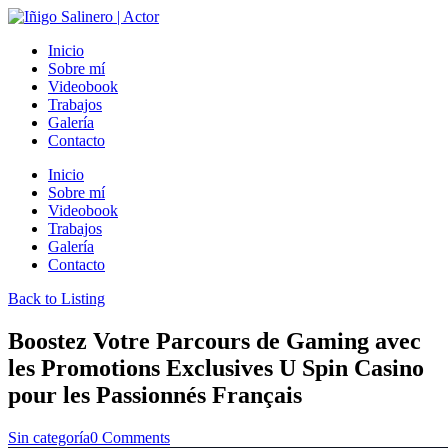
Inicio
Sobre mí
Videobook
Trabajos
Galería
Contacto
Inicio
Sobre mí
Videobook
Trabajos
Galería
Contacto
Back to Listing
Boostez Votre Parcours de Gaming avec
les Promotions Exclusives U Spin Casino
pour les Passionnés Français
Sin categoría
0 Comments