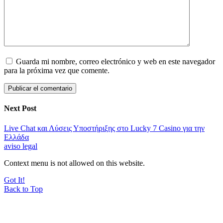
Guarda mi nombre, correo electrónico y web en este navegador
para la próxima vez que comente.
Next Post
Live Chat και Λύσεις Υποστήριξης στο Lucky 7 Casino για την
Ελλάδα
aviso legal
Context menu is not allowed on this website.
Got It!
Back to Top