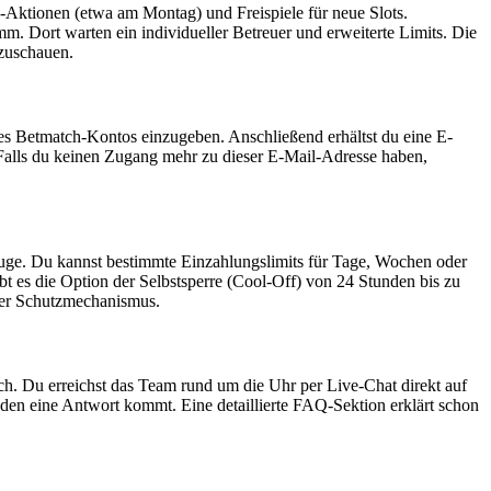
Aktionen (etwa am Montag) und Freispiele für neue Slots.
. Dort warten ein individueller Betreuer und erweiterte Limits. Die
izuschauen.
nes Betmatch-Kontos einzugeben. Anschließend erhältst du eine E-
Falls du keinen Zugang mehr zu dieser E-Mail-Adresse haben,
euge. Du kannst bestimmte Einzahlungslimits für Tage, Wochen oder
bt es die Option der Selbstsperre (Cool-Off) von 24 Stunden bis zu
erer Schutzmechanismus.
ch. Du erreichst das Team rund um die Uhr per Live-Chat direkt auf
nden eine Antwort kommt. Eine detaillierte FAQ-Sektion erklärt schon