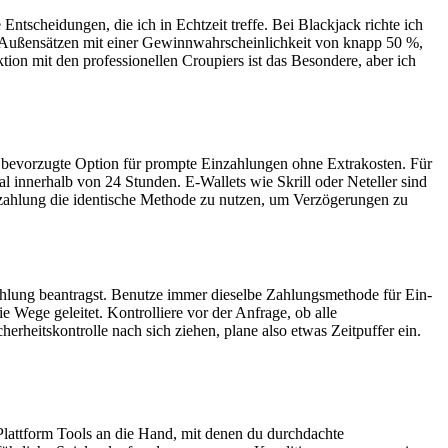
Entscheidungen, die ich in Echtzeit treffe. Bei Blackjack richte ich
en Außensätzen mit einer Gewinnwahrscheinlichkeit von knapp 50 %,
ktion mit den professionellen Croupiers ist das Besondere, aber ich
ne bevorzugte Option für prompte Einzahlungen ohne Extrakosten. Für
 innerhalb von 24 Stunden. E-Wallets wie Skrill oder Neteller sind
szahlung die identische Methode zu nutzen, um Verzögerungen zu
zahlung beantragst. Benutze immer dieselbe Zahlungsmethode für Ein-
Wege geleitet. Kontrolliere vor der Anfrage, ob alle
heitskontrolle nach sich ziehen, plane also etwas Zeitpuffer ein.
e Plattform Tools an die Hand, mit denen du durchdachte