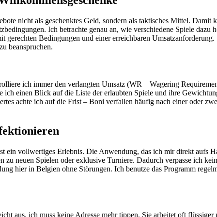
ebote nicht als geschenktes Geld, sondern als taktisches Mittel. Dami
edingungen. Ich betrachte genau an, wie verschiedene Spiele dazu hel
ni mit gerechten Bedingungen und einer erreichbaren Umsatzanforderung
 zu beanspruchen.
olliere ich immer den verlangten Umsatz (WR – Wagering Requirement
 ich einen Blick auf die Liste der erlaubten Spiele und ihre Gewichtun
es achte ich auf die Frist – Boni verfallen häufig nach einer oder zwei 
ektionieren
in vollwertiges Erlebnis. Die Anwendung, das ich mir direkt aufs Handy 
 zu neuen Spielen oder exklusive Turniere. Dadurch verpasse ich kein E
dung hier in Belgien ohne Störungen. Ich benutze das Programm regelm
cht aus, ich muss keine Adresse mehr tippen. Sie arbeitet oft flüssiger