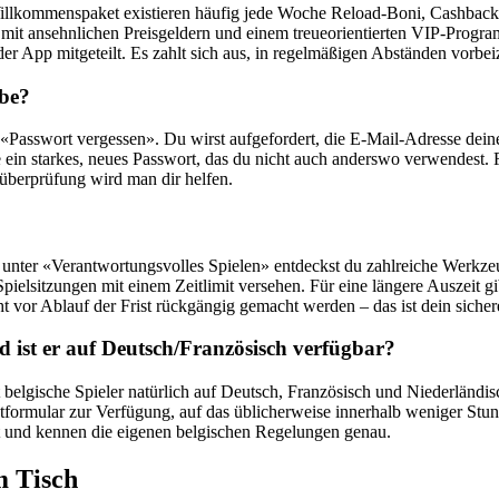
illkommenspaket existieren häufig jede Woche Reload-Boni, Cashback-
it ansehnlichen Preisgeldern und einem treueorientierten VIP-Programm
r App mitgeteilt. Es zahlt sich aus, in regelmäßigen Abständen vorbe
abe?
uf «Passwort vergessen». Du wirst aufgefordert, die E-Mail-Adresse dei
ein starkes, neues Passwort, das du nicht auch anderswo verwendest. 
süberprüfung wird man dir helfen.
h unter «Verantwortungsvolles Spielen» entdeckst du zahlreiche Werkz
ielsitzungen mit einem Zeitlimit versehen. Für eine längere Auszeit gi
 vor Ablauf der Frist rückgängig gemacht werden – das ist dein sich
 ist er auf Deutsch/Französisch verfügbar?
 belgische Spieler natürlich auf Deutsch, Französisch und Niederländis
ktformular zur Verfügung, auf das üblicherweise innerhalb weniger Stu
lt und kennen die eigenen belgischen Regelungen genau.
m Tisch