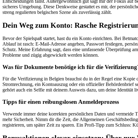
Entscheidungen fällst. Außergewöhnlich gut sagt mir der Fokus auf b
sicheres Umgebung. Diese Denkweise gestattet es mir, der persönlich
streng regulierten belgischen Szene als zuverlässig zählt.
Dein Weg zum Konto: Rasche Registrierun
Bevor der Spielspaß startet, hast du ein Konto einrichten. Bei Betm
Ablauf ist rasch: E-Mail-Adresse angeben, Passwort festlegen, persönli
Schutz. Meine Erfahrung sagt, dass eine umfassende Überprüfung am N
Probleme und zügig abgewickelt werden können.
Was für Dokumente benötige ich für die Verifizierung
Für die Verifizierung in Belgien brauchst du in der Regel eine Kopie
Stromrechnung, ein Kontoauszug oder ein offizieller Behördenbrief se
gehört auch ein Selfie mit deinem Ausweis dazu, um deine Identität li
Tipps für einen reibungslosen Anmeldeprozess
Verwende immer deine korrekten persönlichen Daten und vermeide Tipp
mehr Sicherheit. Nimm dir die Zeit, die Allgemeinen Geschäftsbedingu
registrieren, um später Zeit zu sparen. Ein Profi-Tipp zum Schluss: 
Bonusaktionen clever einsetzen: Über nu