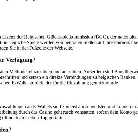
en Lizenz der Belgischen Glücksspielkommission (BGC), der nationalen
n. Jegliche Spiele werden von neutralen Stellen auf ihre Fairness über
nden Sie in der Fußzeile der Webseite.
zur Verfügung?
lokalen Methode, einzuzahlen und auszahlen. Außerdem sind Banküberwei
schriften und setzen ein direkte Verbindungen zu belgischen Banken. J
schen E-Wallet zurück, der für die Einzahlung genutzt wurde.
Auszahlungen an E-Wallets sind zumeist am schnellsten und können in
arbeitung durch das Casino geht rasch vonstatten, sofern dein Konto gep
oft noch am selben Tag gestartet.
nden?