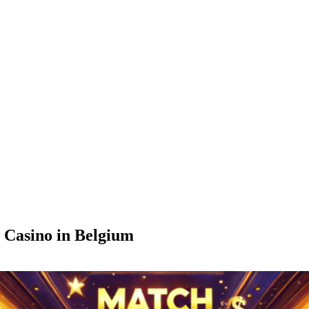
 Casino in Belgium