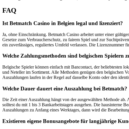
FAQ
Ist Betmatch Casino in Belgien legal und lizenziert?
Ja, ohne Einschränkung. Betmatch Casino arbeitet unter einer gültig
Gesetze zum Verbraucherschutz, zu fairem Spiel und zur Suchtpräventio
ein zuverlässiges, reguliertes Umfeld verlassen. Die Lizenznummer fi
Welche Zahlungsmethoden sind belgischen Spielern 
Belgische Spieler können einfach mit Bancontact, der beliebtesten 
und Neteller im Sortiment. Alle Methoden genügen den belgischen Vor
Auszahlungen laufen in der Regel auf dasselbe Konto oder den identi
Welche Dauer dauert eine Auszahlung bei Betmatch?
Die Zeit einer Auszahlung hängt von der ausgewählten Methode ab. 
solltest du mit 1 bis 3 Bankarbeitstagen ausgehen. Die hausinterne Be
Auszahlungen zu Anfang eines Werktages, dann wird die Bearbeitung 
Existieren eigene Bonusangebote für langjährige Ku