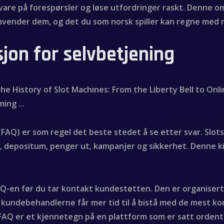
 svare på forespørsler og løse utfordringer raskt. Denne o
nvender dem, og det du som norsk spiller kan regne med n
jon for selvbetjening
(FAQ) er som regel det beste stedet å se etter svar. Slo
 depositum, penger ut, kampanjer og sikkerhet. Denne kild
Q-en før du tar kontakt kundestøtten. Den er organisert o
kundebehandlerne får mer tid til å bistå med de mest ko
e FAQ er et kjennetegn på en plattform som er satt orden