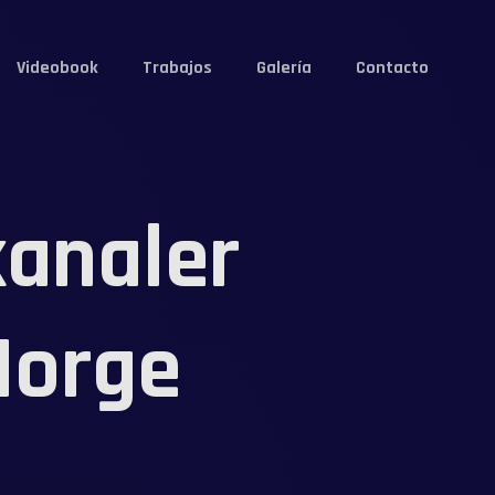
Videobook
Trabajos
Galería
Contacto
kanaler
Norge