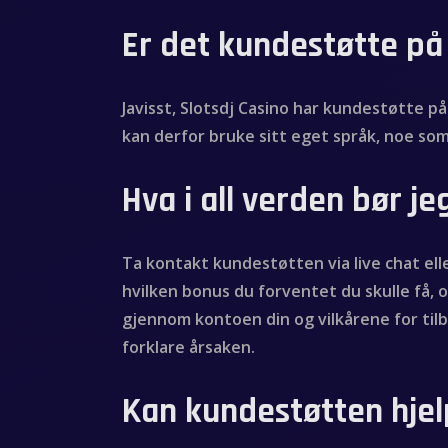
Er det kundestøtte på
Javisst, Slotsdj Casino har kundestøtte på
kan derfor bruke sitt eget språk, noe so
Hva i all verden bør j
Ta kontakt kundestøtten via live chat ell
hvilken bonus du forventet du skulle få,
gjennom kontoen din og vilkårene for tilb
forklare årsaken.
Kan kundestøtten hjel