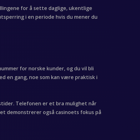
llingene for å sette daglige, ukentlige
utsperring i en periode hvis du mener du
ummer for norske kunder, og du vil bli
ed en gang, noe som kan være praktisk i
stider. Telefonen er et bra mulighet når
. Det demonstrerer også casinoets fokus på