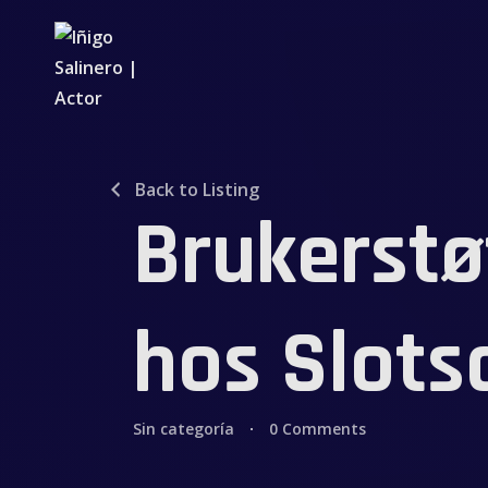
Back to Listing
Brukerstø
hos Slots
Sin categoría
0 Comments