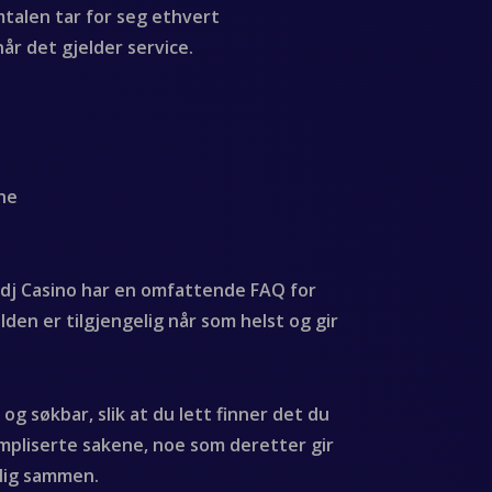
mtalen tar for seg ethvert
år det gjelder service.
tsdj Casino har en omfattende FAQ for
en er tilgjengelig når som helst og gir
g søkbar, slik at du lett finner det du
mpliserte sakene, noe som deretter gir
tlig sammen.