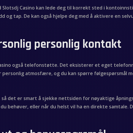
 Slotsdj Casino kan lede deg til korrekt sted i kontoinnsti
dd og tap. De kan også hjelpe deg med å aktivere en selv
ersonlig personlig kontakt
asino også telefonstøtte. Det eksisterer et eget telefonn
r personlig atmosfære, og du kan spørre følgespørsmål m
, så det er smart å sjekke nettsiden for nøyaktige åpning
du behøver, eller når du helst vil ha en direkte samtale