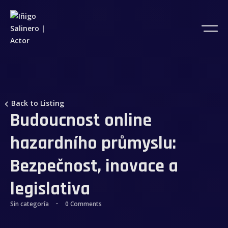
Back to Listing
Budoucnost online
hazardního průmyslu:
Bezpečnost, inovace a
legislativa
Sin categoría
0 Comments