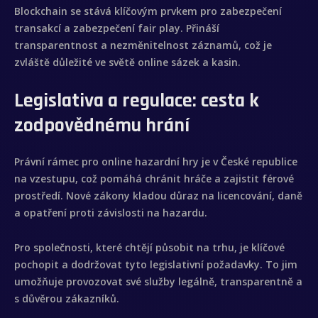
Blockchain se stává klíčovým prvkem pro zabezpečení
transakcí a zabezpečení fair play. Přináší
transparentnost a nezměnitelnost záznamů, což je
zvláště důležité ve světě online sázek a kasin.
Legislativa a regulace: cesta k
zodpovědnému hrání
Právní rámec pro online hazardní hry je v České republice
na vzestupu, což pomáhá chránit hráče a zajistit férové
prostředí. Nové zákony kladou důraz na licencování, daně
a opatření proti závislosti na hazardu.
Pro společnosti, které chtějí působit na trhu, je klíčové
pochopit a dodržovat tyto legislativní požadavky. To jim
umožňuje provozovat své služby legálně, transparentně a
s důvěrou zákazníků.