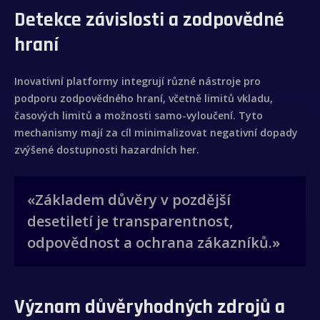
Detekce závislosti a zodpovědné
hraní
Inovativní platformy integrují různé nástroje pro
podporu zodpovědného hraní, včetně limitů vkladu,
časových limitů a možnosti samo-vyloučení. Tyto
mechanismy mají za cíl minimalizovat negativní dopady
zvýšené dostupnosti hazardních her.
Inicio
«Základem důvěry v pozdější
desetiletí je transparentnost,
Sobre mí
odpovědnost a ochrana zákazníků.»
Videobook
Význam důvěryhodných zdrojů a
Trabajos