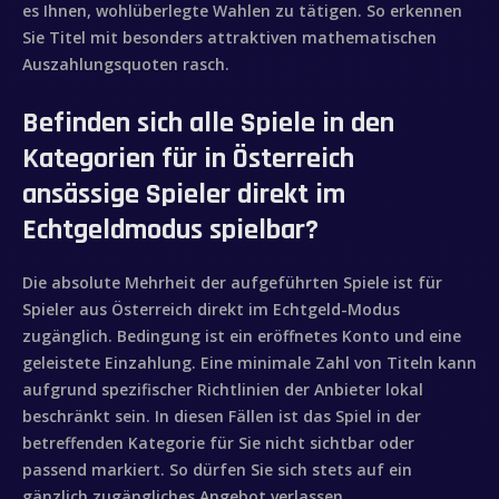
es Ihnen, wohlüberlegte Wahlen zu tätigen. So erkennen
Sie Titel mit besonders attraktiven mathematischen
Auszahlungsquoten rasch.
Befinden sich alle Spiele in den
Kategorien für in Österreich
ansässige Spieler direkt im
Echtgeldmodus spielbar?
Die absolute Mehrheit der aufgeführten Spiele ist für
Spieler aus Österreich direkt im Echtgeld-Modus
zugänglich. Bedingung ist ein eröffnetes Konto und eine
geleistete Einzahlung. Eine minimale Zahl von Titeln kann
aufgrund spezifischer Richtlinien der Anbieter lokal
beschränkt sein. In diesen Fällen ist das Spiel in der
betreffenden Kategorie für Sie nicht sichtbar oder
passend markiert. So dürfen Sie sich stets auf ein
gänzlich zugängliches Angebot verlassen.