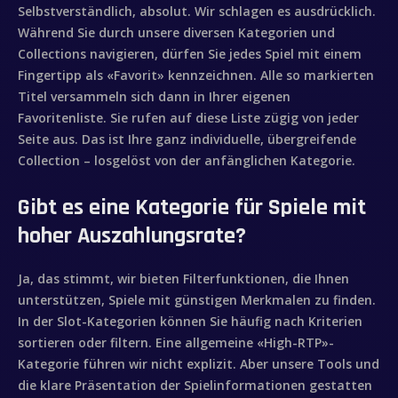
Selbstverständlich, absolut. Wir schlagen es ausdrücklich.
Während Sie durch unsere diversen Kategorien und
Collections navigieren, dürfen Sie jedes Spiel mit einem
Fingertipp als «Favorit» kennzeichnen. Alle so markierten
Titel versammeln sich dann in Ihrer eigenen
Favoritenliste. Sie rufen auf diese Liste zügig von jeder
Seite aus. Das ist Ihre ganz individuelle, übergreifende
Collection – losgelöst von der anfänglichen Kategorie.
Gibt es eine Kategorie für Spiele mit
hoher Auszahlungsrate?
Ja, das stimmt, wir bieten Filterfunktionen, die Ihnen
unterstützen, Spiele mit günstigen Merkmalen zu finden.
In der Slot-Kategorien können Sie häufig nach Kriterien
sortieren oder filtern. Eine allgemeine «High-RTP»-
Kategorie führen wir nicht explizit. Aber unsere Tools und
die klare Präsentation der Spielinformationen gestatten