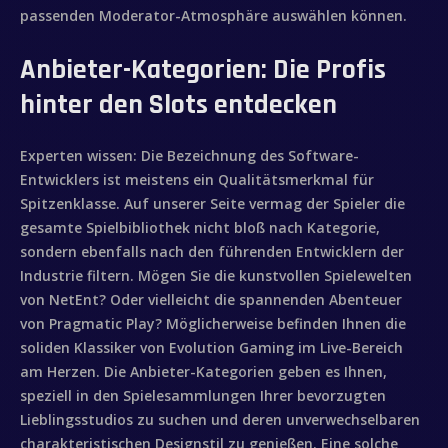
passenden Moderator-Atmosphäre auswählen können.
Anbieter-Kategorien: Die Profis
hinter den Slots entdecken
Experten wissen: Die Bezeichnung des Software-
Entwicklers ist meistens ein Qualitätsmerkmal für
Spitzenklasse. Auf unserer Seite vermag der Spieler die
gesamte Spielbibliothek nicht bloß nach Kategorie,
sondern ebenfalls nach den führenden Entwicklern der
Industrie filtern. Mögen Sie die kunstvollen Spielewelten
von NetEnt? Oder vielleicht die spannenden Abenteuer
von Pragmatic Play? Möglicherweise befinden Ihnen die
soliden Klassiker von Evolution Gaming im Live-Bereich
am Herzen. Die Anbieter-Kategorien geben es Ihnen,
speziell in den Spielesammlungen Ihrer bevorzugten
Lieblingsstudios zu suchen und deren unverwechselbaren
charakteristischen Designstil zu genießen. Eine solche