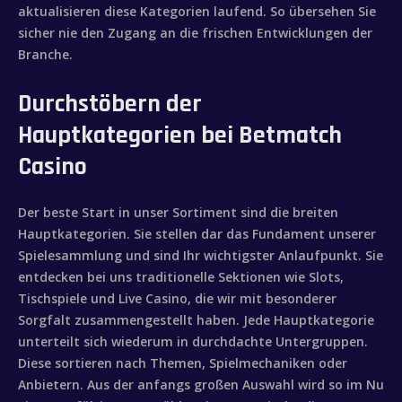
aktualisieren diese Kategorien laufend. So übersehen Sie
sicher nie den Zugang an die frischen Entwicklungen der
Branche.
Durchstöbern der
Inicio
Hauptkategorien bei Betmatch
Casino
Sobre mí
Videobook
Der beste Start in unser Sortiment sind die breiten
Hauptkategorien. Sie stellen dar das Fundament unserer
Trabajos
Spielesammlung und sind Ihr wichtigster Anlaufpunkt. Sie
entdecken bei uns traditionelle Sektionen wie Slots,
Galería
Tischspiele und Live Casino, die wir mit besonderer
Sorgfalt zusammengestellt haben. Jede Hauptkategorie
unterteilt sich wiederum in durchdachte Untergruppen.
Contacto
Diese sortieren nach Themen, Spielmechaniken oder
Anbietern. Aus der anfangs großen Auswahl wird so im Nu