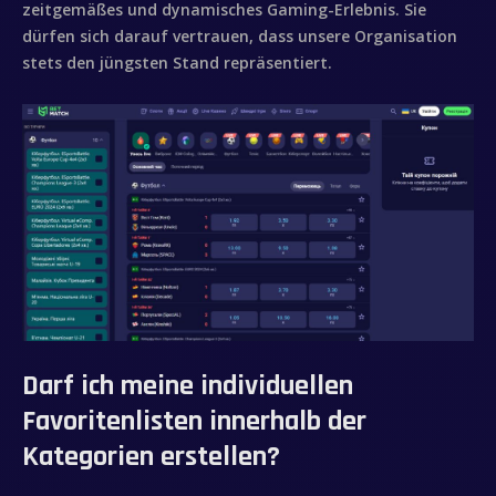
zeitgemäßes und dynamisches Gaming-Erlebnis. Sie
dürfen sich darauf vertrauen, dass unsere Organisation
stets den jüngsten Stand repräsentiert.
Darf ich meine individuellen
Favoritenlisten innerhalb der
Kategorien erstellen?