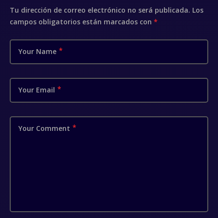
Tu dirección de correo electrónico no será publicada.
Los
campos obligatorios están marcados con
*
Your Name
Your Email
Your Comment