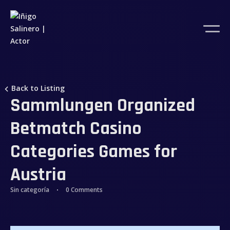
Back to Listing
Sammlungen Organized
Betmatch Casino
Categories Games for
Austria
Sin categoría
0 Comments