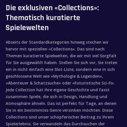
Die exklusiven «Collections»:
Thematisch kuratierte
Spielewelten
Abseits der Standardkategorien hinweg stechen wir
hervor mit speziellen «Collections». Das sind nach
Themen kuratierte Spielwelten, die wir mit viel Sorgfalt
für Sie ausgewählt haben. Stellen Sie sich vor, Sie treten
ein in nicht einfach eine Slot-Liste, sondern eine in sich
geschlossene Welt wie «Mythologie & Legenden»,
«Abenteuer & Schatzsuche» oder «Futuristische Sci-Fi».
Jede Collection hat ihre eigene Geschichte und fasst
zusammen Spiele, die sich in Design, Handlung und
Atmosphäre ähneln. Das ist perfekt für Tage, an denen
Sie in ein bestimmtes Genre versinken möchten. Diese
Collections sind unser schöpferischer Beitrag zu Ihrem
Spielerlebnis. Sie verwandeln das Durchsuchen der