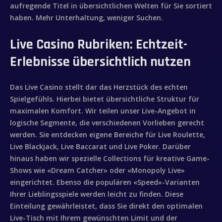
aufregende Titel in übersichtlichen Welten für Sie sortiert
haben. Mehr Unterhaltung, weniger Suchen.
Live Casino Rubriken: Echtzeit-
Erlebnisse übersichtlich nutzen
Das Live Casino stellt dar das Herzstück des echten
Spielgefühls. Hierbei bietet übersichtliche Struktur für
maximalen Komfort. Wir teilen unser Live-Angebot in
logische Segmente, die verschiedenen Vorlieben gerecht
werden. Sie entdecken eigene Bereiche für Live Roulette,
Live Blackjack, Live Baccarat und Live Poker. Darüber
hinaus haben wir spezielle Collections für kreative Game-
Shows wie «Dream Catcher» oder «Monopoly Live»
eingerichtet. Ebenso die populären «Speed»-Varianten
Ihrer Lieblingsspiele werden leicht zu finden. Diese
Einteilung gewährleistet, dass Sie direkt den optimalen
Live-Tisch mit Ihrem gewünschten Limit und der