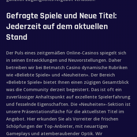
Gefragte Spiele und Neue Titel:
Jederzeit auf dem aktuellen
Stand
Der Puls eines zeitgemäßen Online-Casinos spiegelt sich
in seinen Entwicklungen und Neuvorstellungen. Daher
betreiben wir bei Betmatch Casino dynamische Rubriken
wie «Beliebte Spiele» und «Neuheiten». Der Bereich
«Beliebte Spiele» bietet Ihnen einen zügigen Gesamtblick
was die Community derzeit begeistert. Das ist oft ein
zuverlässiger Anhaltspunkt auf exzellente Spielerfahrung
und fesselnde Eigenschaften. Die «Neuheiten»-Sektion ist
unsere Präsentationsfläche für die aktuellsten Titel im
Angebot. Hier erkunden Sie als Vorreiter die frischen
Schöpfungen der Top-Anbieter, mit neuartigen
Gameplays und atemberaubender Optik. Wir