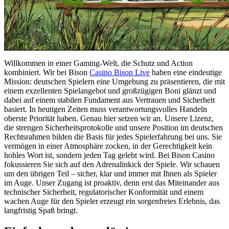
Willkommen in einer Gaming-Welt, die Schutz und Action
kombiniert. Wir bei Bison
Casino Bison Live
haben eine eindeutige
Mission: deutschen Spielern eine Umgebung zu präsentieren, die mit
einem exzellenten Spielangebot und großzügigen Boni glänzt und
dabei auf einem stabilen Fundament aus Vertrauen und Sicherheit
basiert. In heutigen Zeiten muss verantwortungsvolles Handeln
oberste Priorität haben. Genau hier setzen wir an. Unsere Lizenz,
die strengen Sicherheitsprotokolle und unsere Position im deutschen
Rechtsrahmen bilden die Basis für jedes Spielerfahrung bei uns. Sie
vermögen in einer Atmosphäre zocken, in der Gerechtigkeit kein
hohles Wort ist, sondern jeden Tag gelebt wird. Bei Bison Casino
fokussieren Sie sich auf den Adrenalinkick der Spiele. Wir schauen
um den übrigen Teil – sicher, klar und immer mit Ihnen als Spieler
im Auge. Unser Zugang ist proaktiv, denn erst das Miteinander aus
technischer Sicherheit, regulatorischer Konformität und einem
wachen Auge für den Spieler erzeugt ein sorgenfreies Erlebnis, das
langfristig Spaß bringt.