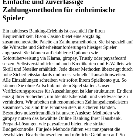
Einfache und zuverlässige
Zahlungsmethoden für einheimische
Spieler
Ein nahtloses Banking-Erlebnis ist essentiell für Ihren
Bequemlichkeit. Bison Casino bietet eine sorgfältig
zusammengestellte Palette an Zahlungsmethoden. Sie ist speziell auf
die Wünsche und Sicherheitsanforderungen hiesiger Spieler
angepasst. Sie können auf etablierte Optionen wie
Sofortüberweisung via Klarna, giropay, Trustly oder paysafecard
setzen. Selbstverständlich sind auch Kreditkarten und E-Wallets wie
Skrill und Neteller erhältlich. Jede dieser Methoden überzeugt durch
hohe Sicherheitsstandards und meist schnelle Transaktionszeiten.
Alle Einzahlungen schreiben wir sofort Ihrem Spielkonto gut. So
können Sie ohne Aufschub mit dem Spiel starten. Unser
Verifizierungsprozess für Auszahlungen ist klar strukturiert. Er dient
einzig Ihrer Sicherheit, um Identitätsdiebstahl und Geldwäsche zu
verhindern. Wir arbeiten mit renommierten Zahlungsdienstleistern
zusammen. So sind Ihre Finanzen stets in sicheren Händen.
Besonders nutzerfreundlich ist unsere Auslese: Methoden wie
giropay nutzen das bewährte Online-Banking Ihrer Hausbank.
Prepaid-Lösungen wie paysafecard bieten eine strikte
Budgetkontrolle. Für jede Methode führen wir transparent die
geschätzten Bearbeitungszeiten und mögliche Gebühren auf. So