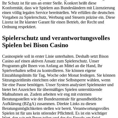
Ihr Schutz ist für uns an erster Stelle. Konkret heißt diese
Konformität, dass wir Spielern aus Bundesländern mit Lizenzierung
einen völlig legalen Service bereitstellen. Wir erfüllen die deutschen
Vorgaben zu Spielerschutz, Werbung und Steuern präzise ein. Diese
Lizenz ist Ihr klarster Garant für einen Betrieb, der Recht und
Ordnung respektiert.
Spielerschutz und verantwortungsvolles
Spielen bei Bison Casino
Casinospiele soll in erster Linie unterhalten. Deshalb setzt Bison
Casino auf einen aktiven Ansatz zum Spielerschutz. Unser
Programm gibt Ihnen von Anfang an Mittel an die Hand, Ihr
Spielverhalten selbst zu kontrollieren. Sie können eigene
Einzahlungslimits für Tag, Woche oder Monat festlegen. Sie können
Sitzungszeitlimits einrichten oder eine Selbstsperre wählen, wenn
Sie eine Pause benötigen. Unser System analysiert Spielmuster und
bietet bei Anzeichen für übermäßiges Spielen unterstützende
Maßnahmen an. Zudem arbeiten wir eng mit externen
Beratungsstellen wie der Bundeszentrale für gesundheitliche
Aufklärung (BZgA) zusammen. Direkte Links zu diesen
Beratungsmöglichkeiten stellen wir bereit. Verantwortungsvolles
Spielen ist für uns kein störender Pflichtteil. Es ist ein wichtiger
Wert, den wir mit Ihnen teilen und der das Freude am Spiel