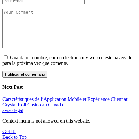
Guarda mi nombre, correo electrónico y web en este navegador
para la próxima vez que comente.
Next Post
Caractéristiques de l’Application Mobile et Expérience Client au
Crystal Roll Casino au Canada
aviso legal
Context menu is not allowed on this website.
Got It!
Back to Top