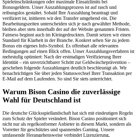
Spieleinschränkungen oder maximale Einsatzlimits bei
Bonusgeldern. Unser Auszahlungsprozess ist auf rasch und
reibungslos gestaltet. Sobald Ihre Auszahlung beantragt und
verifiziert ist, initiieren wir den Transfer umgehend ein. Die
Bearbeitungszeiten unterscheiden sich je nach gewählter Methode,
bleiben aber stets innerhalb der auf der Website genannten Fristen.
Fairness beginnt auch im Kleingedruckten. Damit setzen wir einen
Standard für Klarheit in der Branche. Konkret sehen Sie zu jedem
Bonus ein eigenes Info-Symbol. Es offenbart alle relevanten
Bedingungen auf einen Blick offen. Unser Auszahlungsverfahren ist
mehrstufig optimiert: Nach der erstmaligen Verifizierung Ihrer
Identität – ein unverzichtbarer Schritt zur Geldwäscheprävention –
geschehen folgende Auszahlungen deutlich beschleunigt ab. Wir
benachrichtigen Sie über jeden Statuswechsel Ihrer Transaktion per
E-Mail auf dem Laufenden. So sind Sie stets unterrichtet.
Warum Bison Casino die zuverlässige
Wahl für Deutschland ist
Die deutsche Glücksspiellandschaft hat sich mit eindeutigen Regeln
zum Schutz der Spieler verändert. Bison Casino positioniert sich
nicht nur als regelkonformer Anbieter in diesem Markt, sondern als
Vorreiter für geschütztes und spannendes Gaming. Unsere
umfassende Herangehensweise verbindet Lizenzierung,