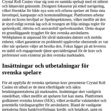
Crystal Roll Casino visar sig som en samtida spelsajt med ett stilrent
och lättanvänt gränssnitt. Designen fokuserar på enkel navigering,
vilket förenklar för både nya som och erfarna spelare att finna sina
favoritspel, kampanjer och kontoinställningar. Plattformen arbetar
under en licens beviljad av Spelinspektionen, vilket medför att den
är styrd enligt svensk lag och är tvungen att följa stränga regler för
spelerskydd, rättvisa och ansvarsfull spelverksamhet. Detta skapar
en grundläggande trygghet för den svenska användaren.
Webbplatsen är anpassad för såväl stationära datorer och mobila
enheter, vilket garanterar en problemfri upplevelse oberoende av var
eller när spelaren väljer att besöka den. Fokus ligger på att leverera
en stabil och engagerande tjänst specialdesignad för de krav och
preferenser som existerar på den svenska marknaden.
Insättningar och utbetalningar för
svenska spelare
För att uppfylla de svenska spelarnas krav presenterar Crystal Roll
Casino ett utbud av de mest efterfrågade och säkra
betalningsmetoderna på marknaden. Insättningar sker vanligtvis
omedelbart, vilket medför att spelaren fort kan starta. Plattformen
godkänner svenska kronor (SEK), vilket avskaffar valutarisker och
potentiella växlingsavgifter för användaren. Bland de vanligaste
metoderna finns banköverföringar, kredit- och betalkort, samt en