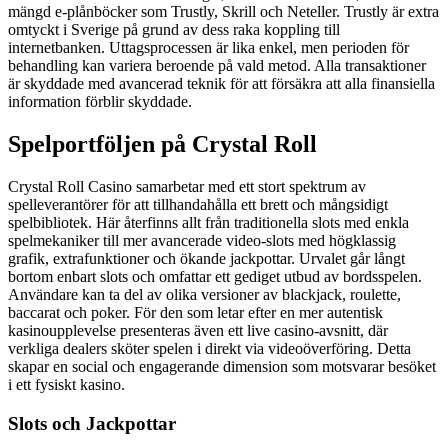
mängd e-plånböcker som Trustly, Skrill och Neteller. Trustly är extra
omtyckt i Sverige på grund av dess raka koppling till
internetbanken. Uttagsprocessen är lika enkel, men perioden för
behandling kan variera beroende på vald metod. Alla transaktioner
är skyddade med avancerad teknik för att försäkra att alla finansiella
information förblir skyddade.
Spelportföljen på Crystal Roll
Crystal Roll Casino samarbetar med ett stort spektrum av
spelleverantörer för att tillhandahålla ett brett och mångsidigt
spelbibliotek. Här återfinns allt från traditionella slots med enkla
spelmekaniker till mer avancerade video-slots med högklassig
grafik, extrafunktioner och ökande jackpottar. Urvalet går långt
bortom enbart slots och omfattar ett gediget utbud av bordsspelen.
Användare kan ta del av olika versioner av blackjack, roulette,
baccarat och poker. För den som letar efter en mer autentisk
kasinoupplevelse presenteras även ett live casino-avsnitt, där
verkliga dealers sköter spelen i direkt via videoöverföring. Detta
skapar en social och engagerande dimension som motsvarar besöket
i ett fysiskt kasino.
Slots och Jackpottar