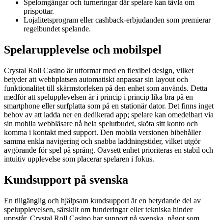
Spelomgångar och turneringar där spelare kan tävla om
prispottar.
Lojalitetsprogram eller cashback-erbjudanden som premierar
regelbundet spelande.
Spelarupplevelse och mobilspel
Crystal Roll Casino är utformat med en flexibel design, vilket
betyder att webbplatsen automatiskt anpassar sin layout och
funktionalitet till skärmstorleken på den enhet som används. Detta
medför att spelupplevelsen är i princip i princip lika bra på en
smartphone eller surfplatta som på en stationär dator. Det finns inget
behov av att ladda ner en dedikerad app; spelare kan omedelbart via
sin mobila webbläsare nå hela spelutbudet, sköta sitt konto och
komma i kontakt med support. Den mobila versionen bibehåller
samma enkla navigering och snabba laddningstider, vilket utgör
avgörande för spel på språng. Oavsett enhet prioriteras en stabil och
intuitiv upplevelse som placerar spelaren i fokus.
Kundsupport på svenska
En tillgänglig och hjälpsam kundsupport är en betydande del av
spelupplevelsen, särskilt om funderingar eller tekniska hinder
uppstår. Crystal Roll Casino har support på svenska, något som