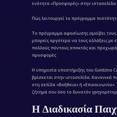
ενότητα «Προσφορές» στην ιστοσελίδα γ
Πώς λειτουργεί το πρόγραμμα πιστότητα
Το πρόγραμμα αφοσίωσης αμοίβει τους 
μπορείς αργότερα να τους αλλάξεις με 
πολλούς πόντους αποκτάς και προχωράς
προσφορές
Η υπηρεσία υποστήριξης του Goldzino Ca
βρίσκεται στην ιστοσελίδα. Κανονικά πα
στη σελίδα «Βοήθεια» ή «Επικοινωνία».
ζήτημά σου όσο το δυνατόν γρηγορότερ
Η Διαδικασία Παιχ