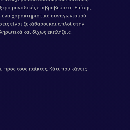
τρα μοναδικές επιβραβεύσεις. Επίσης,
ύν ένα χαρακτηριστικό συναγωνισμού
εις είναι ξεκάθαροι και απλοί στην
ληρωτικά και δίχως εκπλήξεις.
 προς τους παίκτες. Κάτι που κάνεις