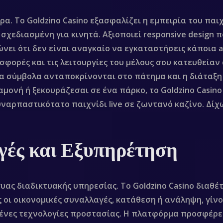
α. Το Goldzino Casino εξασφαλίζει η εμπειρία του παιχ
σχεδιασμένη για κινητά. Αξιοποιεί responsive design 
ώνει ότι δεν είναι αναγκαίο να εγκαταστήσεις κάποια a
φορές και τις λειτουργίες του μέλους σου κατευθείαν 
 Τα σύμβολα ανταποκρίνονται στο πάτημα και η διάταξη
αμονή ή ξεκουράζεσαι σε ένα πάρκο, το Goldzino Casin
υναρπαστικότατο παιχνίδι live σε ζωντανό καζίνο. Δίχ
γές και Εξυπηρέτηση
υας διαδικτυακής υπηρεσίας. Το Goldzino Casino διαθέ
ς οι οικονομικές συναλλαγές, κατάθεση ή ανάληψη, γ
μένες τεχνολογίες προστασίας. Η πλατφόρμα προσφέρε