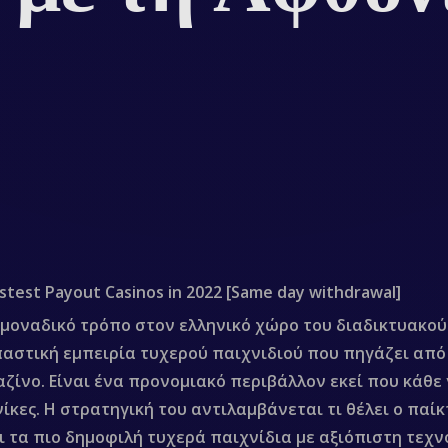
 μοναδικό τρόπο στον ελληνικό χώρο του διαδικτυακού
αστική εμπειρία τυχερού παιχνιδιού που πηγάζει από
αζίνο. Είναι ένα προνομιακό περιβάλλον εκεί που κάθε 
ίκες. Η στρατηγική του αντιλαμβάνεται τι θέλει ο παίκτ
τα πιο δημοφιλή τυχερά παιχνίδια με αξιόπιστη τεχνο