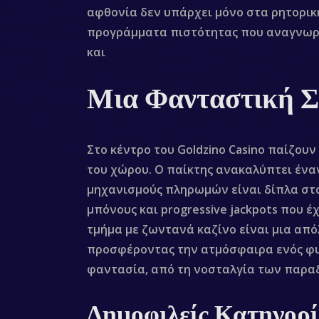
αφθονία δεν υπάρχει μόνο στα ρητορική
προγράμματα πιστότητας που αναγνωρίζο
και
Μια Φανταστική Σ
Στο κέντρο του Goldzino Casino παίζου
του χώρου. Ο παίκτης ανακαλύπτει ένα
μηχανισμούς πληρωμών είναι δίπλα στα 
μπόνους και progressive jackpots που έ
τμήμα με ζωντανά καζίνο είναι μια από
προσφέροντας την ατμόσφαιρα ενός φυσ
φαντασία, από τη νοσταλγία των παρα
Δημοφιλείς Κατηγορί