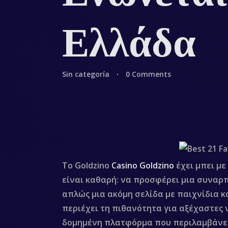
Ελλάδα
Sin categoría
0 Comments
Το Goldzino
Casino Goldzino
έχει μπει με
είναι καθαρή: να προσφέρει μια συναρπ
απλώς μια ακόμη σελίδα με παιχνίδια κ
περιέχει τη πιθανότητα για αξέχαστες ν
δομημένη πλατφόρμα που περιλαμβάνει 