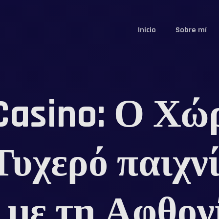
Inicio
Sobre mí
Casino: Ο Χώ
Τυχερό παιχνί
 με τη Αφθον