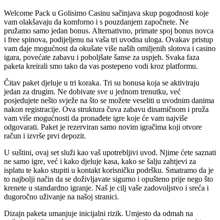
Welcome Pack u Golisimo Casinu sačinjava skup pogodnosti koje
vam olakšavaju da komforno i s pouzdanjem započnete. Ne
pružamo samo jedan bonus. Alternativno, primate spoj bonus novca
i free spinova, podijeljenu na vaša tri uvodna uloga. Ovakav pristup
vam daje mogućnost da okušate više naših omiljenih slotova i casino
igara, povećate zabavu i poboljšate šanse za uspjeh. Svaka faza
paketa kreirali smo tako da vas postepeno vodi kroz platformu.
Čitav paket djeluje u tri koraka. Tri su bonusa koja se aktiviraju
jedan za drugim. Ne dobivate sve u jednom trenutku, već
posjedujete nešto svježe na što se možete veseliti u uvodnim danima
nakon registracije. Ova struktura čuva zabavu dinamičnom i pruža
vam više mogućnosti da pronađete igre koje će vam najviše
odgovarati. Paket je rezerviran samo novim igračima koji otvore
račun i izvrše prvi depozit.
U suštini, ovaj set služi kao vaš upotrebljivi uvod. Njime ćete saznati
ne samo igre, već i kako djeluje kasa, kako se šalju zahtjevi za
isplatu te kako stupiti u kontakt korisničku podršku. Smatramo da je
to najbolji način da se doživljavate sigurno i opušteno prije nego što
krenete u standardno igranje. Naš je cilj vaše zadovoljstvo i sreća i
dugoročno uživanje na našoj stranici.
Dizajn paketa umanjuje inicijalni rizik. Umjesto da odmah na