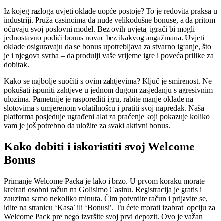
Iz kojeg razloga uvjeti oklade uopće postoje? To je redovita praksa u
industriji. Pruža casinoima da nude velikodušne bonuse, a da pritom
očuvaju svoj poslovni model. Bez ovih uvjeta, igrači bi mogli
jednostavno podići bonus novac bez ikakvog angažmana. Uvjeti
oklade osiguravaju da se bonus upotrebljava za stvarno igranje, što
je i njegova svrha – da produlji vaše vrijeme igre i poveća prilike za
dobitak.
Kako se najbolje suočiti s ovim zahtjevima? Ključ je smirenost. Ne
pokušati ispuniti zahtjeve u jednom dugom zasjedanju s agresivnim
ulozima. Pametnije je rasporediti igru, rabite manje oklade na
slotovima s umjerenom volatilnošću i pratiti svoj napredak. Naša
platforma posjeduje ugrađeni alat za praćenje koji pokazuje koliko
vam je još potrebno da uložite za svaki aktivni bonus.
Kako dobiti i iskoristiti svoj Welcome
Bonus
Primanje Welcome Packa je lako i brzo. U prvom koraku morate
kreirati osobni račun na Golisimo Casinu. Registracija je gratis i
zauzima samo nekoliko minuta. Čim potvrdite račun i prijavite se,
idite na stranicu ‘Kasa’ ili ‘Bonusi’. Tu ćete morati izabrati opciju za
Welcome Pack pre nego izvršite svoj prvi depozit. Ovo je važan