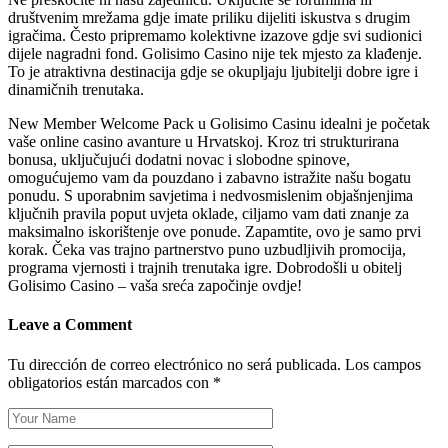
društvenim mrežama gdje imate priliku dijeliti iskustva s drugim
igračima. Često pripremamo kolektivne izazove gdje svi sudionici
dijele nagradni fond. Golisimo Casino nije tek mjesto za klađenje.
To je atraktivna destinacija gdje se okupljaju ljubitelji dobre igre i
dinamičnih trenutaka.
New Member Welcome Pack u Golisimo Casinu idealni je početak
vaše online casino avanture u Hrvatskoj. Kroz tri strukturirana
bonusa, uključujući dodatni novac i slobodne spinove,
omogućujemo vam da pouzdano i zabavno istražite našu bogatu
ponudu. S uporabnim savjetima i nedvosmislenim objašnjenjima
ključnih pravila poput uvjeta oklade, ciljamo vam dati znanje za
maksimalno iskorištenje ove ponude. Zapamtite, ovo je samo prvi
korak. Čeka vas trajno partnerstvo puno uzbudljivih promocija,
programa vjernosti i trajnih trenutaka igre. Dobrodošli u obitelj
Golisimo Casino – vaša sreća započinje ovdje!
Leave a Comment
Tu dirección de correo electrónico no será publicada.
Los campos
obligatorios están marcados con
*