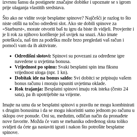
izvrsnu šansu da postignete značajne dobitke i upoznate se s igrom
prije ulaganja vlastitih sredstava.
Što ako ne vidite svoje besplatne spinove? Najčešći je razlog to što
niste otišli na točno određeni slot. Ako ste dobili spinove za
«Starburst», morate otvoriti baš tu igru da biste ih vidjeli. Provjerite i
je li rok za njihovo korištenje još uvijek na snazi. Ako imate
poteškoća, naš tim za podršku može brzo pregledati vaš račun i
pomoći vam da ih aktivirate.
Odredišni slotovi:
Spinovi su povezani za određene igre
navedene u uvjetima bonusa.
Vrijednost po spinu:
Svaki besplatni spin ima fiksnu
vrijednost uloga (npr. 1 kn).
Dobitak ide na bonus saldo:
Svi dobitci se pripisuju vašem
bonus računu i moraju ispuniti uvjetima oklade.
Rok trajanja:
Besplatni spinovi imaju rok isteka (često 24
sata), pa ih upotrijebite na vrijeme.
Imajte na umu da se besplatni spinovi u pravilu ne mogu kombinirati
s drugim bonusima i da se mogu iskoristiti samo jednom po računu u
sklopu ove ponude. Oni su, međutim, odličan način da pronađete
nove favorite. Možda će vam se mehanika određenog slota toliko
svidjeti da ćete ga nastaviti igrati i nakon što potrošite besplatne
spinove.