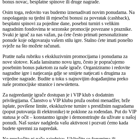
bonus novac, besplatne spinove ili druge nagrade.
Osim toga, redovito vas budemo iznenadivati novim ponudama. Na
raspolaganju su tjedni ili mjesečni bonusi za povratak (cashback),
besplatni spinovi za pojedine dane, posebni turniri s velikim
nagradnim fondovima te sezonske promocije povezane s praznike.
Svaki je igrač za nas važan, pa ćete često primati personalizirane
ponude koje odgovaraju vašem stilu igre. Stalno ćete imati ponešto
svježe na što možete računati.
Pratite našu rubriku s ekskluzivnim promocijama i ponudama za
nove slotove. Kada lansiramo novu igru, često je popraćujemo
posebnim bonus paketom za naše igrače. Organiziramo i redovite
nagradne igre i natjecanja gdje se smijete natjecati s drugima za
vrijedne nagrade. Budite u toku s najnovijim događanjima preko
naše promocijske stranice i newslettera.
Za najpredanije igrače dostupan je i VIP klub s dodatnim
privilegijama. Članstvo u VIP klubu pruža osobni menadžer, brže
isplate, povišene limite, ekskluzivne turnire s prestižnim nagradama
(poput putovanja ili elektronike) te poklone za rođendan. Put do VIP
statusa je očit – konstantno igrajte i demonstrirajte da uživate u našoj
ponudi. Naš sustav nadgleda vašu aktivnost i pozvati ćemo kada
budete spremni za napredak.
Ne preskočite ni našu zajednicu. Uključite se forumima ili