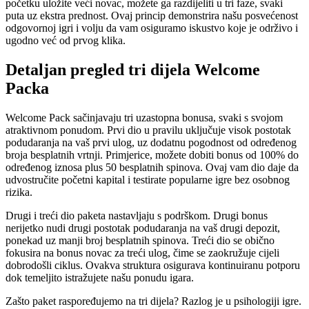
početku uložite veći novac, možete ga razdijeliti u tri faze, svaki
puta uz ekstra prednost. Ovaj princip demonstrira našu posvećenost
odgovornoj igri i volju da vam osiguramo iskustvo koje je održivo i
ugodno već od prvog klika.
Detaljan pregled tri dijela Welcome
Packa
Welcome Pack sačinjavaju tri uzastopna bonusa, svaki s svojom
atraktivnom ponudom. Prvi dio u pravilu uključuje visok postotak
podudaranja na vaš prvi ulog, uz dodatnu pogodnost od određenog
broja besplatnih vrtnji. Primjerice, možete dobiti bonus od 100% do
određenog iznosa plus 50 besplatnih spinova. Ovaj vam dio daje da
udvostručite početni kapital i testirate popularne igre bez osobnog
rizika.
Drugi i treći dio paketa nastavljaju s podrškom. Drugi bonus
nerijetko nudi drugi postotak podudaranja na vaš drugi depozit,
ponekad uz manji broj besplatnih spinova. Treći dio se obično
fokusira na bonus novac za treći ulog, čime se zaokružuje cijeli
dobrodošli ciklus. Ovakva struktura osigurava kontinuiranu potporu
dok temeljito istražujete našu ponudu igara.
Zašto paket raspoređujemo na tri dijela? Razlog je u psihologiji igre.