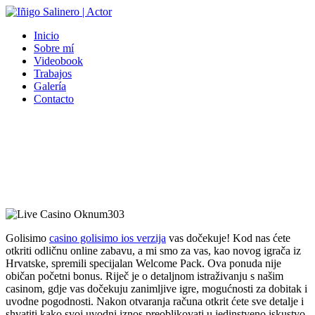
Inicio
Sobre mí
Videobook
Trabajos
Galería
Contacto
Golisimo
casino golisimo ios verzija
vas dočekuje! Kod nas ćete
otkriti odličnu online zabavu, a mi smo za vas, kao novog igrača iz
Hrvatske, spremili specijalan Welcome Pack. Ova ponuda nije
običan početni bonus. Riječ je o detaljnom istraživanju s našim
casinom, gdje vas dočekuju zanimljive igre, mogućnosti za dobitak i
uvodne pogodnosti. Nakon otvaranja računa otkrit ćete sve detalje i
shvatiti kako svoj uvodni iznos preoblikovati u jedinstveno iskustvo.