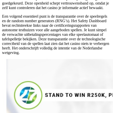
goedgekeurd. Deze openheid schept vertrouwensband op, omdat je
zelf kunt controleren dat het casino je informatie actief bewaakt.
Een volgend essentieel punt is de transparantie over de speelregels
en de random number generators (RNG’s). Het Safety Dashboard
bevat rechtstreekse links naar de certificeringsrapporten van
autonome testhuizen voor alle aangeboden spellen. Je kunt simpel
de verwachte uitbetalingspercentages van elke speelautomaat of
tafelspelletje bekijken. Deze transparantie over de technologische
correctheid van de spellen laat zien dat het casino niets te verbergen
heeft. Het onderschrijft volledig de intentie van de Nederlandse
wetgeving.