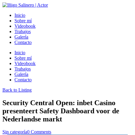
Inicio
Sobre mí
Videobook
Trabajos
Galería
Contacto
Inicio
Sobre mí
Videobook
Trabajos
Galería
Contacto
Back to Listing
Security Central Open: inbet Casino
presenteert Safety Dashboard voor de
Nederlandse markt
Sin categoría
0 Comments