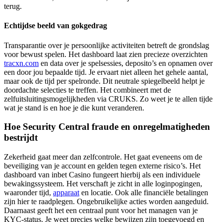
terug.
Echtijdse beeld van gokgedrag
Transparantie over je persoonlijke activiteiten betreft de grondslag
voor bewust spelen. Het dashboard laat zien precieze overzichten
tracxn.com
en data over je spelsessies, deposito’s en opnamen over
een door jou bepaalde tijd. Je ervaart niet alleen het gehele aantal,
maar ook de tijd per spelronde. Dit neutrale spiegelbeeld helpt je
doordachte selecties te treffen. Het combineert met de
zelfuitsluitingsmogelijkheden via CRUKS. Zo weet je te allen tijde
wat je stand is en hoe je die kunt veranderen.
Hoe Security Central fraude en onregelmatigheden
bestrijdt
Zekerheid gaat meer dan zelfcontrole. Het gaat eveneens om de
beveiliging van je account en gelden tegen externe risico’s. Het
dashboard van inbet Casino fungeert hierbij als een individuele
bewakingssysteem. Het verschaft je zicht in alle loginpogingen,
waaronder tijd,
apparaat
en locatie. Ook alle financiële betalingen
zijn hier te raadplegen. Ongebruikelijke acties worden aangeduid.
Daarnaast geeft het een centraal punt voor het managen van je
KYC-status. Je weet precies welke bewijzen zijn toegevoegd en