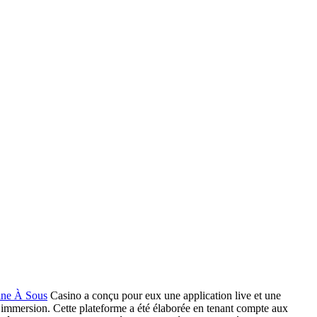
ine À Sous
Casino a conçu pour eux une application live et une
et immersion. Cette plateforme a été élaborée en tenant compte aux