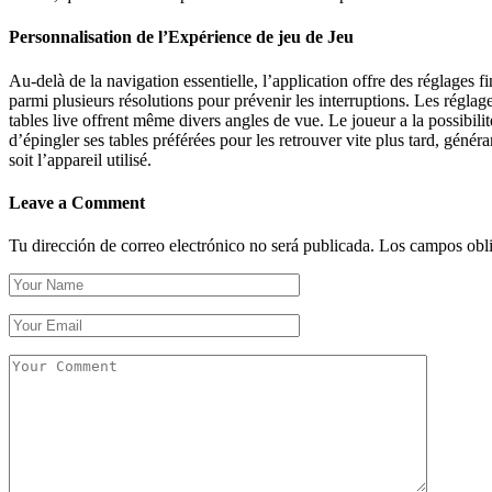
Personnalisation de l’Expérience de jeu de Jeu
Au-delà de la navigation essentielle, l’application offre des réglages fi
parmi plusieurs résolutions pour prévenir les interruptions. Les réglag
tables live offrent même divers angles de vue. Le joueur a la possibili
d’épingler ses tables préférées pour les retrouver vite plus tard, gén
soit l’appareil utilisé.
Leave a Comment
Tu dirección de correo electrónico no será publicada.
Los campos obli