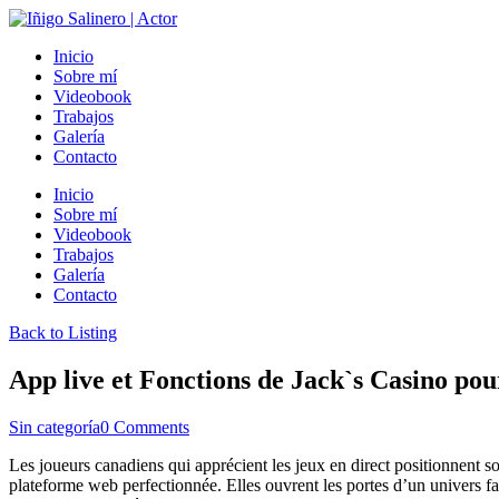
Inicio
Sobre mí
Videobook
Trabajos
Galería
Contacto
Inicio
Sobre mí
Videobook
Trabajos
Galería
Contacto
Back to Listing
App live et Fonctions de Jack`s Casino pou
Sin categoría
0 Comments
Les joueurs canadiens qui apprécient les jeux en direct positionnent 
plateforme web perfectionnée. Elles ouvrent les portes d’un univers fa