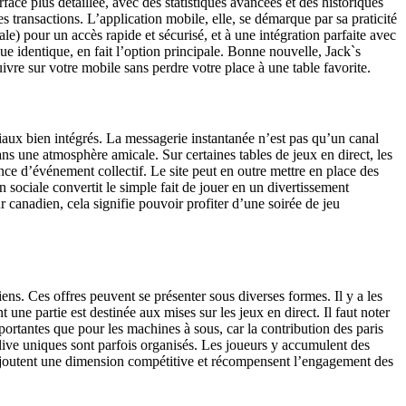
face plus détaillée, avec des statistiques avancées et des historiques
es transactions. L’application mobile, elle, se démarque par sa praticité
le) pour un accès rapide et sécurisé, et à une intégration parfaite avec
ue identique, en fait l’option principale. Bonne nouvelle, Jack`s
vre sur votre mobile sans perdre votre place à une table favorite.
iaux bien intégrés. La messagerie instantanée n’est pas qu’un canal
dans une atmosphère amicale. Sur certaines tables de jeux en direct, les
nce d’événement collectif. Le site peut en outre mettre en place des
n sociale convertit le simple fait de jouer en un divertissement
ur canadien, cela signifie pouvoir profiter d’une soirée de jeu
ns. Ces offres peuvent se présenter sous diverses formes. Il y a les
 une partie est destinée aux mises sur les jeux en direct. Il faut noter
portantes que pour les machines à sous, car la contribution des paris
s live uniques sont parfois organisés. Les joueurs y accumulent des
s ajoutent une dimension compétitive et récompensent l’engagement des