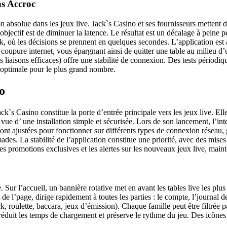
s Accroc
n absolue dans les jeux live. Jack`s Casino et ses fournisseurs mettent
ctif est de diminuer la latence. Le résultat est un décalage à peine per
 où les décisions se prennent en quelques secondes. L’application est au
pure internet, vous épargnant ainsi de quitter une table au milieu d’u
aisons efficaces) offre une stabilité de connexion. Des tests périodiqu
optimale pour le plus grand nombre.
o
`s Casino constitue la porte d’entrée principale vers les jeux live. Ell
vue d’ une installation simple et sécurisée. Lors de son lancement, l’int
s sont ajustées pour fonctionner sur différents types de connexion rése
es. La stabilité de l’application constitue une priorité, avec des mises 
es promotions exclusives et les alertes sur les nouveaux jeux live, mainte
Sur l’accueil, un bannière rotative met en avant les tables live les plus
l’page, dirige rapidement à toutes les parties : le compte, l’journal des o
ack, roulette, baccara, jeux d’émission). Chaque famille peut être filtrée
 réduit les temps de chargement et préserve le rythme du jeu. Des icônes 