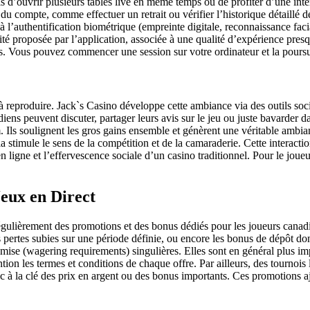
s d’ouvrir plusieurs tables live en même temps ou de profiter d’une inter
 du compte, comme effectuer un retrait ou vérifier l’historique détaillé d
à l’authentification biométrique (empreinte digitale, reconnaissance facia
lité proposée par l’application, associée à une qualité d’expérience presq
s. Vous pouvez commencer une session sur votre ordinateur et la poursui
à reproduire. Jack`s Casino développe cette ambiance via des outils soc
diens peuvent discuter, partager leurs avis sur le jeu ou juste bavarder 
. Ils soulignent les gros gains ensemble et génèrent une véritable ambia
 stimule le sens de la compétition et de la camaraderie. Cette interactio
en ligne et l’effervescence sociale d’un casino traditionnel. Pour le joue
Jeux en Direct
régulièrement des promotions et des bonus dédiés pour les joueurs canadie
es pertes subies sur une période définie, ou encore les bonus de dépôt dont
 mise (wagering requirements) singulières. Elles sont en général plus im
ention les termes et conditions de chaque offre. Par ailleurs, des tournoi
avec à la clé des prix en argent ou des bonus importants. Ces promotion