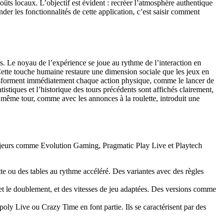
ûts locaux. L’objectif est évident : recréer l’atmosphère authentique
nder les fonctionnalités de cette application, c’est saisir comment
s. Le noyau de l’expérience se joue au rythme de l’interaction en
. Cette touche humaine restaure une dimension sociale que les jeux en
ransforment immédiatement chaque action physique, comme le lancer de
istiques et l’historique des tours précédents sont affichés clairement,
un même tour, comme avec les annonces à la roulette, introduit une
s majeurs comme Evolution Gaming, Pragmatic Play Live et Playtech
 ou des tables au rythme accéléré. Des variantes avec des règles
e et le doublement, et des vitesses de jeu adaptées. Des versions comme
ly Live ou Crazy Time en font partie. Ils se caractérisent par des