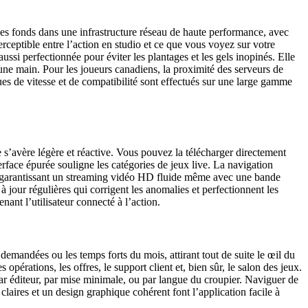
 des fonds dans une infrastructure réseau de haute performance, avec
ceptible entre l’action en studio et ce que vous voyez sur votre
ssi perfectionnée pour éviter les plantages et les gels inopinés. Elle
ne main. Pour les joueurs canadiens, la proximité des serveurs de
es de vitesse et de compatibilité sont effectués sur une large gamme
e s’avère légère et réactive. Vous pouvez la télécharger directement
erface épurée souligne les catégories de jeux live. La navigation
au, garantissant un streaming vidéo HD fluide même avec une bande
à jour régulières qui corrigent les anomalies et perfectionnent les
nant l’utilisateur connecté à l’action.
 demandées ou les temps forts du mois, attirant tout de suite le œil du
pérations, les offres, le support client et, bien sûr, le salon des jeux.
 par éditeur, par mise minimale, ou par langue du croupier. Naviguer de
claires et un design graphique cohérent font l’application facile à