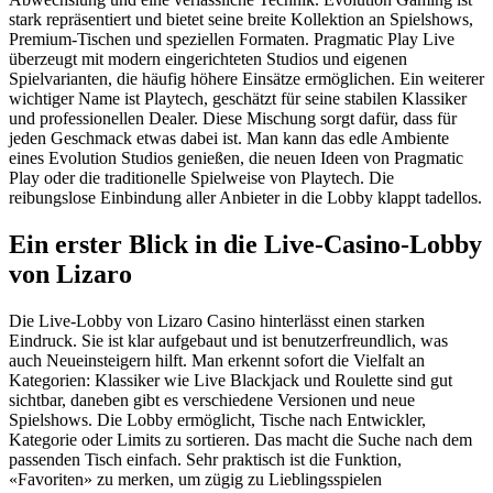
stark repräsentiert und bietet seine breite Kollektion an Spielshows,
Premium-Tischen und speziellen Formaten. Pragmatic Play Live
überzeugt mit modern eingerichteten Studios und eigenen
Spielvarianten, die häufig höhere Einsätze ermöglichen. Ein weiterer
wichtiger Name ist Playtech, geschätzt für seine stabilen Klassiker
und professionellen Dealer. Diese Mischung sorgt dafür, dass für
jeden Geschmack etwas dabei ist. Man kann das edle Ambiente
eines Evolution Studios genießen, die neuen Ideen von Pragmatic
Play oder die traditionelle Spielweise von Playtech. Die
reibungslose Einbindung aller Anbieter in die Lobby klappt tadellos.
Ein erster Blick in die Live-Casino-Lobby
von Lizaro
Die Live-Lobby von Lizaro Casino hinterlässt einen starken
Eindruck. Sie ist klar aufgebaut und ist benutzerfreundlich, was
auch Neueinsteigern hilft. Man erkennt sofort die Vielfalt an
Kategorien: Klassiker wie Live Blackjack und Roulette sind gut
sichtbar, daneben gibt es verschiedene Versionen und neue
Spielshows. Die Lobby ermöglicht, Tische nach Entwickler,
Kategorie oder Limits zu sortieren. Das macht die Suche nach dem
passenden Tisch einfach. Sehr praktisch ist die Funktion,
«Favoriten» zu merken, um zügig zu Lieblingsspielen