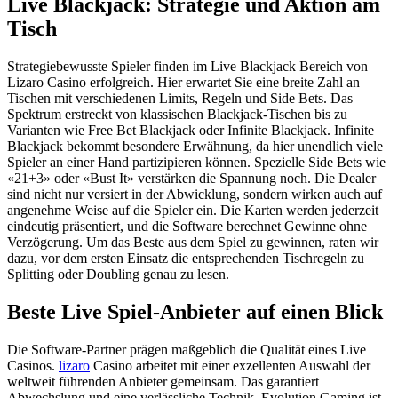
Live Blackjack: Strategie und Aktion am
Tisch
Strategiebewusste Spieler finden im Live Blackjack Bereich von
Lizaro Casino erfolgreich. Hier erwartet Sie eine breite Zahl an
Tischen mit verschiedenen Limits, Regeln und Side Bets. Das
Spektrum erstreckt von klassischen Blackjack-Tischen bis zu
Varianten wie Free Bet Blackjack oder Infinite Blackjack. Infinite
Blackjack bekommt besondere Erwähnung, da hier unendlich viele
Spieler an einer Hand partizipieren können. Spezielle Side Bets wie
«21+3» oder «Bust It» verstärken die Spannung noch. Die Dealer
sind nicht nur versiert in der Abwicklung, sondern wirken auch auf
angenehme Weise auf die Spieler ein. Die Karten werden jederzeit
eindeutig präsentiert, und die Software berechnet Gewinne ohne
Verzögerung. Um das Beste aus dem Spiel zu gewinnen, raten wir
dazu, vor dem ersten Einsatz die entsprechenden Tischregeln zu
Splitting oder Doubling genau zu lesen.
Beste Live Spiel-Anbieter auf einen Blick
Die Software-Partner prägen maßgeblich die Qualität eines Live
Casinos.
lizaro
Casino arbeitet mit einer exzellenten Auswahl der
weltweit führenden Anbieter gemeinsam. Das garantiert
Abwechslung und eine verlässliche Technik. Evolution Gaming ist