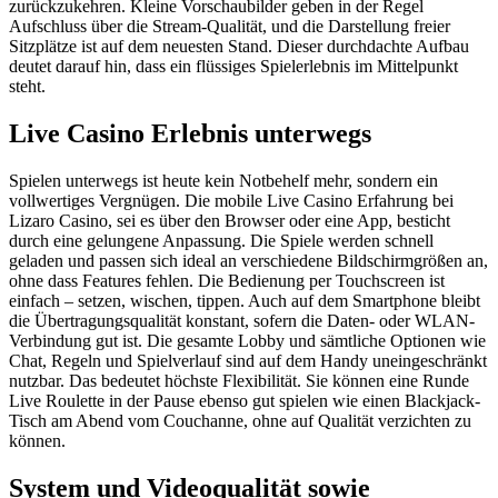
zurückzukehren. Kleine Vorschaubilder geben in der Regel
Aufschluss über die Stream-Qualität, und die Darstellung freier
Sitzplätze ist auf dem neuesten Stand. Dieser durchdachte Aufbau
deutet darauf hin, dass ein flüssiges Spielerlebnis im Mittelpunkt
steht.
Live Casino Erlebnis unterwegs
Spielen unterwegs ist heute kein Notbehelf mehr, sondern ein
vollwertiges Vergnügen. Die mobile Live Casino Erfahrung bei
Lizaro Casino, sei es über den Browser oder eine App, besticht
durch eine gelungene Anpassung. Die Spiele werden schnell
geladen und passen sich ideal an verschiedene Bildschirmgrößen an,
ohne dass Features fehlen. Die Bedienung per Touchscreen ist
einfach – setzen, wischen, tippen. Auch auf dem Smartphone bleibt
die Übertragungsqualität konstant, sofern die Daten- oder WLAN-
Verbindung gut ist. Die gesamte Lobby und sämtliche Optionen wie
Chat, Regeln und Spielverlauf sind auf dem Handy uneingeschränkt
nutzbar. Das bedeutet höchste Flexibilität. Sie können eine Runde
Live Roulette in der Pause ebenso gut spielen wie einen Blackjack-
Tisch am Abend vom Couchanne, ohne auf Qualität verzichten zu
können.
System und Videoqualität sowie