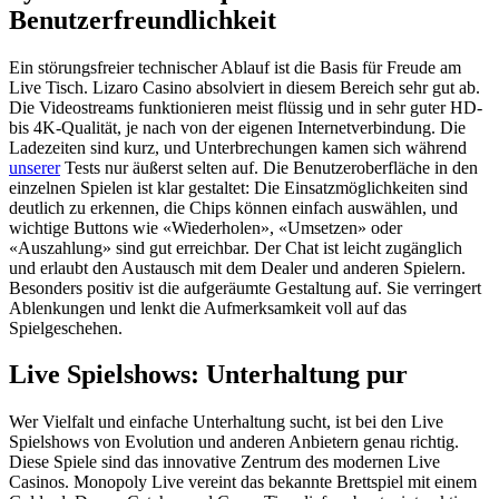
Benutzerfreundlichkeit
Ein störungsfreier technischer Ablauf ist die Basis für Freude am
Live Tisch. Lizaro Casino absolviert in diesem Bereich sehr gut ab.
Die Videostreams funktionieren meist flüssig und in sehr guter HD-
bis 4K-Qualität, je nach von der eigenen Internetverbindung. Die
Ladezeiten sind kurz, und Unterbrechungen kamen sich während
unserer
Tests nur äußerst selten auf. Die Benutzeroberfläche in den
einzelnen Spielen ist klar gestaltet: Die Einsatzmöglichkeiten sind
deutlich zu erkennen, die Chips können einfach auswählen, und
wichtige Buttons wie «Wiederholen», «Umsetzen» oder
«Auszahlung» sind gut erreichbar. Der Chat ist leicht zugänglich
und erlaubt den Austausch mit dem Dealer und anderen Spielern.
Besonders positiv ist die aufgeräumte Gestaltung auf. Sie verringert
Ablenkungen und lenkt die Aufmerksamkeit voll auf das
Spielgeschehen.
Live Spielshows: Unterhaltung pur
Wer Vielfalt und einfache Unterhaltung sucht, ist bei den Live
Spielshows von Evolution und anderen Anbietern genau richtig.
Diese Spiele sind das innovative Zentrum des modernen Live
Casinos. Monopoly Live vereint das bekannte Brettspiel mit einem