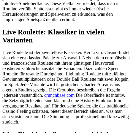
intuitive Spieloberfläche. Diese Vielfalt vermeidet, dass man in
Routine verfällt. Stattdessen gibt es immer wieder frische
Herausforderungen und Spielweisen zu erkunden, was den
langfristigen Spielspaß deutlich erhöht.
Live Roulette: Klassiker in vielen
Varianten
Live Roulette ist der zweifellose Klassiker. Bei Lizaro Casino findet
sich eine erstklassige Palette zur Auswahl. Neben dem europäischen
und französischen Roulette mit ihrem günstigen Hausvorteil
existieren zahlreiche zusätzliche Varianten. Dazu zählen Speed
Roulette für rasante Durchgänge, Lightning Roulette mit zufälligen
Gewinnmultiplikatoren oder Double Ball Roulette mit zwei Kugeln
im Spiel. Jede Variante wird in gestochen scharfen Streams aus
eigenen Studios gezeigt. Die Croupiers beschreiben die Regeln
jederzeit verständlich.
crunchbase.com
Die Oberfläche ist intuitiv,
die Setzmöglichkeiten sind klar, und eine History-Funktion führt
vergangene Resultate auf. Für deutsche Spieler, die das traditionelle
Casino-Feeling schätzen, bietet dieser Bereich alles an, was man
sich vorstellen kann. Die Stimmung ist professionell und kurzweilig
zugleich.