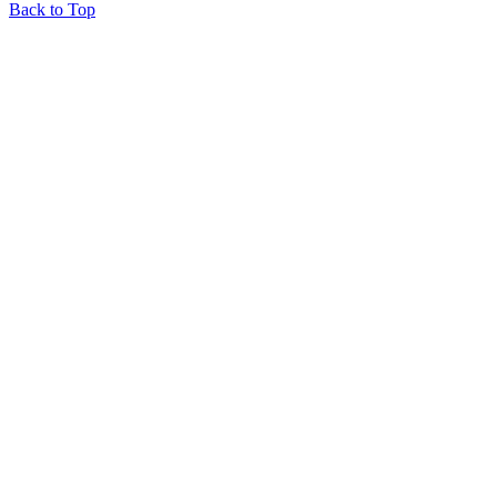
Back to Top