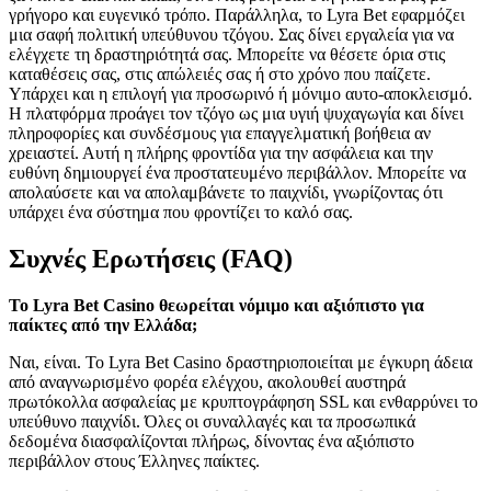
γρήγορο και ευγενικό τρόπο. Παράλληλα, το Lyra Bet εφαρμόζει
μια σαφή πολιτική υπεύθυνου τζόγου. Σας δίνει εργαλεία για να
ελέγχετε τη δραστηριότητά σας. Μπορείτε να θέσετε όρια στις
καταθέσεις σας, στις απώλειές σας ή στο χρόνο που παίζετε.
Υπάρχει και η επιλογή για προσωρινό ή μόνιμο αυτο-αποκλεισμό.
Η πλατφόρμα προάγει τον τζόγο ως μια υγιή ψυχαγωγία και δίνει
πληροφορίες και συνδέσμους για επαγγελματική βοήθεια αν
χρειαστεί. Αυτή η πλήρης φροντίδα για την ασφάλεια και την
ευθύνη δημιουργεί ένα προστατευμένο περιβάλλον. Μπορείτε να
απολαύσετε και να απολαμβάνετε το παιχνίδι, γνωρίζοντας ότι
υπάρχει ένα σύστημα που φροντίζει το καλό σας.
Συχνές Ερωτήσεις (FAQ)
Το Lyra Bet Casino θεωρείται νόμιμο και αξιόπιστο για
παίκτες από την Ελλάδα;
Ναι, είναι. Το Lyra Bet Casino δραστηριοποιείται με έγκυρη άδεια
από αναγνωρισμένο φορέα ελέγχου, ακολουθεί αυστηρά
πρωτόκολλα ασφαλείας με κρυπτογράφηση SSL και ενθαρρύνει το
υπεύθυνο παιχνίδι. Όλες οι συναλλαγές και τα προσωπικά
δεδομένα διασφαλίζονται πλήρως, δίνοντας ένα αξιόπιστο
περιβάλλον στους Έλληνες παίκτες.