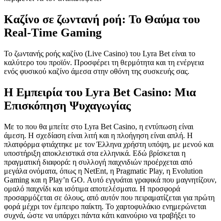
Καζίνο σε ζωντανή ροή: Το Θαύμα του
Real-Time Gaming
Το ζωντανής ροής καζίνο (Live Casino) του Lyra Bet είναι το
καλύτερο του προϊόν. Προσφέρει τη θερμότητα και τη ενέργεια
ενός φυσικού καζίνο άμεσα στην οθόνη της συσκευής σας.
Η Εμπειρία του Lyra Bet Casino: Μια
Επισκόπηση Ψυχαγωγίας
Με το που θα μπείτε στο Lyra Bet Casino, η εντύπωση είναι
άμεση. Η σχεδίαση είναι λιτή και η πλοήγηση είναι απλή. Η
πλατφόρμα φτιάχτηκε με τον Έλληνα χρήστη υπόψη, με μενού και
υποστήριξη αποκλειστικά στα ελληνικά. Εδώ βρίσκεται η
πραγματική διαφορά: η συλλογή παιχνιδιών προέρχεται από
μεγάλα ονόματα, όπως η NetEnt, η Pragmatic Play, η Evolution
Gaming και η Play’n GO. Αυτό εγγυάται γραφικά που μαγνητίζουν,
ομαλό παιχνίδι και ισότιμα αποτελέσματα. Η προσφορά
προσαρμόζεται σε όλους, από αυτόν που πειραματίζεται για πρώτη
φορά μέχρι τον έμπειρο παίκτη. Το χαρτοφυλάκιο ενημερώνεται
συχνά, ώστε να υπάρχει πάντα κάτι καινούριο να τραβήξει το