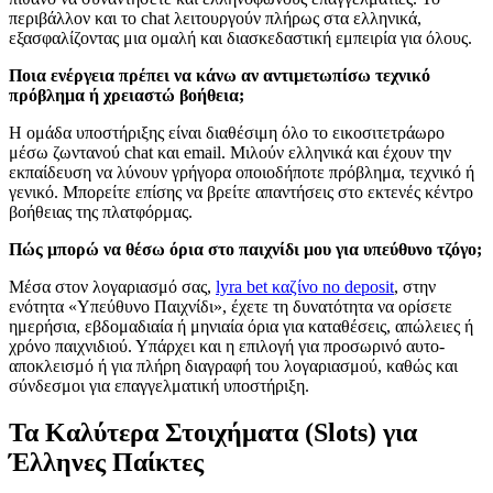
περιβάλλον και το chat λειτουργούν πλήρως στα ελληνικά,
εξασφαλίζοντας μια ομαλή και διασκεδαστική εμπειρία για όλους.
Ποια ενέργεια πρέπει να κάνω αν αντιμετωπίσω τεχνικό
πρόβλημα ή χρειαστώ βοήθεια;
Η ομάδα υποστήριξης είναι διαθέσιμη όλο το εικοσιτετράωρο
μέσω ζωντανού chat και email. Μιλούν ελληνικά και έχουν την
εκπαίδευση να λύνουν γρήγορα οποιοδήποτε πρόβλημα, τεχνικό ή
γενικό. Μπορείτε επίσης να βρείτε απαντήσεις στο εκτενές κέντρο
βοήθειας της πλατφόρμας.
Πώς μπορώ να θέσω όρια στο παιχνίδι μου για υπεύθυνο τζόγο;
Μέσα στον λογαριασμό σας,
lyra bet καζίνο no deposit
, στην
ενότητα «Υπεύθυνο Παιχνίδι», έχετε τη δυνατότητα να ορίσετε
ημερήσια, εβδομαδιαία ή μηνιαία όρια για καταθέσεις, απώλειες ή
χρόνο παιχνιδιού. Υπάρχει και η επιλογή για προσωρινό αυτο-
αποκλεισμό ή για πλήρη διαγραφή του λογαριασμού, καθώς και
σύνδεσμοι για επαγγελματική υποστήριξη.
Τα Καλύτερα Στοιχήματα (Slots) για
Έλληνες Παίκτες