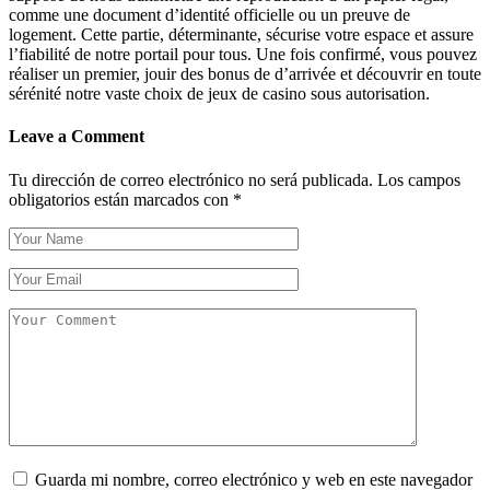
comme une document d’identité officielle ou un preuve de
logement. Cette partie, déterminante, sécurise votre espace et assure
l’fiabilité de notre portail pour tous. Une fois confirmé, vous pouvez
réaliser un premier, jouir des bonus de d’arrivée et découvrir en toute
sérénité notre vaste choix de jeux de casino sous autorisation.
Leave a Comment
Tu dirección de correo electrónico no será publicada.
Los campos
obligatorios están marcados con
*
Guarda mi nombre, correo electrónico y web en este navegador