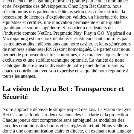
L’excellence de le gaming repose en grande partie de la renommée
et de l’expertise des développeurs. Chez Lyra Bet Casino, nous
sélectionnons nos partenaires éditeurs selon des critères stricts : la
possession de licences d’exploitation valides, un historique de jeux
équitables et certifiés, une innovation permanente et une qualité
graphique et sonore supérieure. S’associer à des leaders de
l’industrie comme NetEnt, Pragmatic Play, Play’n GO, Yggdrasil ou
Microgaming est un choix délibéré. Ces éditeurs sont contrôlés par
les mêmes audits indépendants que notre casino, et leurs générateurs
de nombres aléatoires (RNG) sont homologués. Ce partenariat nous
permet de proposer des titres couronnés, des caractéristiques de jeu
exclusives et une stabilité technique optimale. La variété de notre
catalogue illustre ainsi la diversité de notre panel de fournisseurs,
chacun contribuant avec son expertise et sa qualité pour répondre à
toutes les attentes.
La vision de Lyra Bet : Transparence et
Sécurité
Notre approche dépasse le simple respect des lois. La vision de Lyra
Bet Casino se fonde sur deux valeurs clés : la clarté et la protection.
Chaque joueur doit comprendre sans ambiguïté les modalités des
jeux, les conditions des bonus et les règles de retrait. Nous veillons
donc à une communication claire et directe, en excluant tout langage