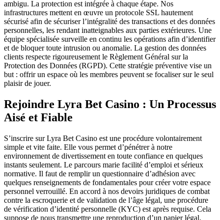
ambigu. La protection est intégrée à chaque étape. Nos
infrastructures mettent en œuvre un protocole SSL hautement
sécurisé afin de sécuriser l’intégralité des transactions et des données
personnelles, les rendant inatteignables aux parties extérieures. Une
équipe spécialisée surveille en continu les opérations afin d’identifier
et de bloquer toute intrusion ou anomalie. La gestion des données
clients respecte rigoureusement le Règlement Général sur la
Protection des Données (RGPD). Cette stratégie préventive vise un
but : offrir un espace où les membres peuvent se focaliser sur le seul
plaisir de jouer.
Rejoindre Lyra Bet Casino : Un Processus
Aisé et Fiable
S’inscrire sur Lyra Bet Casino est une procédure volontairement
simple et vite faite. Elle vous permet d’pénétrer à notre
environnement de divertissement en toute confiance en quelques
instants seulement. Le parcours marie facilité d’emploi et sérieux
normative. Il faut de remplir un questionnaire d’adhésion avec
quelques renseignements de fondamentales pour créer votre espace
personnel verrouillé. En accord à nos devoirs juridiques de combat
contre la escroquerie et de validation de l’âge légal, une procédure
de vérification d’identité personnelle (KYC) est après requise. Cela
suppose de nous transmettre une reproduction d’un papier légal,