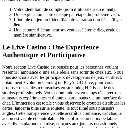
Votre identifiant de compte (nom d’utilisateur ou e-mail).
Une explication claire et étape par étape du problème vécu.
L’intitulé du jeu ou l’identifiant de la transaction liée, s’il y a
lieu.
Une capture d’écran peut souvent accélérer le diagnostic de
manière significative.
Le Live Casino : Une Expérience
Authentique et Participative
Notre section Live Casino est pensée pour les personnes voulant
ressentir l’ambiance d’une salle réelle sans sortir de chez eux. Nous
nous associons avec les principaux développeurs de jeux en direct,
notamment Evolution Gaming ou Play’n GO Live, pour vous
proposer des tables retransmises en streaming HD issus de des
studios professionnels. Vous communiquez en temps réel avec des
animateurs expérimentés et d’autres participants via un interface de
chat. L’immersion est totale : vous observez le croupier distribuer les
cartes, lancer la bille sur la roulette, le tout filmé sous plusieurs
angles. Cette transparence visuelle accroît la confiance, car chaque
action est visible et contrôlable. Nous offrons un choix de tables
avec divers plafonds de mise, conçues aux joueurs occasionnels