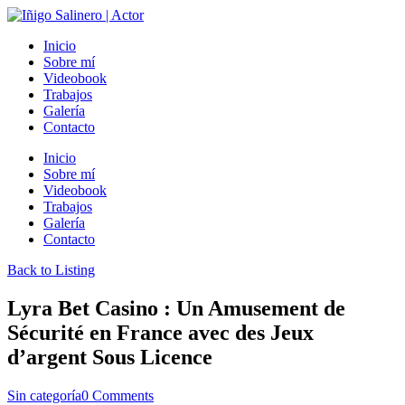
Inicio
Sobre mí
Videobook
Trabajos
Galería
Contacto
Inicio
Sobre mí
Videobook
Trabajos
Galería
Contacto
Back to Listing
Lyra Bet Casino : Un Amusement de
Sécurité en France avec des Jeux
d’argent Sous Licence
Sin categoría
0 Comments