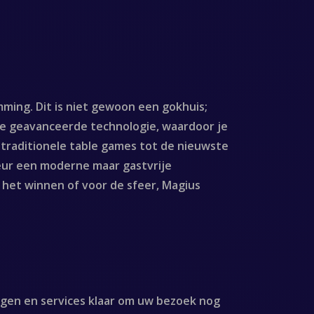
mming. Dit is niet gewoon een gokhuis;
 je geavanceerde technologie, waardoor je
 traditionele table games tot de nieuwste
ieur een moderne maar gastvrije
n het winnen of voor de sfeer, Magius
ingen en services klaar om uw bezoek nog