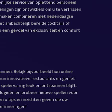
onlijke service van oplettend personeel
lingen zijn ontwikkeld om u te verfrissen
ke smaken combineren met hedendaagse
et ambachtelijk bereide cocktails of
u een gevoel van exclusiviteit en comfort
annen. Bekijk bijvoorbeeld hun online
hun innovatieve restaurants en geniet
 spelervaring leuk en ontspannen blijft;
logieën en probeer nieuwe spellen voor
n u tips en inzichten geven die uw
erinneringen!