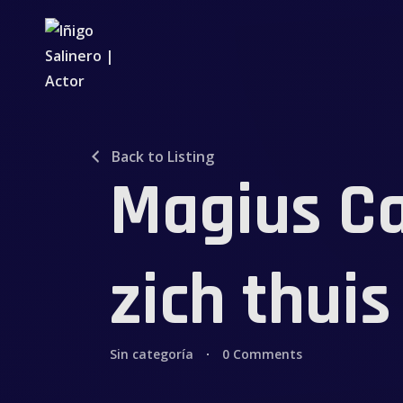
Back to Listing
Magius Ca
zich thuis
Sin categoría
0 Comments