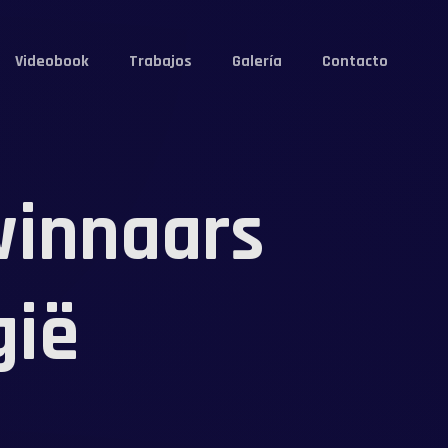
Videobook
Trabajos
Galería
Contacto
winnaars
gië