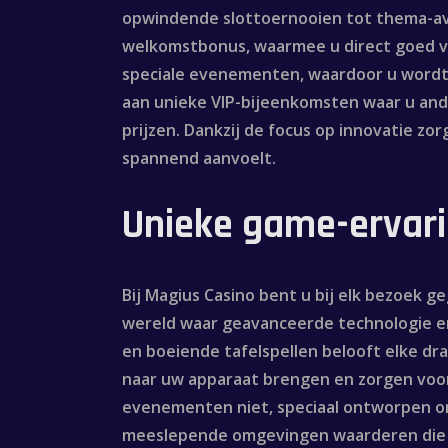
opwindende slottoernooien tot thema-avond
welkomstbonus, waarmee u direct goed va
speciale evenementen, waardoor u wordt
aan unieke VIP-bijeenkomsten waar u and
prijzen. Dankzij de focus op innovatie zo
spannend aanvoelt.
Unieke game-ervar
Bij Magius Casino bent u bij elk bezoek g
wereld waar geavanceerde technologie e
en boeiende tafelspellen belooft elke dra
naar uw apparaat brengen en zorgen voor
evenementen niet, speciaal ontworpen om 
meeslepende omgevingen waarderen die zij