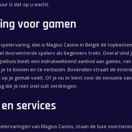
ur is dat op u wacht.
ing voor gamen
spelervaring, dan is Magius Casino in België dé topbeste
el doorwinterde spelers als beginners trekt. Overal vind
 gokhuis biedt een indrukwekkend aanbod aan games, van
je te boeien en te verbazen. Bovendien straalt de inter
k op je gemak voelt. Of je nu er bent voor de sensatie va
 die je niet snel zult verdringen.
 en services
spelervaringen van Magius Casino, staan de luxe voorzien