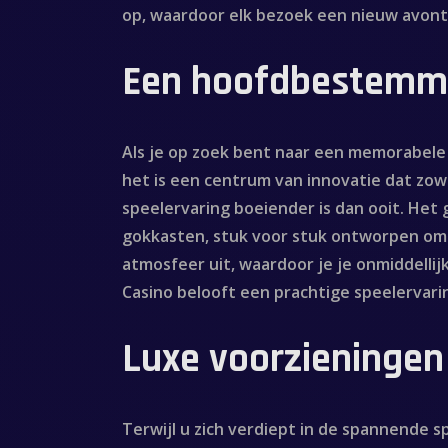
op, waardoor elk bezoek een nieuw avontu
Een hoofdbestemm
Als je op zoek bent naar een memorabele 
het is een centrum van innovatie dat zow
speelervaring boeiender is dan ooit. Het
gokkasten, stuk voor stuk ontworpen om 
atmosfeer uit, waardoor je je onmiddellij
Casino belooft een prachtige speelervaring
Luxe voorzieningen
Terwijl u zich verdiept in de spannende 