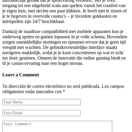
uitzonderlijk gemak dat je spelervaring verbetert. Stel je voor:
toegang tot een uitgebreid scala aan spellen vanuit het comfort van
je eigen huis, met slechts een paar klikken. Je hoeft niet te reizen of
je te begeven in overvolle casino’s – je favoriete gokkasten en
tafelspellen zijn 24/7 beschikbaar.
Dankzij de naadloze compatibiliteit met mobiele apparaten kun je
onderweg spelen en gamen inpassen in je volle schema. Bovendien
zorgen onmiddellijke stortingen en opnames ervoor dat je geen tijd
verspilt met wachten. De gebruiksvriendelijke interface maakt
navigeren makkelijk, zodat je je kunt concentreren op wat er echt
toe doet: genieten. Omarm de innovatie die online gaming biedt en
til je casino-ervaring naar een hoger niveau.
Leave a Comment
Tu dirección de correo electrónico no será publicada.
Los campos
obligatorios están marcados con
*