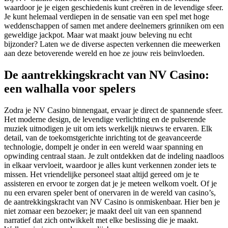
waardoor je je eigen geschiedenis kunt creëren in de levendige sfeer.
Je kunt helemaal verdiepen in de sensatie van een spel met hoge
weddenschappen of samen met andere deelnemers grinniken om een
geweldige jackpot. Maar wat maakt jouw beleving nu echt
bijzonder? Laten we de diverse aspecten verkennen die meewerken
aan deze betoverende wereld en hoe ze jouw reis beïnvloeden.
De aantrekkingskracht van NV Casino:
een walhalla voor spelers
Zodra je NV Casino binnengaat, ervaar je direct de spannende sfeer.
Het moderne design, de levendige verlichting en de pulserende
muziek uitnodigen je uit om iets werkelijk nieuws te ervaren. Elk
detail, van de toekomstgerichte inrichting tot de geavanceerde
technologie, dompelt je onder in een wereld waar spanning en
opwinding centraal staan. Je zult ontdekken dat de indeling naadloos
in elkaar vervloeit, waardoor je alles kunt verkennen zonder iets te
missen. Het vriendelijke personeel staat altijd gereed om je te
assisteren en ervoor te zorgen dat je je meteen welkom voelt. Of je
nu een ervaren speler bent of onervaren in de wereld van casino’s,
de aantrekkingskracht van NV Casino is onmiskenbaar. Hier ben je
niet zomaar een bezoeker; je maakt deel uit van een spannend
narratief dat zich ontwikkelt met elke beslissing die je maakt.