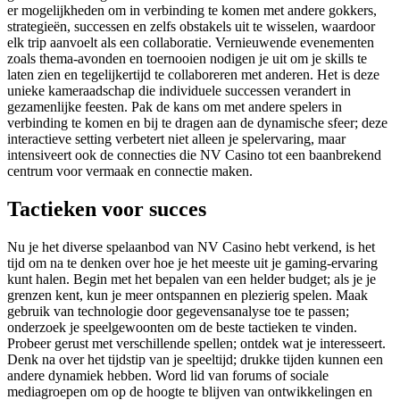
er mogelijkheden om in verbinding te komen met andere gokkers,
strategieën, successen en zelfs obstakels uit te wisselen, waardoor
elk trip aanvoelt als een collaboratie. Vernieuwende evenementen
zoals thema-avonden en toernooien nodigen je uit om je skills te
laten zien en tegelijkertijd te collaboreren met anderen. Het is deze
unieke kameraadschap die individuele successen verandert in
gezamenlijke feesten. Pak de kans om met andere spelers in
verbinding te komen en bij te dragen aan de dynamische sfeer; deze
interactieve setting verbetert niet alleen je spelervaring, maar
intensiveert ook de connecties die NV Casino tot een baanbrekend
centrum voor vermaak en connectie maken.
Tactieken voor succes
Nu je het diverse spelaanbod van NV Casino hebt verkend, is het
tijd om na te denken over hoe je het meeste uit je gaming-ervaring
kunt halen. Begin met het bepalen van een helder budget; als je je
grenzen kent, kun je meer ontspannen en plezierig spelen. Maak
gebruik van technologie door gegevensanalyse toe te passen;
onderzoek je speelgewoonten om de beste tactieken te vinden.
Probeer gerust met verschillende spellen; ontdek wat je interesseert.
Denk na over het tijdstip van je speeltijd; drukke tijden kunnen een
andere dynamiek hebben. Word lid van forums of sociale
mediagroepen om op de hoogte te blijven van ontwikkelingen en