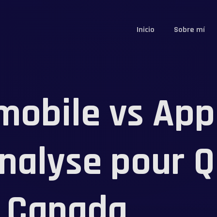
Inicio
Sobre mí
mobile vs App
Analyse pour 
u Canada