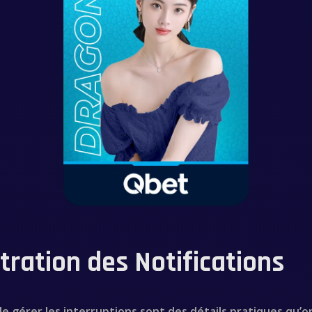
stration des Notifications
e gérer les interruptions sont des détails pratiques qu’on