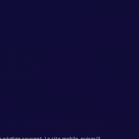
 néglige souvent. Le site mobile, puisqu’il