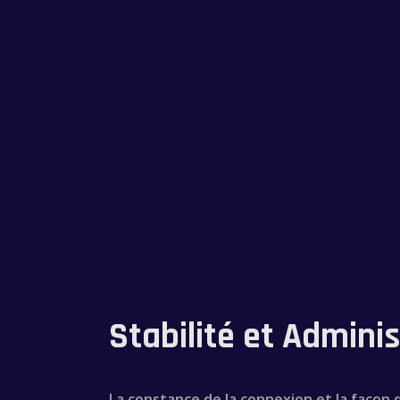
Stabilité et Admini
La constance de la connexion et la façon d