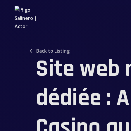
Back to Listing
Site web 
dédiée : 
Casino a