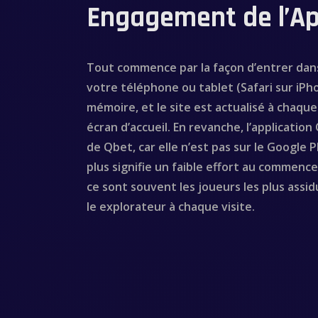
Engagement de l’Ap
Tout commence par la façon d’entrer dans l
votre téléphone ou tablet (Safari sur iP
mémoire, et le site est actualisé à chaque
écran d’accueil. En revanche, l’applicatio
de Qbet, car elle n’est pas sur le Google 
plus signifie un faible effort au commenc
ce sont souvent les joueurs les plus assidu
le explorateur à chaque visite.