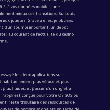
i-Fi à vos données mobiles, une
alement mieux ces transitions. Surtout,
breux joueurs. Grâce à elles, je obtiens
nt d’un tournoi important, un dépôt
ster au courant de l’actualité du casino
orme.
r essayé les deux applications sur
st habituellement plus véloce et plus
plus fluides, et passer d’un onglet à
: l’appli est conçue pour votre OS (iOS ou
lent, reste tributaire des ressources de
ez ouvert de nombreux onglets en tâche de