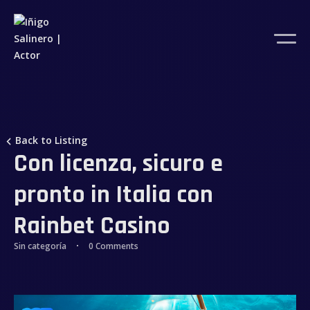
Back to Listing
Con licenza, sicuro e
pronto in Italia con
Rainbet Casino
Sin categoría
0 Comments