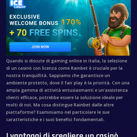
Quando si discute di gaming online in Italia, la selezione
di un casinò con licenza come Rainbet è cruciale per la
nostra tranquillità. Sappiamo che garantisce un
ambiente protetto, dove il fair play è la priorità. Con una
ampia gamma di attività entusiasmanti e un’assistenza
clienti efficace, potrebbe essere la soluzione ideale per
molti di noi. Ma cosa distingue Rainbet dalle altre
piattaforme? Esaminiamo nel particolare le sue
caratteristiche e i suoi benefici fondamentali.
I vantaggi di scegliere un casinò