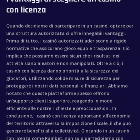
con licenza
Quando decidiamo di partecipare in un casinò, optare per
una struttura autorizzata ci offre innegabili vantaggi.
Prima di tutto, i casinò autorizzati aderiscono a rigide
normative che assicurano gioco equo e trasparenza. Ciò
implica che possiamo essere sicuri che i risultati dei
attività siano aleatori e non manipolati. Oltre a ciò, i
casinò con licenza danno priorità alla sicurezza dei
giocatori, utilizzando solide misure di sicurezza per
proteggere i nostri dati personali e finanziari. Abbiamo
notato che queste piattaforme spesso offrono
un’supporto clienti superiore, reagendo in modo
efficiente alle nostre richieste e preoccupazioni. In
conclusione, i casinò con licenza apportano all’economia
del territorio attraverso la imposizione fiscale, il che può
generare benefici alla collettività. Giocando in un casinò
con licenza come Rainbet, non solo partecipiamo con