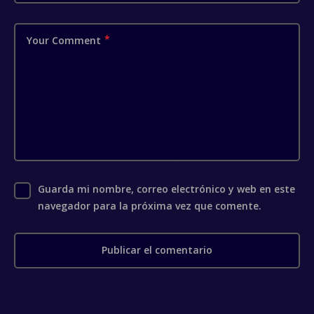
Your Comment
Guarda mi nombre, correo electrónico y web en este
navegador para la próxima vez que comente.