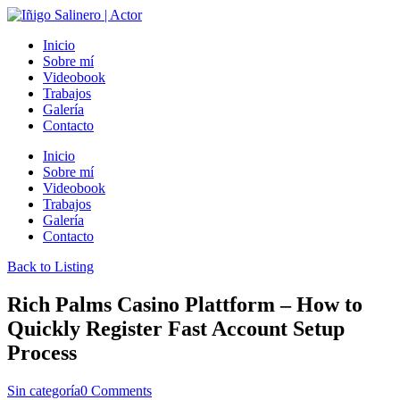
Inicio
Sobre mí
Videobook
Trabajos
Galería
Contacto
Inicio
Sobre mí
Videobook
Trabajos
Galería
Contacto
Back to Listing
Rich Palms Casino Plattform – How to
Quickly Register Fast Account Setup
Process
Sin categoría
0 Comments