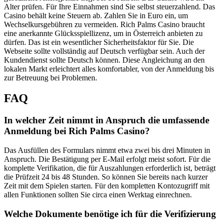
Alter prüfen. Für Ihre Einnahmen sind Sie selbst steuerzahlend. Das
Casino behält keine Steuern ab. Zahlen Sie in Euro ein, um
Wechselkursgebühren zu vermeiden. Rich Palms Casino braucht
eine anerkannte Glücksspiellizenz, um in Österreich anbieten zu
dürfen. Das ist ein wesentlicher Sicherheitsfaktor für Sie. Die
Webseite sollte vollständig auf Deutsch verfügbar sein. Auch der
Kundendienst sollte Deutsch können. Diese Angleichung an den
lokalen Markt erleichtert alles komfortabler, von der Anmeldung bis
zur Betreuung bei Problemen.
FAQ
In welcher Zeit nimmt in Anspruch die umfassende
Anmeldung bei Rich Palms Casino?
Das Ausfüllen des Formulars nimmt etwa zwei bis drei Minuten in
Anspruch. Die Bestätigung per E-Mail erfolgt meist sofort. Für die
komplette Verifikation, die für Auszahlungen erforderlich ist, beträgt
die Prüfzeit 24 bis 48 Stunden. So können Sie bereits nach kurzer
Zeit mit dem Spielen starten. Für den kompletten Kontozugriff mit
allen Funktionen sollten Sie circa einen Werktag einrechnen.
Welche Dokumente benötige ich für die Verifizierung