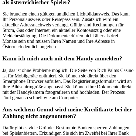
als österreichischer Spieler?
Sie brauchen einen gültigen amtlichen Lichtbildausweis. Das kann
Ihr Personalausweis oder Reisepass sein. Zusätzlich wird ein
aktueller Adressnachweis verlangt. Gültig sind Rechnungen für
Strom, Gas oder Internet, ein aktueller Kontoauszug oder eine
Meldebestätigung. Die Dokumente dürfen nicht älter als drei
Monate sein und müssen Ihren Namen und Ihre Adresse in
Österreich deutlich angeben.
Kann ich mich auch mit dem Handy anmelden?
Ja, das ist ohne Probleme möglich. Die Seite von Rich Palms Casino
ist für Mobilgeräte optimiert. Sie können sie direkt über den
Smartphone-Browser aufrufen. Das Registrierungsformular wird an
Ihre Bildschirmgröße angepasst. Sie können Ihre Dokumente direkt
mit der Handykamera fotografieren und hochladen. Der Prozess
läuft genauso schnell wie am Computer.
Aus welchem Grund wird meine Kreditkarte bei der
Zahlung nicht angenommen?
Dafür gibt es viele Gründe. Bestimmte Banken sperren Zahlungen
bei Spielanbietern. Erkundigen Sie sich im Zweifel bei Ihrer Bank