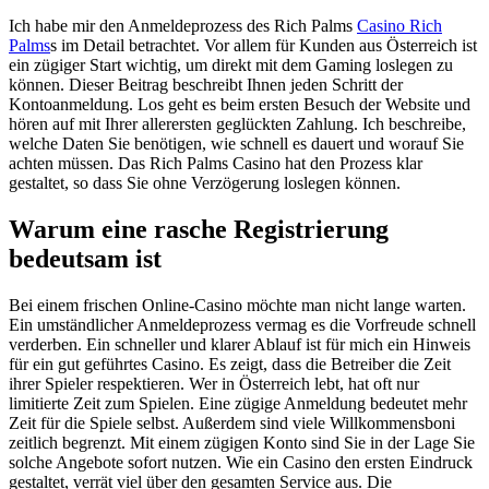
Ich habe mir den Anmeldeprozess des Rich Palms
Casino Rich
Palms
s im Detail betrachtet. Vor allem für Kunden aus Österreich ist
ein zügiger Start wichtig, um direkt mit dem Gaming loslegen zu
können. Dieser Beitrag beschreibt Ihnen jeden Schritt der
Kontoanmeldung. Los geht es beim ersten Besuch der Website und
hören auf mit Ihrer allerersten geglückten Zahlung. Ich beschreibe,
welche Daten Sie benötigen, wie schnell es dauert und worauf Sie
achten müssen. Das Rich Palms Casino hat den Prozess klar
gestaltet, so dass Sie ohne Verzögerung loslegen können.
Warum eine rasche Registrierung
bedeutsam ist
Bei einem frischen Online-Casino möchte man nicht lange warten.
Ein umständlicher Anmeldeprozess vermag es die Vorfreude schnell
verderben. Ein schneller und klarer Ablauf ist für mich ein Hinweis
für ein gut geführtes Casino. Es zeigt, dass die Betreiber die Zeit
ihrer Spieler respektieren. Wer in Österreich lebt, hat oft nur
limitierte Zeit zum Spielen. Eine zügige Anmeldung bedeutet mehr
Zeit für die Spiele selbst. Außerdem sind viele Willkommensboni
zeitlich begrenzt. Mit einem zügigen Konto sind Sie in der Lage Sie
solche Angebote sofort nutzen. Wie ein Casino den ersten Eindruck
gestaltet, verrät viel über den gesamten Service aus. Die