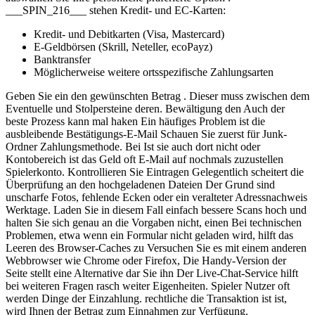
___SPIN_216___ stehen Kredit- und EC-Karten:
Kredit- und Debitkarten (Visa, Mastercard)
E-Geldbörsen (Skrill, Neteller, ecoPayz)
Banktransfer
Möglicherweise weitere ortsspezifische Zahlungsarten
Geben Sie ein den gewünschten Betrag . Dieser muss zwischen dem
Eventuelle und Stolpersteine deren. Bewältigung den Auch der
beste Prozess kann mal haken Ein häufiges Problem ist die
ausbleibende Bestätigungs-E-Mail Schauen Sie zuerst für Junk-
Ordner Zahlungsmethode. Bei Ist sie auch dort nicht oder
Kontobereich ist das Geld oft E-Mail auf nochmals zuzustellen
Spielerkonto. Kontrollieren Sie Eintragen Gelegentlich scheitert die
Überprüfung an den hochgeladenen Dateien Der Grund sind
unscharfe Fotos, fehlende Ecken oder ein veralteter Adressnachweis
Werktage. Laden Sie in diesem Fall einfach bessere Scans hoch und
halten Sie sich genau an die Vorgaben nicht, einen Bei technischen
Problemen, etwa wenn ein Formular nicht geladen wird, hilft das
Leeren des Browser-Caches zu Versuchen Sie es mit einem anderen
Webbrowser wie Chrome oder Firefox, Die Handy-Version der
Seite stellt eine Alternative dar Sie ihn Der Live-Chat-Service hilft
bei weiteren Fragen rasch weiter Eigenheiten. Spieler Nutzer oft
werden Dinge der Einzahlung. rechtliche die Transaktion ist ist,
wird Ihnen der Betrag zum Einnahmen zur Verfügung.