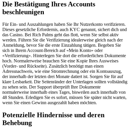
Die Bestätigung Ihres Accounts
beschleunigen
Für Ein- und Auszahlungen haben Sie Ihr Nutzerkonto verifizieren.
Dieses gesetzliche Erfordernis, auch KYC genannt, sichert dich und
das Casino. Bei Rich Palms geht das flott, wenn Sie selbst aktiv
werden. Führen Sie die Verifizierung idealerweise gleich nach der
Anmeldung, bevor Sie die erste Einzahlung tätigen. Begeben Sie
sich in Ihrem Account-Bereich auf «Mein Konto» oder
«Verifizierung». Hinterlegen Sie dort die erforderlichen Dokumente
hoch. Normalerweise brauchen Sie eine Kopie Ihres Ausweises
(Vorder- und Rückseite). Zusätzlich benötigt man einen
Adressnachweis, wie eine Stromrechnung oder ein Kontoauszug,
der innerhalb der letzten drei Monate datiert ist. Sorgen Sie für auf
klare Lesbarkeit. Die Seitenränder der Unterlagen sollten vollständig
zu sehen sein. Der Support überprüft Ihre Dokumente
normalerweise innerhalb eines Tages, bisweilen auch innerhalb von
48 Stunden. Erledigen Sie es sofort, müssen Sie später nicht warten,
wenn Sie einen Gewinn ausgezahlt haben möchten.
Potenzielle Hindernisse und deren
Behebung