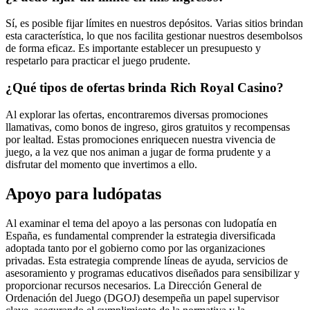
Sí, es posible fijar límites en nuestros depósitos. Varias sitios brindan
esta característica, lo que nos facilita gestionar nuestros desembolsos
de forma eficaz. Es importante establecer un presupuesto y
respetarlo para practicar el juego prudente.
¿Qué tipos de ofertas brinda Rich Royal Casino?
Al explorar las ofertas, encontraremos diversas promociones
llamativas, como bonos de ingreso, giros gratuitos y recompensas
por lealtad. Estas promociones enriquecen nuestra vivencia de
juego, a la vez que nos animan a jugar de forma prudente y a
disfrutar del momento que invertimos a ello.
Apoyo para ludópatas
Al examinar el tema del apoyo a las personas con ludopatía en
España, es fundamental comprender la estrategia diversificada
adoptada tanto por el gobierno como por las organizaciones
privadas. Esta estrategia comprende líneas de ayuda, servicios de
asesoramiento y programas educativos diseñados para sensibilizar y
proporcionar recursos necesarios. La Dirección General de
Ordenación del Juego (DGOJ) desempeña un papel supervisor