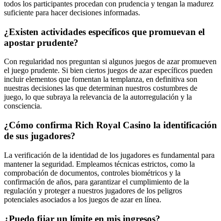
todos los participantes procedan con prudencia y tengan la madurez
suficiente para hacer decisiones informadas.
¿Existen actividades específicos que promuevan el
apostar prudente?
Con regularidad nos preguntan si algunos juegos de azar promueven
el juego prudente. Si bien ciertos juegos de azar específicos pueden
incluir elementos que fomentan la templanza, en definitiva son
nuestras decisiones las que determinan nuestros costumbres de
juego, lo que subraya la relevancia de la autorregulación y la
consciencia.
¿Cómo confirma Rich Royal Casino la identificación
de sus jugadores?
La verificación de la identidad de los jugadores es fundamental para
mantener la seguridad. Empleamos técnicas estrictos, como la
comprobación de documentos, controles biométricos y la
confirmación de años, para garantizar el cumplimiento de la
regulación y proteger a nuestros jugadores de los peligros
potenciales asociados a los juegos de azar en línea.
¿Puedo fijar un límite en mis ingresos?