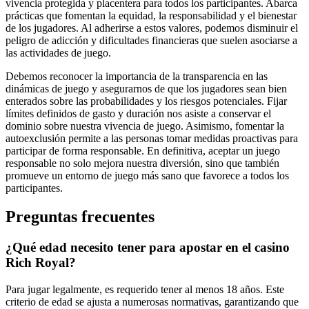
vivencia protegida y placentera para todos los participantes. Abarca
prácticas que fomentan la equidad, la responsabilidad y el bienestar
de los jugadores. Al adherirse a estos valores, podemos disminuir el
peligro de adicción y dificultades financieras que suelen asociarse a
las actividades de juego.
Debemos reconocer la importancia de la transparencia en las
dinámicas de juego y asegurarnos de que los jugadores sean bien
enterados sobre las probabilidades y los riesgos potenciales. Fijar
límites definidos de gasto y duración nos asiste a conservar el
dominio sobre nuestra vivencia de juego. Asimismo, fomentar la
autoexclusión permite a las personas tomar medidas proactivas para
participar de forma responsable. En definitiva, aceptar un juego
responsable no solo mejora nuestra diversión, sino que también
promueve un entorno de juego más sano que favorece a todos los
participantes.
Preguntas frecuentes
¿Qué edad necesito tener para apostar en el casino
Rich Royal?
Para jugar legalmente, es requerido tener al menos 18 años. Este
criterio de edad se ajusta a numerosas normativas, garantizando que