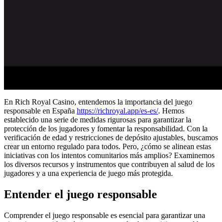
En Rich Royal Casino, entendemos la importancia del juego
responsable en España
https://richroyal.app/es-es/
. Hemos
establecido una serie de medidas rigurosas para garantizar la
protección de los jugadores y fomentar la responsabilidad. Con la
verificación de edad y restricciones de depósito ajustables, buscamos
crear un entorno regulado para todos. Pero, ¿cómo se alinean estas
iniciativas con los intentos comunitarios más amplios? Examinemos
los diversos recursos y instrumentos que contribuyen al salud de los
jugadores y a una experiencia de juego más protegida.
Entender el juego responsable
Comprender el juego responsable es esencial para garantizar una