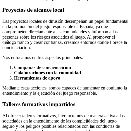
Proyectos de alcance local
Las proyectos locales de difusión desempeñan un papel fundamental
en la promoción del juego responsable en España, ya que
comprometen directamente a las comunidades y informan a las
personas sobre los riesgos asociados al juego. Al promover el
diálogo franco y crear confianza, creamos entornos donde florece la
concienciación.
Nos enfocamos en tres aspectos principales:
Campañas de concienciación
Colaboraciones con la comunidad
Herramientas de apoyo
Mediante estas acciones, somos capaces de aumentar en conjunto la
entendimiento y la ejecución del juego responsable.
Talleres formativos impartidos
Al ofrecer talleres formativos, involucramos de manera activa a las
sociedades en la entendimiento de las complejidades del juego
seguro y los peligros posibles relacionados con las conductas de