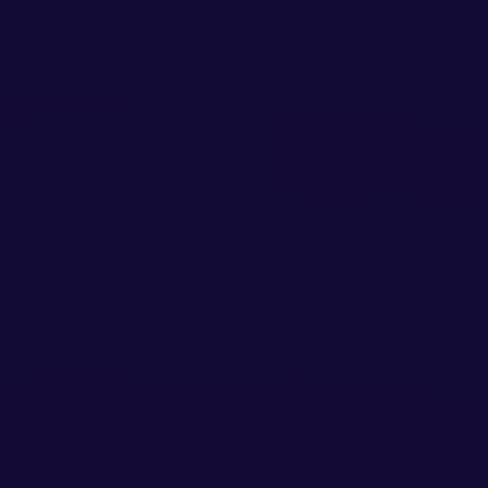
Guarda mi nombre, correo electrónico y web en este
navegador para la próxima vez que comente.