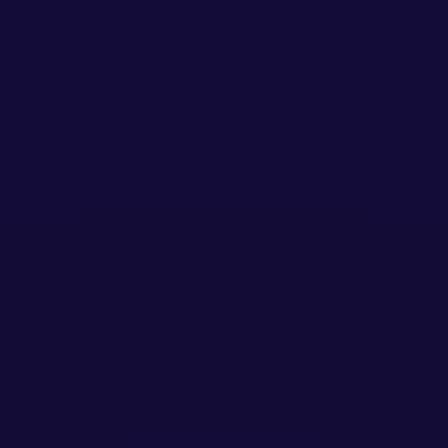
uiteenlopende categorieën spelers. Het punt dat het
casino zelf geen transactiekosten vraagt, is een
aanzienlijk voordeel. Het meest overtuigend is de
samenstelling van de Hollandse KSA-licentie en de
degelijk veiligheid. Samen leveren ze een sterk
vertrouwensbasis. Uitbetalingen zijn, precies als bij
andere legale casino’s, soms wat door de vereiste
controles. Maar het proces is transparant en vertrouwd.
Voor de Nederlandse gokker die een casino wil met een
degelijk, gevarieerd en veilig betalingssysteem, is Slotsdj
Casino een serieuze en bekwame keuze.
Leave a Comment
Tu dirección de correo electrónico no será publicada.
Los
campos obligatorios están marcados con
*