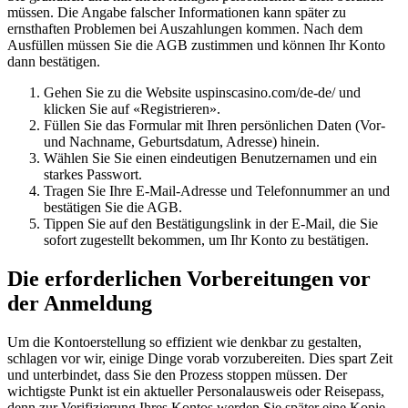
müssen. Die Angabe falscher Informationen kann später zu
ernsthaften Problemen bei Auszahlungen kommen. Nach dem
Ausfüllen müssen Sie die AGB zustimmen und können Ihr Konto
dann bestätigen.
Gehen Sie zu die Website uspinscasino.com/de-de/ und
klicken Sie auf «Registrieren».
Füllen Sie das Formular mit Ihren persönlichen Daten (Vor-
und Nachname, Geburtsdatum, Adresse) hinein.
Wählen Sie Sie einen eindeutigen Benutzernamen und ein
starkes Passwort.
Tragen Sie Ihre E-Mail-Adresse und Telefonnummer an und
bestätigen Sie die AGB.
Tippen Sie auf den Bestätigungslink in der E-Mail, die Sie
sofort zugestellt bekommen, um Ihr Konto zu bestätigen.
Die erforderlichen Vorbereitungen vor
der Anmeldung
Um die Kontoerstellung so effizient wie denkbar zu gestalten,
schlagen vor wir, einige Dinge vorab vorzubereiten. Dies spart Zeit
und unterbindet, dass Sie den Prozess stoppen müssen. Der
wichtigste Punkt ist ein aktueller Personalausweis oder Reisepass,
denn zur Verifizierung Ihres Kontos werden Sie später eine Kopie