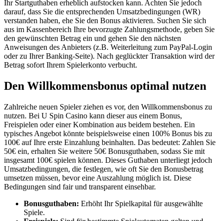
Ihr Startguthaben erheblich aufstocken kann. Achten Sie jedoch
darauf, dass Sie die entsprechenden Umsatzbedingungen (WR)
verstanden haben, ehe Sie den Bonus aktivieren. Suchen Sie sich
aus im Kassenbereich Ihre bevorzugte Zahlungsmethode, geben Sie
den gewünschten Betrag ein und gehen Sie den nächsten
Anweisungen des Anbieters (z.B. Weiterleitung zum PayPal-Login
oder zu Ihrer Banking-Seite). Nach geglückter Transaktion wird der
Betrag sofort Ihrem Spielerkonto verbucht.
Den Willkommensbonus optimal nutzen
Zahlreiche neuen Spieler ziehen es vor, den Willkommensbonus zu
nutzen. Bei U Spin Casino kann dieser aus einem Bonus,
Freispielen oder einer Kombination aus beidem bestehen. Ein
typisches Angebot könnte beispielsweise einen 100% Bonus bis zu
100€ auf Ihre erste Einzahlung beinhalten. Das bedeutet: Zahlen Sie
50€ ein, erhalten Sie weitere 50€ Bonusguthaben, sodass Sie mit
insgesamt 100€ spielen können. Dieses Guthaben unterliegt jedoch
Umsatzbedingungen, die festlegen, wie oft Sie den Bonusbetrag
umsetzen müssen, bevor eine Auszahlung möglich ist. Diese
Bedingungen sind fair und transparent einsehbar.
Bonusguthaben:
Erhöht Ihr Spielkapital für ausgewählte
Spiele.