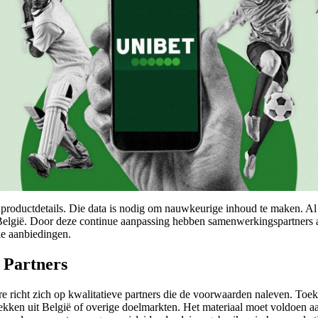
e productdetails. Die data is nodig om nauwkeurige inhoud te maken. A
 België. Door deze continue aanpassing hebben samenwerkingspartners al
le aanbiedingen.
 Partners
re richt zich op kwalitatieve partners die de voorwaarden naleven. Toe
rekken uit België of overige doelmarkten. Het materiaal moet voldoen 