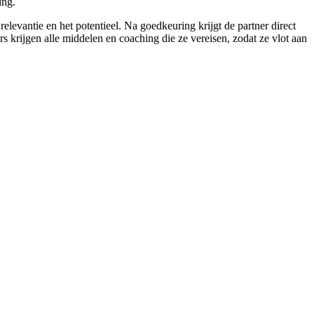
ing.
elevantie en het potentieel. Na goedkeuring krijgt de partner direct
s krijgen alle middelen en coaching die ze vereisen, zodat ze vlot aan