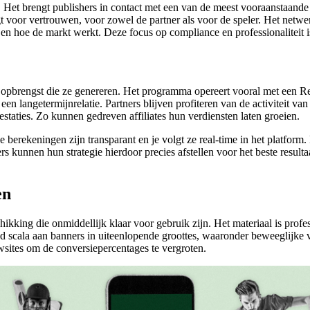
. Het brengt publishers in contact met een van de meest vooraanstaand
t voor vertrouwen, voor zowel de partner als voor de speler. Het netwe
g en hoe de markt werkt. Deze focus op compliance en professionaliteit
 opbrengst die ze genereren. Het programma opereert vooral met een Rev
 langetermijnrelatie. Partners blijven profiteren van de activiteit van e
aties. Zo kunnen gedreven affiliates hun verdiensten laten groeien.
e berekeningen zijn transparant en je volgt ze real-time in het platfor
 kunnen hun strategie hierdoor precies afstellen voor het beste resulta
en
ikking die onmiddellijk klaar voor gebruik zijn. Het materiaal is profes
ed scala aan banners in uiteenlopende groottes, waaronder beweeglijke 
wsites om de conversiepercentages te vergroten.