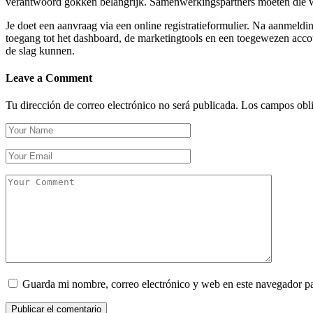
verantwoord gokken belangrijk. Samenwerkingspartners moeten die w
Je doet een aanvraag via een online registratieformulier. Na aanmeldin
toegang tot het dashboard, de marketingtools en een toegewezen accoun
de slag kunnen.
Leave a Comment
Tu dirección de correo electrónico no será publicada.
Los campos obli
Guarda mi nombre, correo electrónico y web en este navegador p