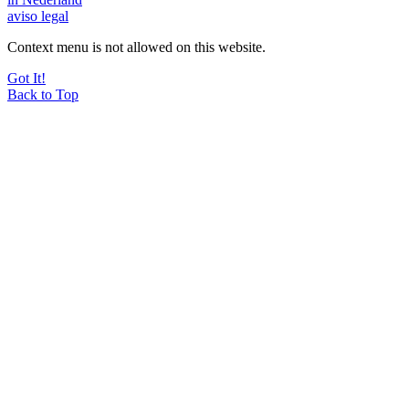
aviso legal
Context menu is not allowed on this website.
Got It!
Back to Top