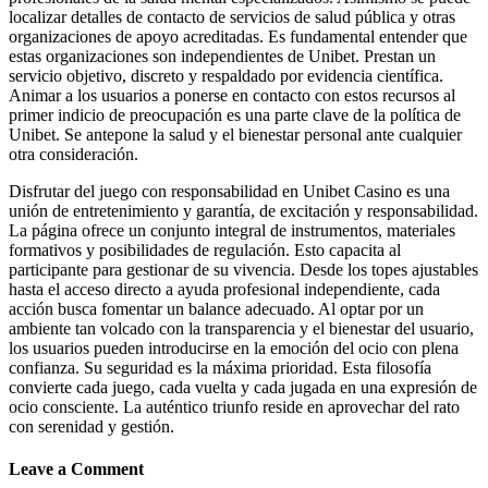
localizar detalles de contacto de servicios de salud pública y otras
organizaciones de apoyo acreditadas. Es fundamental entender que
estas organizaciones son independientes de Unibet. Prestan un
servicio objetivo, discreto y respaldado por evidencia científica.
Animar a los usuarios a ponerse en contacto con estos recursos al
primer indicio de preocupación es una parte clave de la política de
Unibet. Se antepone la salud y el bienestar personal ante cualquier
otra consideración.
Disfrutar del juego con responsabilidad en Unibet Casino es una
unión de entretenimiento y garantía, de excitación y responsabilidad.
La página ofrece un conjunto integral de instrumentos, materiales
formativos y posibilidades de regulación. Esto capacita al
participante para gestionar de su vivencia. Desde los topes ajustables
hasta el acceso directo a ayuda profesional independiente, cada
acción busca fomentar un balance adecuado. Al optar por un
ambiente tan volcado con la transparencia y el bienestar del usuario,
los usuarios pueden introducirse en la emoción del ocio con plena
confianza. Su seguridad es la máxima prioridad. Esta filosofía
convierte cada juego, cada vuelta y cada jugada en una expresión de
ocio consciente. La auténtico triunfo reside en aprovechar del rato
con serenidad y gestión.
Leave a Comment