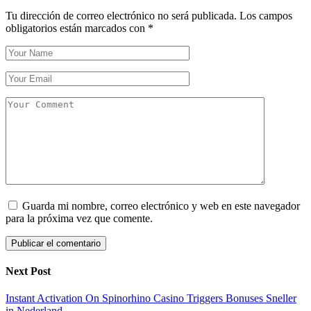
Tu dirección de correo electrónico no será publicada.
Los campos
obligatorios están marcados con
*
Guarda mi nombre, correo electrónico y web en este navegador
para la próxima vez que comente.
Next Post
Instant Activation On Spinorhino Casino Triggers Bonuses Sneller
in Nederland