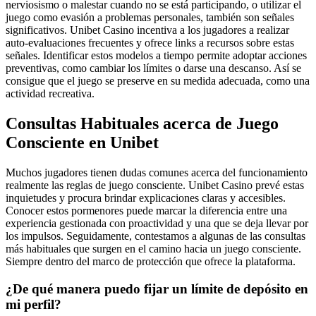
nerviosismo o malestar cuando no se está participando, o utilizar el
juego como evasión a problemas personales, también son señales
significativos. Unibet Casino incentiva a los jugadores a realizar
auto-evaluaciones frecuentes y ofrece links a recursos sobre estas
señales. Identificar estos modelos a tiempo permite adoptar acciones
preventivas, como cambiar los límites o darse una descanso. Así se
consigue que el juego se preserve en su medida adecuada, como una
actividad recreativa.
Consultas Habituales acerca de Juego
Consciente en Unibet
Muchos jugadores tienen dudas comunes acerca del funcionamiento
realmente las reglas de juego consciente. Unibet Casino prevé estas
inquietudes y procura brindar explicaciones claras y accesibles.
Conocer estos pormenores puede marcar la diferencia entre una
experiencia gestionada con proactividad y una que se deja llevar por
los impulsos. Seguidamente, contestamos a algunas de las consultas
más habituales que surgen en el camino hacia un juego consciente.
Siempre dentro del marco de protección que ofrece la plataforma.
¿De qué manera puedo fijar un límite de depósito en
mi perfil?